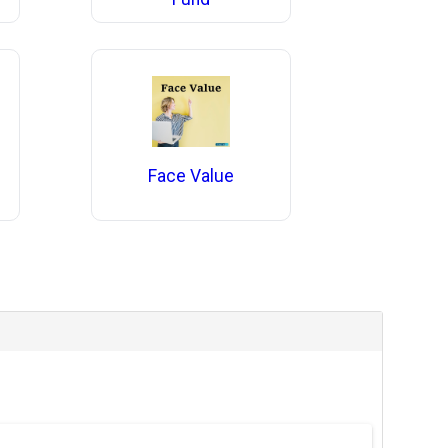
Face Value