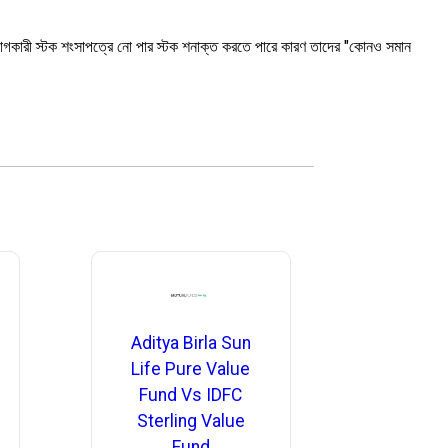
়োগকারী স্টক শংসাপত্রে নো পার স্টক শনাক্ত করতে পারে কারণ তাদের "কোনও সমান
Aditya Birla Sun
Life Pure Value
Fund Vs IDFC
Sterling Value
Fund