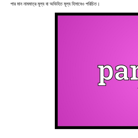
পার মান নামমাত্র মূল্য বা অভিহিত মূল্য হিসাবেও পরিচিত।