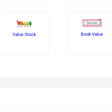
Book Value
Value Stock