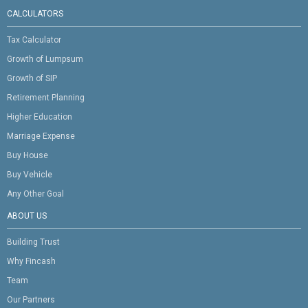
CALCULATORS
Tax Calculator
Growth of Lumpsum
Growth of SIP
Retirement Planning
Higher Education
Marriage Expense
Buy House
Buy Vehicle
Any Other Goal
ABOUT US
Building Trust
Why Fincash
Team
Our Partners