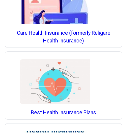
Care Health Insurance (formerly Religare
Health Insurance)
Best Health Insurance Plans