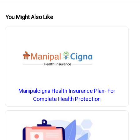
You Might Also Like
Manipalcigna Health Insurance Plan- For
Complete Health Protection