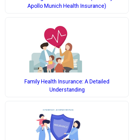
Apollo Munich Health Insurance)
Family Health Insurance: A Detailed
Understanding