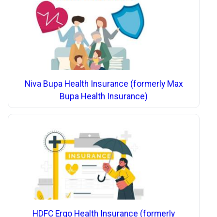
Niva Bupa Health Insurance (formerly Max
Bupa Health Insurance)
HDFC Ergo Health Insurance (formerly