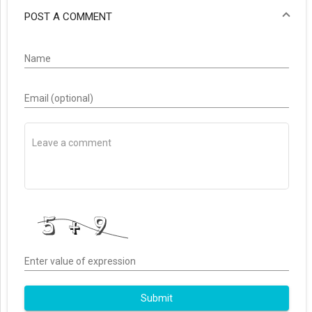
POST A COMMENT
Name
Email (optional)
Enter value of expression
Submit