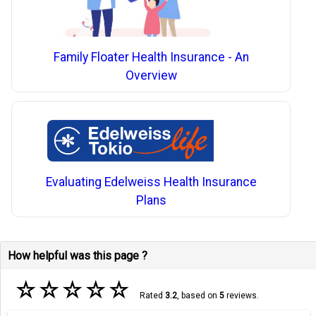
Family Floater Health Insurance - An
Overview
Evaluating Edelweiss Health Insurance
Plans
How helpful was this page ?
☆
☆
☆
☆
☆
Rated
3.2
, based on
5
reviews.