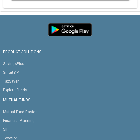
PRODUCT SOLUTIONS
SavingsPlus
SmartSIP
TaxSaver
Explore Funds
MUTUAL FUNDS
Mutual Fund Basics
Financial Planning
SIP
Taxation