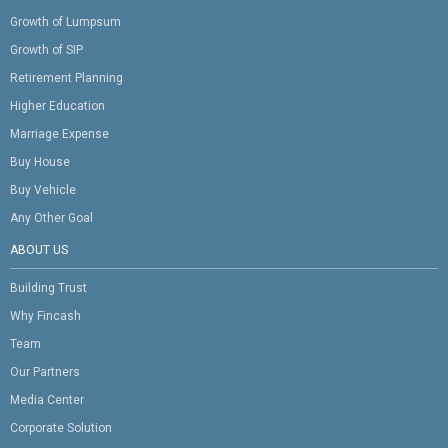
Growth of Lumpsum
Growth of SIP
Retirement Planning
Higher Education
Marriage Expense
Buy House
Buy Vehicle
Any Other Goal
ABOUT US
Building Trust
Why Fincash
Team
Our Partners
Media Center
Corporate Solution