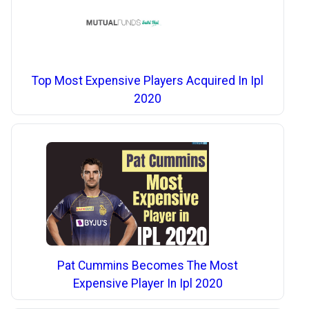
Top Most Expensive Players Acquired In Ipl
2020
Pat Cummins Becomes The Most
Expensive Player In Ipl 2020