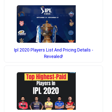
Ipl 2020 Players List And Pricing Details -
Revealed!