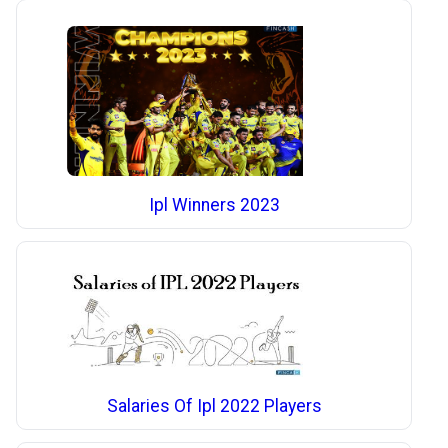
Ipl Winners 2023
Salaries Of Ipl 2022 Players