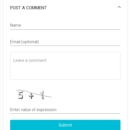
POST A COMMENT
Name
Email (optional)
Enter value of expression
Submit