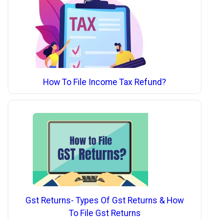
How To File Income Tax Refund?
Gst Returns- Types Of Gst Returns & How
To File Gst Returns