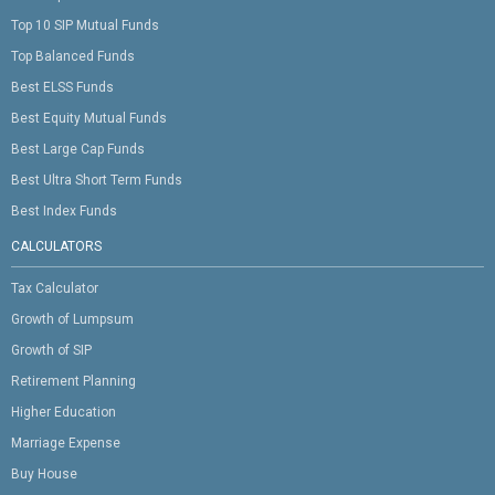
Top 10 SIP Mutual Funds
Top Balanced Funds
Best ELSS Funds
Best Equity Mutual Funds
Best Large Cap Funds
Best Ultra Short Term Funds
Best Index Funds
CALCULATORS
Tax Calculator
Growth of Lumpsum
Growth of SIP
Retirement Planning
Higher Education
Marriage Expense
Buy House