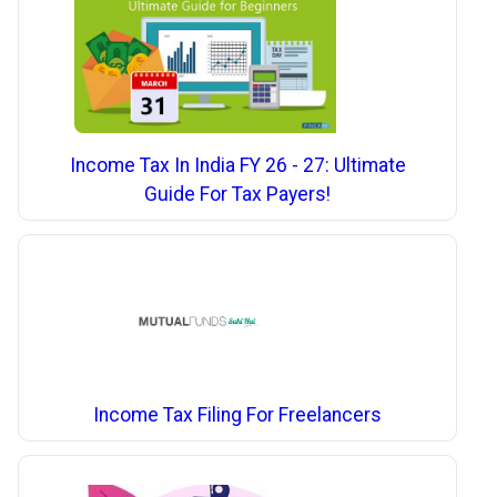
Income Tax In India FY 26 - 27: Ultimate
Guide For Tax Payers!
Income Tax Filing For Freelancers