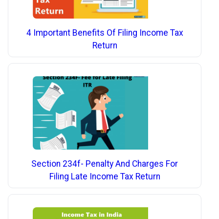
4 Important Benefits Of Filing Income Tax
Return
Section 234f- Penalty And Charges For
Filing Late Income Tax Return