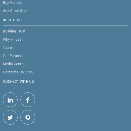
Buy Vehicle
Any Other Goal
ABOUT US
Building Trust
Why Fincash
Team
Our Partners
Media Center
Corporate Solution
CONNECT WITH US