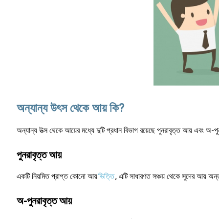
অন্যান্য উৎস থেকে আয় কি?
অন্যান্য উত্স থেকে আয়ের মধ্যে দুটি প্রধান বিভাগ রয়েছে পুনরাবৃত্ত আয় এবং অ-পু
পুনরাবৃত্ত আয়
একটি নিয়মিত প্রাপ্ত কোনো আয়
ভিত্তি
, এটি সাধারণত সঞ্চয় থেকে সুদের আয় অন্ত
অ-পুনরাবৃত্ত আয়