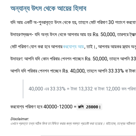
অন্যান্য উৎস থেকে আয়ের হিসাব
যদি আয় একটি অ-পুনরাবৃত্ত উৎস থেকে হয়, তাহলে মোট পরিমাণ 30 শতাংশ করযো
উদাহরণস্বরূপ- যদি অন্য উৎস থেকে আপনার আয় হয় Rs. 50,000, তারপরে ট্যা
মোট পরিমাণ যোগ করা হবে আপনার
করযোগ্য আয়
, তাই।, আপনার আয়কর স্ল্যাব অনু
উদাহরণ: আপনি যদি কোন পরিবার পেনশন পাচ্ছেন Rs. 50,000, তাহলে আপনি 33.3
আপনি যদি পরিবার পেনশন পাচ্ছেন Rs. 40,000, তাহলে আপনি 33.33% বা টাকা ছা
40,000 এর 33.33% = টাকা 13,332 বা টাকা 12,000 কম পরিমাণ 
করযোগ্য পরিমাণ হবে 40000-12000 =
রুপি 28000।
Disclaimer:
এখানে প্রদত্ত তথ্য সঠিক কিনা তা নিশ্চিত করার জন্য সমস্ত প্রচেষ্টা করা হয়েছে। যাইহোক, তথ্যের সঠিকতা স