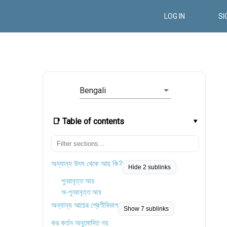
LOG IN
SI
Bengali
📑 Table of contents
অন্যান্য উৎস থেকে আয় কি?
Hide 2 sublinks
পুনরাবৃত্ত আয়
অ-পুনরাবৃত্ত আয়
অন্যান্য আয়ের শ্রেণীবিভাগ
Show 7 sublinks
কর কর্তন অনুমোদিত নয়