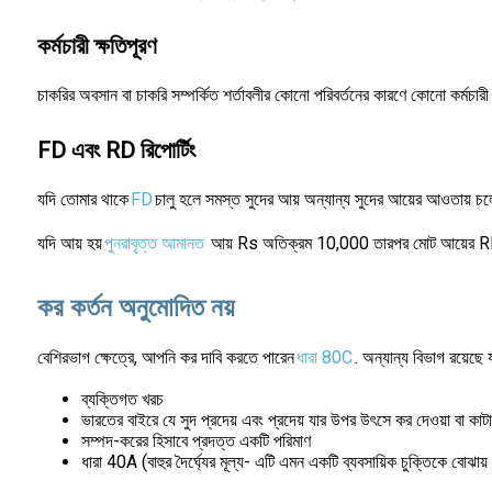
কর্মচারী ক্ষতিপূরণ
চাকরির অবসান বা চাকরি সম্পর্কিত শর্তাবলীর কোনো পরিবর্তনের কারণে কোনো কর্মচা
FD এবং RD রিপোর্টিং
যদি তোমার থাকে
FD
চালু হলে সমস্ত সুদের আয় অন্যান্য সুদের আয়ের আওতায় 
যদি আয় হয়
পুনরাবৃত্ত আমানত
আয় Rs অতিক্রম 10,000 তারপর মোট আয়ের RD 
কর কর্তন অনুমোদিত নয়
বেশিরভাগ ক্ষেত্রে, আপনি কর দাবি করতে পারেন
ধারা 80C
. অন্যান্য বিভাগ রয়েছে
ব্যক্তিগত খরচ
ভারতের বাইরে যে সুদ প্রদেয় এবং প্রদেয় যার উপর উৎসে কর দেওয়া বা কাটা
সম্পদ-করের হিসাবে প্রদত্ত একটি পরিমাণ
ধারা 40A (বাহুর দৈর্ঘ্যের মূল্য- এটি এমন একটি ব্যবসায়িক চুক্তিকে বোঝায