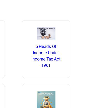
5 Heads Of
Income Under
Income Tax Act
1961