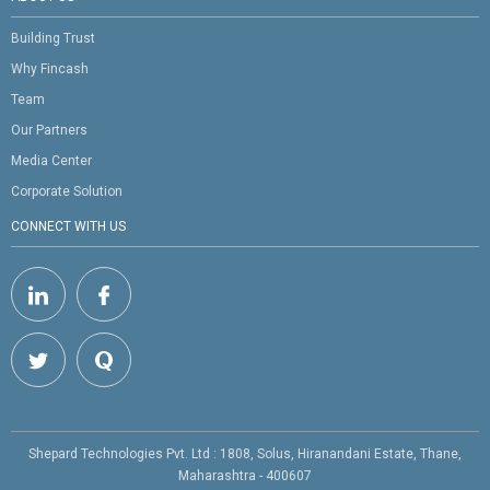
Building Trust
Why Fincash
Team
Our Partners
Media Center
Corporate Solution
CONNECT WITH US
Shepard Technologies Pvt. Ltd : 1808, Solus, Hiranandani Estate, Thane,
Maharashtra - 400607