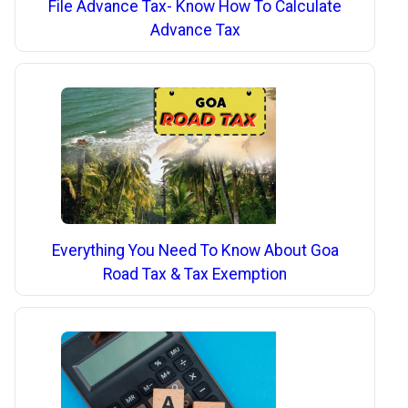
File Advance Tax- Know How To Calculate
Advance Tax
Everything You Need To Know About Goa
Road Tax & Tax Exemption