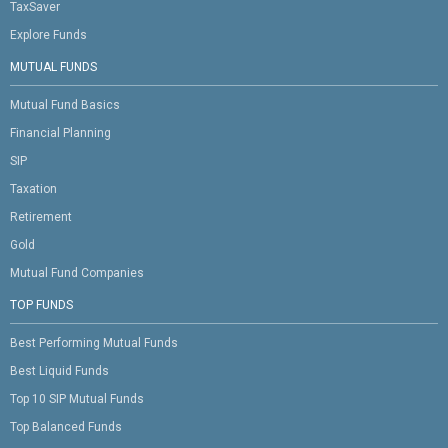
TaxSaver
Explore Funds
MUTUAL FUNDS
Mutual Fund Basics
Financial Planning
SIP
Taxation
Retirement
Gold
Mutual Fund Companies
TOP FUNDS
Best Performing Mutual Funds
Best Liquid Funds
Top 10 SIP Mutual Funds
Top Balanced Funds