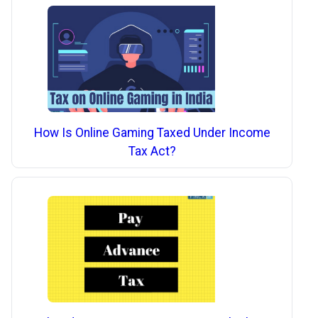
How Is Online Gaming Taxed Under Income
Tax Act?