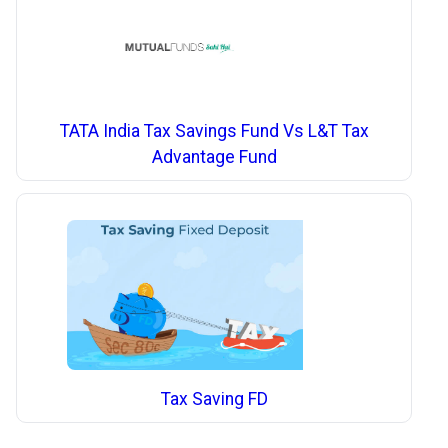
TATA India Tax Savings Fund Vs L&T Tax
Advantage Fund
Tax Saving FD