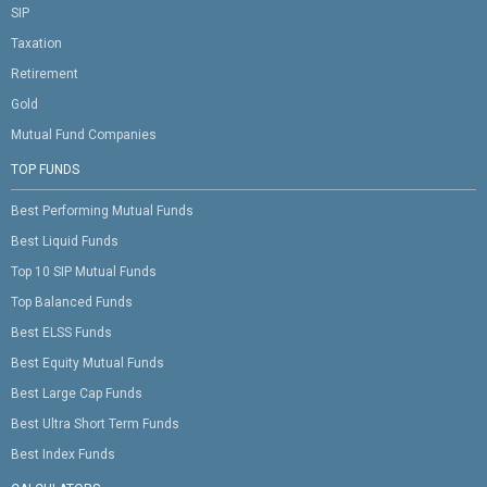
SIP
Taxation
Retirement
Gold
Mutual Fund Companies
TOP FUNDS
Best Performing Mutual Funds
Best Liquid Funds
Top 10 SIP Mutual Funds
Top Balanced Funds
Best ELSS Funds
Best Equity Mutual Funds
Best Large Cap Funds
Best Ultra Short Term Funds
Best Index Funds