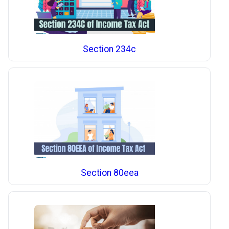
Section 234c
Section 80eea