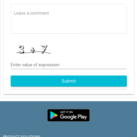
Enter value of expression
Submit