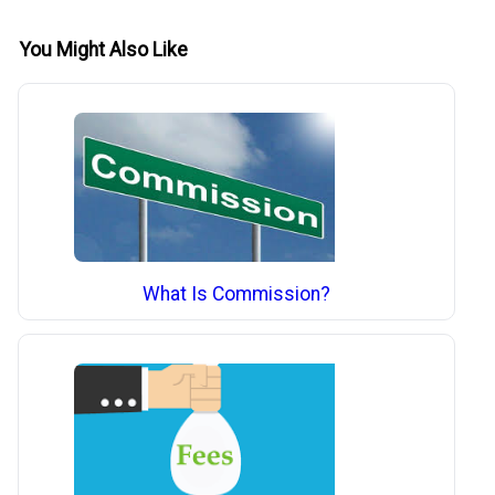
You Might Also Like
What Is Commission?