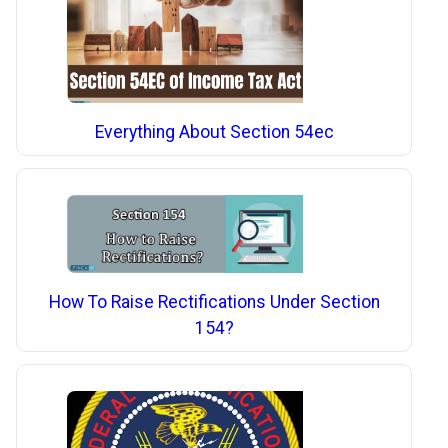
Everything About Section 54ec
How To Raise Rectifications Under Section
154?