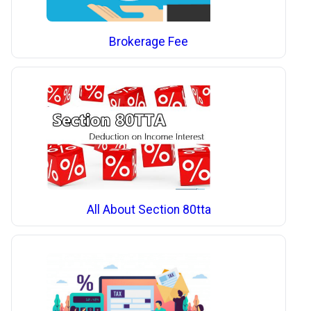
Brokerage Fee
All About Section 80tta