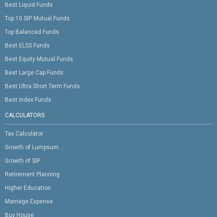
Best Liquid Funds
Top 10 SIP Mutual Funds
Top Balanced Funds
Best ELSS Funds
Best Equity Mutual Funds
Best Large Cap Funds
Best Ultra Short Term Funds
Best Index Funds
CALCULATORS
Tax Calculator
Growth of Lumpsum
Growth of SIP
Retirement Planning
Higher Education
Marriage Expense
Buy House