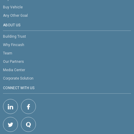
Buy Vehicle
Any Other Goal
ABOUT US
Building Trust
Why Fincash
Team
Our Partners
Media Center
Corporate Solution
CONNECT WITH US