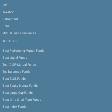
SIP
Taxation
Retirement
Gold
Mutual Fund Companies
TOP FUNDS
Best Performing Mutual Funds
Best Liquid Funds
Top 10 SIP Mutual Funds
Top Balanced Funds
Best ELSS Funds
Best Equity Mutual Funds
Best Large Cap Funds
Best Ultra Short Term Funds
Best Index Funds