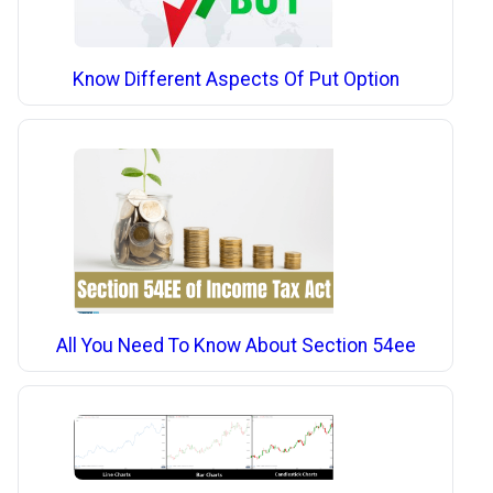
Know Different Aspects Of Put Option
All You Need To Know About Section 54ee