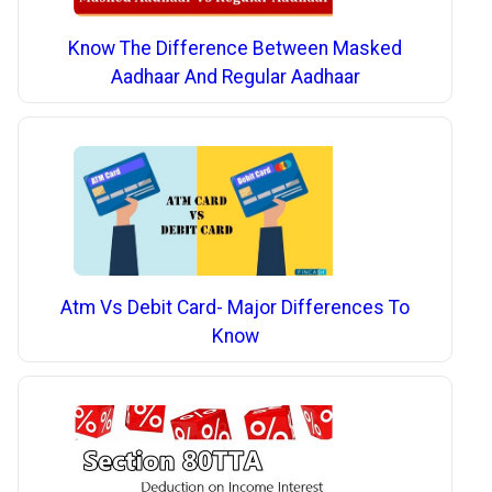
Know The Difference Between Masked
Aadhaar And Regular Aadhaar
Atm Vs Debit Card- Major Differences To
Know