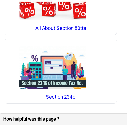
All About Section 80tta
Section 234c
How helpful was this page ?