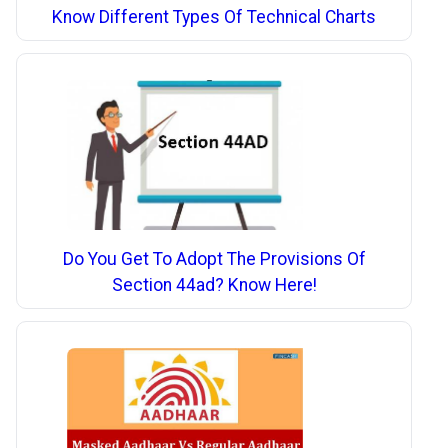
Know Different Types Of Technical Charts
Do You Get To Adopt The Provisions Of
Section 44ad? Know Here!