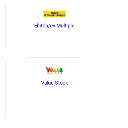
Ebitda/ev Multiple
Value Stock