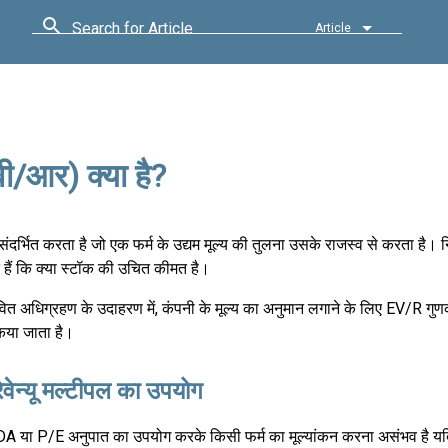
Search for Article
Article
ईवी/आर) क्या है?
ो संदर्भित करता है जो एक फर्म के उद्यम मूल्य की तुलना उसके राजस्व से करता ह
े हैं कि क्या स्टॉक की उचित कीमत है।
वित अधिग्रहण के उदाहरण में, कंपनी के मूल्य का अनुमान लगाने के लिए EV/R ग
िया जाता है।
ेवेन्यू मल्टीपल का उपयोग
 या P/E अनुपात का उपयोग करके किसी फर्म का मूल्यांकन करना असंभव है य