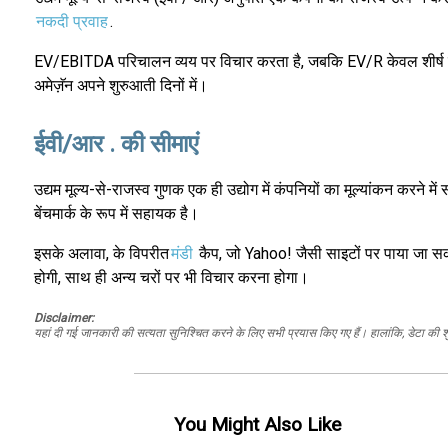
नकदी प्रवाह
.
EV/EBITDA परिचालन व्यय पर विचार करता है, जबकि EV/R केवल शीर्ष पंक्त
अमेज़ॅन अपने शुरुआती दिनों में।
ईवी/आर . की सीमाएं
उद्यम मूल्य-से-राजस्व गुणक एक ही उद्योग में कंपनियों का मूल्यांकन करने में
बेंचमार्क के रूप में सहायक है।
इसके अलावा, के विपरीत
मंडी
कैप, जो Yahoo! जैसी साइटों पर पाया जा सक
होगी, साथ ही अन्य चरों पर भी विचार करना होगा।
Disclaimer:
यहां दी गई जानकारी की सत्यता सुनिश्चित करने के लिए सभी प्रयास किए गए हैं। हालांकि, डेटा की शु
You Might Also Like