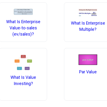
What Is Enterprise
What Is Enterprise
Value-to-sales
Multiple?
(ev/sales)?
Par Value
What Is Value
Investing?