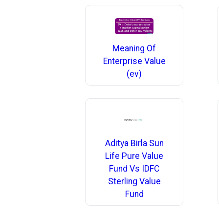
Meaning Of
Enterprise Value
(ev)
Aditya Birla Sun
Life Pure Value
Fund Vs IDFC
Sterling Value
Fund