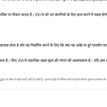
ि पर विचार करता है। EV/R को उन कंपनियों के लिए काम करने में सक्षम होने का 
 सहायक होता है और यह निर्धारित करने के लिए कि क्या यह अच्छे या बुरे प्रदर्शन का प
ता है। वित्त, EV/R एकाधिक उद्यम मूल्य की गणना की आवश्यकता है। यदि आप बढ
द्धता के संबंध में कोई गारंटी नहीं दी जाती है। कृपया कोई भी निवेश करने से पहले योजना सूचना दस्तावेज के