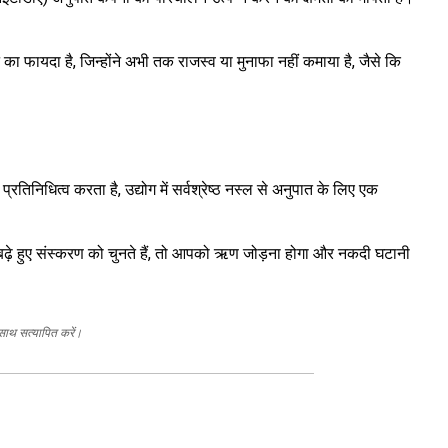
फायदा है, जिन्होंने अभी तक राजस्व या मुनाफा नहीं कमाया है, जैसे कि
्रतिनिधित्व करता है, उद्योग में सर्वश्रेष्ठ नस्ल से अनुपात के लिए एक
़े हुए संस्करण को चुनते हैं, तो आपको ऋण जोड़ना होगा और नकदी घटानी
 साथ सत्यापित करें।