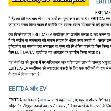
EBITD
EBITDA/EV 
मैट्रिक्स की सहायता से समान फर्मों का मूल्यांकन करना है। EBITDA/EV म
ज्यादातर पसंद किया जाता है क्योंकि यह अलग-अलग परिचालनों की तुलना के
एक विश्लेषक जो EBITDA/EV मल्टीपल का उपयोग करता है, यह मानने के लि
है जो उद्योग या व्यवसायों की समान लाइन के भीतर काम करती हैं। सरल शब्दों 
दृष्टिकोण का उपयोग एक व्यवसाय के मूल्य को निर्धारित करने के लिए किय
लिए EBITDA/EV मल्टीपल का आमतौर पर उपयोग किया जाता है।
यह संबंधित की तुलना में गैर-परिचालन और परिचालन लाभ के समग्र अनुपात 
EBITDA/EV मल्टीपल को ज्यादातर नकदी के लिए एक प्रॉक्सी के रूप में मा
के रूप में किया जाता है।
EBITDA और EV
EBITDA का मतलब है
आय
ब्याज से पहले,
करों
, मूल्यह्रास और परिशोधन।
सहित गैर-जीएएपी उपायों का उपयोग यह सुनिश्चित करने के लिए फर्म के लिए 