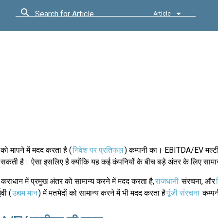
Search for Article
Article
 मापने में मदद करता है (
निवेश पर प्रतिफल
) कम्पनी का। EBITDA/EV मल्टीपल
ा सकती है। ऐसा इसलिए है क्योंकि यह कई कंपनियों के बीच बड़े अंतर के लिए सामान
कराधान में प्रमुख अंतर को सामान्य करने में मदद करता है,
राजधानी
संरचना, और
ईवी (
उद्यम मान
) में मतभेदों को सामान्य करने में भी मदद करता है
पूंजी संरचना
कम्प