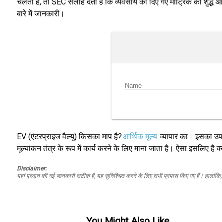
चलता है, तो SEC सलाह देता है कि व्यवसाय को दिए गए मीट्रिक को शुद्ध आय
बारे में जानकारी।
EV (एंटरप्राइज वैल्यू) किसका माप है?
आर्थिक मूल्य
व्यापार का। इसका उपयो
मूल्यांकन तंत्र के रूप में कार्य करने के लिए माना जाता है। ऐसा इसलिए है क
Disclaimer:
यहां प्रदान की गई जानकारी सटीक है, यह सुनिश्चित करने के लिए सभी प्रयास किए गए हैं। हालांकि, ड
You Might Also Like