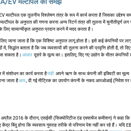
A/EV मल्टीपल की समझ
मल्टीपल एक तुलनीय विश्लेषण तंत्र के रूप में कार्य करता है जिसका उद्देश्य सम
ल्टीपल के अनुपात की गणना करना अन्य रिटर्न तंत्र की तुलना में चुनौतीपूर्ण लग
 लिए सामान्यीकृत अनुपात प्रदान करने में मदद करता है।
ए जाना जाता है कि एक विशिष्ट अनुपात लागू होता है। इसे कई कंपनियों पर ला
में, सिद्धांत बताता है कि जब व्यवसायों की तुलना करने की प्रवृत्ति होती है, तो द
ा जा सकता है।
आधार
दूसरे के मूल्य का। इसलिए, दिए गए उद्योग के भीतर कंपनियों
में संशोधन का कार्य करता है
मंडी
अपने ऋण के साथ कंपनी की इक्विटी का मूल्य।
ना जाता है
आय
, दी गई मीट्रिक का उपयोग कंपनी के नकद आरओआई (निवेश पर 
 अप्रैल 2016 के दौरान, एसईसी (सिक्योरिटीज एंड एक्सचेंज कमीशन) ने कहा क
केंद्र बिंदु होगा कि व्यवसाय गुमराह तरीके से परिणाम पेश नहीं कर रहे हैं। यदि