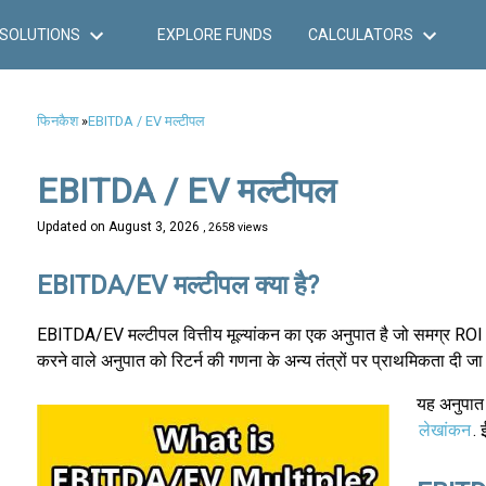
SOLUTIONS
EXPLORE FUNDS
CALCULATORS
फिनकैश
»
EBITDA / EV मल्टीपल
EBITDA / EV मल्टीपल
Updated on
August 3, 2026
, 2658 views
EBITDA/EV मल्टीपल क्या है?
EBITDA/EV मल्टीपल वित्तीय मूल्यांकन का एक अनुपात है जो समग्र ROI को
करने वाले अनुपात को रिटर्न की गणना के अन्य तंत्रों पर प्राथमिकता दी ज
यह अनुपात 
लेखांकन
. 