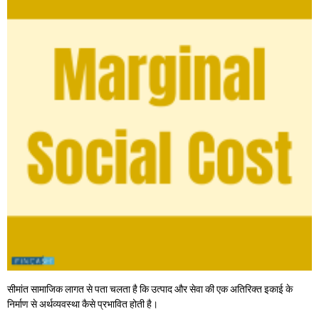
सीमांत सामाजिक लागत से पता चलता है कि उत्पाद और सेवा की एक अतिरिक्त इकाई के
निर्माण से अर्थव्यवस्था कैसे प्रभावित होती है।