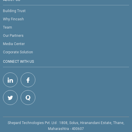
Building Trust
Why Fincash
Team
Our Partners
Media Center
Corporate Solution
CONNECT WITH US
Shepard Technologies Pvt. Ltd : 1808, Solus, Hiranandani Estate, Thane,
Maharashtra - 400607