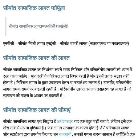
सीमांत सामाजिक लागत फॉर्मूला
सीमांत सामाजिक लागत=एमपीसी+एमईसी
एमपीसी = सीमांत निजी लागत एमईसी = सीमांत बाहरी लागत (सकारात्मक या नकारात्मक)
सीमांत सामाजिक लागत की लागत
सीमांत सामाजिक लागत का निर्धारण करते समय निश्चित और परिवर्तनीय लागतों को ध्यान में
रखा जाना चाहिए। याद रखें कि निश्चित लागत स्थिर रहती है और इसमें उतार-चढ़ाव नहीं
होता है। निश्चित लागत के कुछ उदाहरण वेतन या स्टार्टअप लागत हैं। हालांकि, परिवर्तनीय
लागत समय-समय पर बदलती रहती है। परिवर्तनीय लागत का एक उदाहरण वह लागत है जो
उत्पादन की मात्रा के आधार पर बदलती है।
सीमांत सामाजिक लागत की सीमाएं
सीमांत सामाजिक लागत एक सिद्धांत है
अर्थशास्त्र
यह एक बहुत बड़ी बात है, लेकिन इसे एक
ठोस राशि में मापना मुश्किल है। जब लागत उत्पादन के कारण होती है जैसे परिचालन लागत
और स्टार्टअप द्वारा उपयोग किए गए धन
राजधानी
, उनकी गणना करना आसान है क्योंकि वे एक