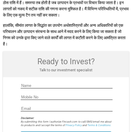
ठोस राशि में हैं। समस्या तब होती है जब उत्पादन के प्रभावों पर विचार किया जाता है। इन
लागतों को नकद में सटीक राशि की गणना करना मुश्किल है। मैं विभिन्न परिस्थितियों में, प्रभाव
के लिए एक मूल्य टैग तय नहीं कर सकता।
हालांकि, सीमांत लागत के सिद्धांत का उपयोग अर्थशास्त्रियों और अन्य अधिकारियों को एक
परिचालन और उत्पादन संरचना के साथ आने में मदद करने के लिए किया जा सकता है जो
निगम को उनके द्वारा किए जाने वाले कार्यों की लागत में कटौती करने के लिए आमंत्रित करता
है।
Ready to Invest?
Talk to our investment specialist
Disclaimer:
By submitting this form I authorize Fincash.com to call/SMS/email me about
its products and I accept the terms of
Privacy Policy
and
Terms & Conditions.