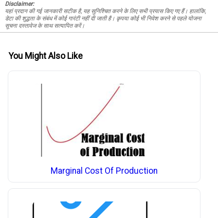
Disclaimer:
यहां प्रदान की गई जानकारी सटीक है, यह सुनिश्चित करने के लिए सभी प्रयास किए गए हैं। हालांकि,
डेटा की शुद्धता के संबंध में कोई गारंटी नहीं दी जाती है। कृपया कोई भी निवेश करने से पहले योजना
सूचना दस्तावेज के साथ सत्यापित करें।
You Might Also Like
Marginal Cost Of Production