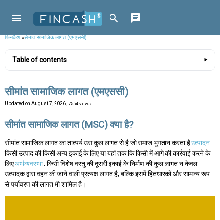
फिनकैश
»
सीमांत सामाजिक लागत (एमएससी)
Table of contents
सीमांत सामाजिक लागत (एमएससी)
Updated on
August 7, 2026
, 7554 views
सीमांत सामाजिक लागत (MSC) क्या है?
सीमांत सामाजिक लागत का तात्पर्य उस कुल लागत से है जो समाज भुगतान करता है
उत्पादन
किसी उत्पाद की किसी अन्य इकाई के लिए या यहां तक कि किसी में आगे की कार्रवाई करने के
लिए
अर्थव्यवस्था
. किसी विशेष वस्तु की दूसरी इकाई के निर्माण की कुल लागत न केवल
उत्पादक द्वारा वहन की जाने वाली प्रत्यक्ष लागत है, बल्कि इसमें हितधारकों और सामान्य रूप
से पर्यावरण की लागत भी शामिल है।