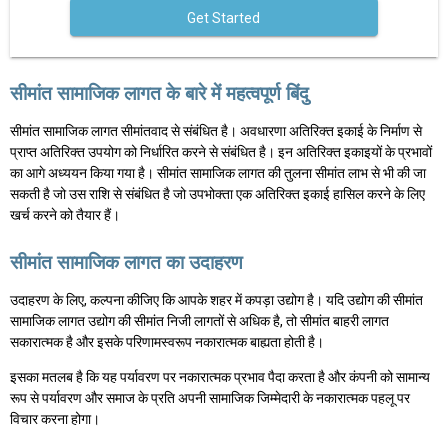
Get Started
सीमांत सामाजिक लागत के बारे में महत्वपूर्ण बिंदु
सीमांत सामाजिक लागत सीमांतवाद से संबंधित है। अवधारणा अतिरिक्त इकाई के निर्माण से
प्राप्त अतिरिक्त उपयोग को निर्धारित करने से संबंधित है। इन अतिरिक्त इकाइयों के प्रभावों
का आगे अध्ययन किया गया है। सीमांत सामाजिक लागत की तुलना सीमांत लाभ से भी की जा
सकती है जो उस राशि से संबंधित है जो उपभोक्ता एक अतिरिक्त इकाई हासिल करने के लिए
खर्च करने को तैयार हैं।
सीमांत सामाजिक लागत का उदाहरण
उदाहरण के लिए, कल्पना कीजिए कि आपके शहर में कपड़ा उद्योग है। यदि उद्योग की सीमांत
सामाजिक लागत उद्योग की सीमांत निजी लागतों से अधिक है, तो सीमांत बाहरी लागत
सकारात्मक है और इसके परिणामस्वरूप नकारात्मक बाह्यता होती है।
इसका मतलब है कि यह पर्यावरण पर नकारात्मक प्रभाव पैदा करता है और कंपनी को सामान्य
रूप से पर्यावरण और समाज के प्रति अपनी सामाजिक जिम्मेदारी के नकारात्मक पहलू पर
विचार करना होगा।