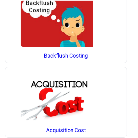
Backflush Costing
Acquisition Cost