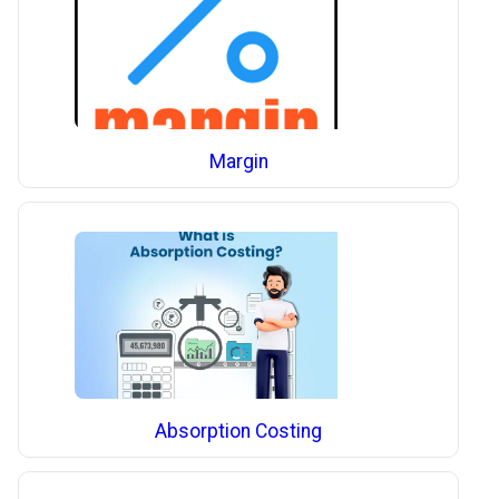
Margin
Absorption Costing