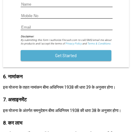
Disclaimer:
By submitting this form I authorize Fincash.com to call/SMS/email me about
its products and I accept the terms of
Privacy Policy
and
Terms & Conditions.
Get Started
6. नामांकन
इस योजना के तहत नामांकन बीमा अधिनियम 1938 की धारा 39 के अनुसार होगा।
7. असाइनमेंट
इस योजना के अंतर्गत समनुदेशन बीमा अधिनियम 1938 की धारा 38 के अनुसार होगा।
8. कर लाभ