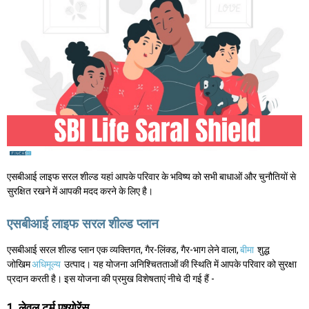
एसबीआई लाइफ सरल शील्ड यहां आपके परिवार के भविष्य को सभी बाधाओं और चुनौतियों से
सुरक्षित रखने में आपकी मदद करने के लिए है।
एसबीआई लाइफ सरल शील्ड प्लान
एसबीआई सरल शील्ड प्लान एक व्यक्तिगत, गैर-लिंक्ड, गैर-भाग लेने वाला,
बीमा
शुद्ध
जोखिम
अधिमूल्य
उत्पाद। यह योजना अनिश्चितताओं की स्थिति में आपके परिवार को सुरक्षा
प्रदान करती है। इस योजना की प्रमुख विशेषताएं नीचे दी गई हैं -
1. लेवल टर्म एश्योरेंस