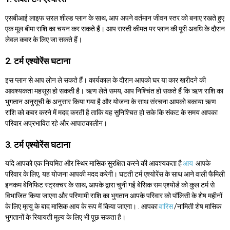
एसबीआई लाइफ सरल शील्ड प्लान के साथ, आप अपने वर्तमान जीवन स्तर को बनाए रखते हुए
एक मूल बीमा राशि का चयन कर सकते हैं। आप सस्ती कीमत पर प्लान की पूरी अवधि के दौरान
लेवल कवर के लिए जा सकते हैं।
2. टर्म एश्योरेंस घटाना
इस प्लान से आप लोन ले सकते हैं। कार्यकाल के दौरान आपको घर या कार खरीदने की
आवश्यकता महसूस हो सकती है। ऋण लेते समय, आप निश्चिंत हो सकते हैं कि ऋण राशि का
भुगतान अनुसूची के अनुसार किया गया है और योजना के साथ संरचना आपको बकाया ऋण
राशि को कवर करने में मदद करती है ताकि यह सुनिश्चित हो सके कि संकट के समय आपका
परिवार अप्रभावित रहे और आपातकालीन।
3. टर्म एश्योरेंस घटाना
यदि आपको एक नियमित और स्थिर मासिक सुरक्षित करने की आवश्यकता है
आय
आपके
परिवार के लिए, यह योजना आपकी मदद करेगी। घटती टर्म एश्योरेंस के साथ आने वाली फैमिली
इनकम बेनिफिट स्ट्रक्चर के साथ, आपके द्वारा चुनी गई बेसिक सम एश्योर्ड को कुल टर्म से
विभाजित किया जाएगा और परिणामी राशि का भुगतान आपके परिवार को पॉलिसी के शेष महीनों
के लिए मृत्यु के बाद मासिक आय के रूप में किया जाएगा। . आपका
वारिस
/नामिती शेष मासिक
भुगतानों के रियायती मूल्य के लिए भी पूछ सकता है।