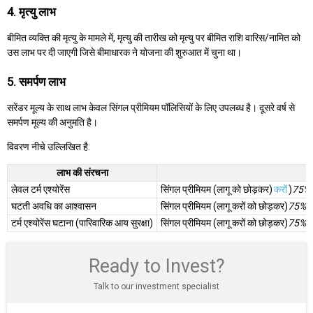
4. मृत्यु लाभ
बीमित व्यक्ति की मृत्यु के मामले में, मृत्यु की तारीख को मृत्यु पर बीमित राशि वारिस/नामित को
उस लाभ पर दी जाएगी जिसे बीमाधारक ने योजना की शुरुआत में चुना था।
5. समर्पण लाभ
सरेंडर मूल्य के साथ लाभ केवल सिंगल प्रीमियम पॉलिसियों के लिए उपलब्ध है। दूसरे वर्ष से
समर्पण मूल्य की अनुमति है।
विवरण नीचे उल्लिखित है:
लाभ की संरचना
लेवल टर्म एश्योरेंस
सिंगल प्रीमियम (लागू को छोड़कर)
करों
)
75%
घटती अवधि का आश्वासन
सिंगल प्रीमियम (लागू करों को छोड़कर)
75%
(
टर्म एश्योरेंस घटाना (पारिवारिक आय सुरक्षा)
सिंगल प्रीमियम (लागू करों को छोड़कर)
75%
(
Ready to Invest?
Talk to our investment specialist