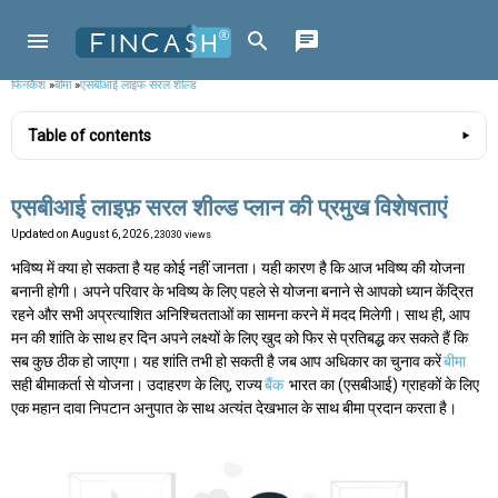
फिनकैश
»
बीमा
»
एसबीआई लाइफ सरल शील्ड
Table of contents
एसबीआई लाइफ़ सरल शील्ड प्लान की प्रमुख विशेषताएं
Updated on
August 6, 2026
, 23030 views
भविष्य में क्या हो सकता है यह कोई नहीं जानता। यही कारण है कि आज भविष्य की योजना
बनानी होगी। अपने परिवार के भविष्य के लिए पहले से योजना बनाने से आपको ध्यान केंद्रित
रहने और सभी अप्रत्याशित अनिश्चितताओं का सामना करने में मदद मिलेगी। साथ ही, आप
मन की शांति के साथ हर दिन अपने लक्ष्यों के लिए खुद को फिर से प्रतिबद्ध कर सकते हैं कि
सब कुछ ठीक हो जाएगा। यह शांति तभी हो सकती है जब आप अधिकार का चुनाव करें
बीमा
सही बीमाकर्ता से योजना। उदाहरण के लिए, राज्य
बैंक
भारत का (एसबीआई) ग्राहकों के लिए
एक महान दावा निपटान अनुपात के साथ अत्यंत देखभाल के साथ बीमा प्रदान करता है।