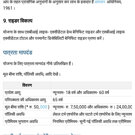
आप के तहत प्रासंगिक अनुभागों के अनुसार कर लाभ के हकदार हैं
आयकर
अधिनियम,
1961।
9. राइडर विकल्प
योजना के साथ एसबीआई लाइफ- एक्सीडेंटल डेथ बेनिफिट राइडर और एसबीआई लाइफ
एक्सीडेंटल टोटल और परमानेंट डिसेबिलिटी बेनिफिट राइडर प्राप्त करें।
पात्रता मापदंड
योजना के लिए पात्रता मानदंड नीचे उल्लिखित हैं।
मूल बीमा राशि, पॉलिसी अवधि, आदि देखें।
विवरण
प्रवेश आयु
न्यूनतम- 18 वर्ष और अधिकतम- 60 वर्ष
परिपक्वता की अधिकतम आयु
65 वर्ष
मूल बीमा राशि (* रु. 50,
000
)
न्यूनतम- रु. 7,50,000 और अधिकतम- रु। 24,00,000 बोर्
पॉलिसी अवधि
लेवल टर्म एश्योरेंस और घटते टर्म एश्योरेंस के लिए न्य
प्रीमियम भुगतान अवधि
नियमित प्रीमियम- चुनी गई पॉलिसी अवधि तक प्रीमियम का