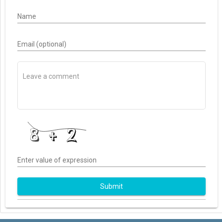
Name
Email (optional)
Enter value of expression
Submit