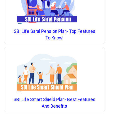
SBI Life Saral Pension Plan- Top Features
To Know!
SBI Life Smart Shield Plan- Best Features
And Benefits