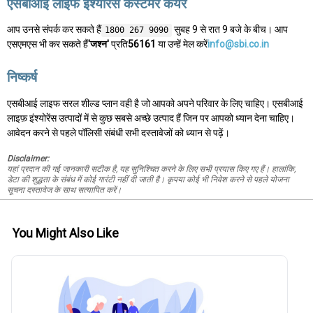
एसबीआई लाइफ इंश्योरेंस कस्टमर केयर
आप उनसे संपर्क कर सकते हैं
सुबह 9 से रात 9 बजे के बीच। आप
1800 267 9090
एसएमएस भी कर सकते हैं
'जश्न'
प्रति
56161
या उन्हें मेल करें
info@sbi.co.in
निष्कर्ष
एसबीआई लाइफ सरल शील्ड प्लान वही है जो आपको अपने परिवार के लिए चाहिए। एसबीआई
लाइफ़ इंश्योरेंस उत्पादों में से कुछ सबसे अच्छे उत्पाद हैं जिन पर आपको ध्यान देना चाहिए।
आवेदन करने से पहले पॉलिसी संबंधी सभी दस्तावेजों को ध्यान से पढ़ें।
Disclaimer:
यहां प्रदान की गई जानकारी सटीक है, यह सुनिश्चित करने के लिए सभी प्रयास किए गए हैं। हालांकि,
डेटा की शुद्धता के संबंध में कोई गारंटी नहीं दी जाती है। कृपया कोई भी निवेश करने से पहले योजना
सूचना दस्तावेज के साथ सत्यापित करें।
You Might Also Like