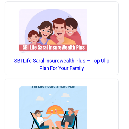
SBI Life Saral Insurewealth Plus — Top Ulip
Plan For Your Family