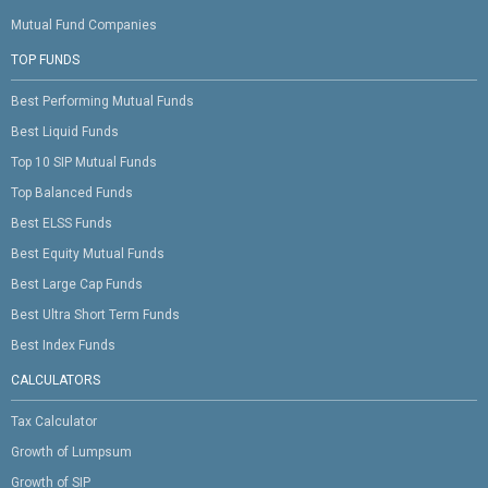
Mutual Fund Companies
TOP FUNDS
Best Performing Mutual Funds
Best Liquid Funds
Top 10 SIP Mutual Funds
Top Balanced Funds
Best ELSS Funds
Best Equity Mutual Funds
Best Large Cap Funds
Best Ultra Short Term Funds
Best Index Funds
CALCULATORS
Tax Calculator
Growth of Lumpsum
Growth of SIP