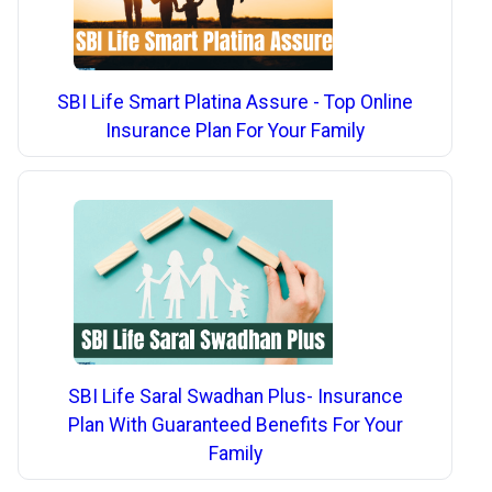
SBI Life Smart Platina Assure - Top Online
Insurance Plan For Your Family
SBI Life Saral Swadhan Plus- Insurance
Plan With Guaranteed Benefits For Your
Family