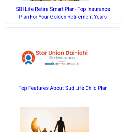
SBI Life Retire Smart Plan- Top Insurance
Plan For Your Golden Retirement Years
Top Features About Sud Life Child Plan