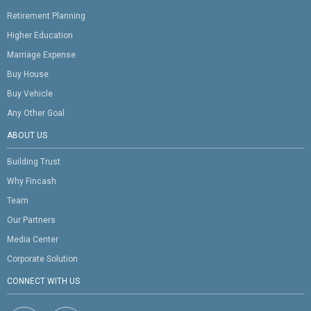
Retirement Planning
Higher Education
Marriage Expense
Buy House
Buy Vehicle
Any Other Goal
ABOUT US
Building Trust
Why Fincash
Team
Our Partners
Media Center
Corporate Solution
CONNECT WITH US