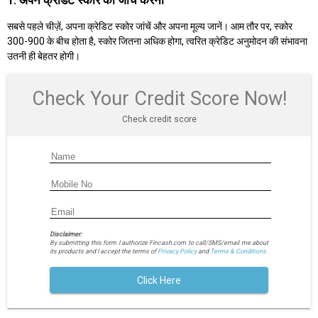
1. अपने क्रेडिट स्कोर की जाँच करना
सबसे पहले चीज़ें, अपना क्रेडिट स्कोर जांचें और अपना मूल्य जानें। आम तौर पर, स्कोर
300-900 के बीच होता है, स्कोर जितना अधिक होगा, त्वरित क्रेडिट अनुमोदन की संभावना
उतनी ही बेहतर होगी।
Check Your Credit Score Now!
Check credit score
Disclaimer:
By submitting this form I authorize Fincash.com to call/SMS/email me about
its products and I accept the terms of
Privacy Policy
and
Terms & Conditions.
Click Here