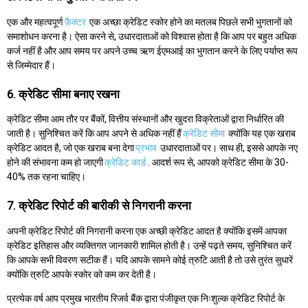
एक और महत्वपूर्ण
फ़ैक्टर
एक अच्छा क्रेडिट स्कोर होने का मतलब पिछले सभी भुगतानों को
समाशोधन करना है। ऐसा करने से, उधारदाताओं को विश्वास होता है कि आप पर बहुत अधिक
कर्ज नहीं है और आप समय पर अपने उच्च ऋण ईएमआई का भुगतान करने के लिए पर्याप्त रूप
से जिम्मेदार हैं।
6. क्रेडिट सीमा बनाए रखना
क्रेडिट सीमा आम तौर पर बैंकों, वित्तीय संस्थानों और खुदरा विक्रेताओं द्वारा निर्धारित की
जाती है। सुनिश्चित करें कि आप अपने से अधिक नहीं हैं
क्रेडिट सीमा
क्योंकि यह एक खराब
क्रेडिट आदत है, जो एक खराब बना देगा
प्रभाव
उधारदाताओं पर। साथ ही, इससे आपके नए
होने की संभावना कम हो जाएगी
क्रेडिट कार्ड
. आदर्श रूप से, आपको क्रेडिट सीमा के 30-
40% तक रहना चाहिए।
7. क्रेडिट रिपोर्ट की बारीकी से निगरानी करना
अपनी क्रेडिट रिपोर्ट की निगरानी करना एक अच्छी क्रेडिट आदत है क्योंकि इसमें आपका
क्रेडिट इतिहास और व्यक्तिगत जानकारी शामिल होती है। उन्हें पढ़ते समय, सुनिश्चित करें
कि आपके सभी विवरण सटीक हैं। यदि आपके सामने कोई त्रुटि आती है तो उसे तुरंत सुधारें
क्योंकि त्रुटि आपके स्कोर को कम कर देती है।
प्रत्येक वर्ष आप प्रमुख भारतीय रिजर्व बैंक द्वारा पंजीकृत एक निःशुल्क क्रेडिट रिपोर्ट के