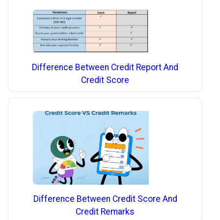
Difference Between Credit Report And
Credit Score
Difference Between Credit Score And
Credit Remarks