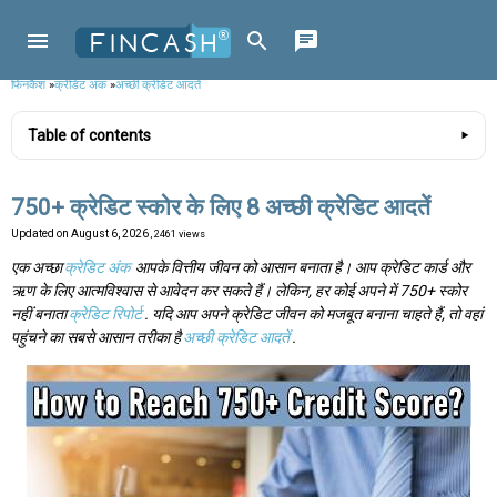
फिनकैश
»
क्रेडिट अंक
»
अच्छी क्रेडिट आदतें
Table of contents
750+ क्रेडिट स्कोर के लिए 8 अच्छी क्रेडिट आदतें
Updated on
August 6, 2026
, 2461 views
एक अच्छा
क्रेडिट अंक
आपके वित्तीय जीवन को आसान बनाता है। आप क्रेडिट कार्ड और
ऋण के लिए आत्मविश्वास से आवेदन कर सकते हैं। लेकिन, हर कोई अपने में 750+ स्कोर
नहीं बनाता
क्रेडिट रिपोर्ट
. यदि आप अपने क्रेडिट जीवन को मजबूत बनाना चाहते हैं, तो वहां
पहुंचने का सबसे आसान तरीका है
अच्छी क्रेडिट आदतें
.