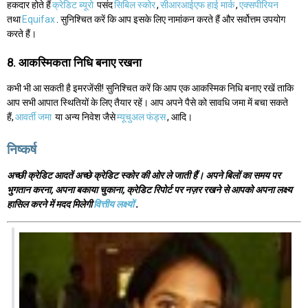
हकदार होते हैं
क्रेडिट ब्यूरो
पसंद
सिबिल स्कोर
,
सीआरआईएफ हाई मार्क
,
एक्सपीरियन
तथा
Equifax
. सुनिश्चित करें कि आप इसके लिए नामांकन करते हैं और सर्वोत्तम उपयोग
करते हैं।
8. आकस्मिकता निधि बनाए रखना
कभी भी आ सकती है इमरजेंसी! सुनिश्चित करें कि आप एक आकस्मिक निधि बनाए रखें ताकि
आप सभी आपात स्थितियों के लिए तैयार रहें। आप अपने पैसे को सावधि जमा में बचा सकते
हैं,
आवर्ती जमा
या अन्य निवेश जैसे
म्यूचुअल फंड्स
, आदि।
निष्कर्ष
अच्छी क्रेडिट आदतें अच्छे क्रेडिट स्कोर की ओर ले जाती हैं। अपने बिलों का समय पर
भुगतान करना, अपना बकाया चुकाना, क्रेडिट रिपोर्ट पर नज़र रखने से आपको अपना लक्ष्य
हासिल करने में मदद मिलेगी
वित्तीय लक्ष्यों
.