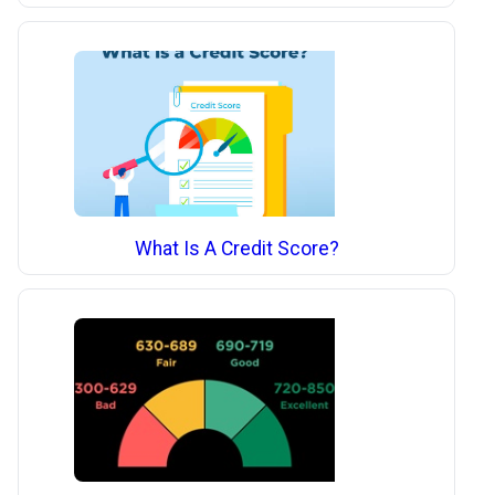
What Is A Credit Score?