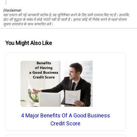
Disclaimer:
यहां प्रदान की गई जानकारी सटीक है, यह सुनिश्चित करने के लिए सभी प्रयास किए गए हैं। हालांकि,
डेटा की शुद्धता के संबंध में कोई गारंटी नहीं दी जाती है। कृपया कोई भी निवेश करने से पहले योजना
सूचना दस्तावेज के साथ सत्यापित करें।
You Might Also Like
4 Major Benefits Of A Good Business
Credit Score