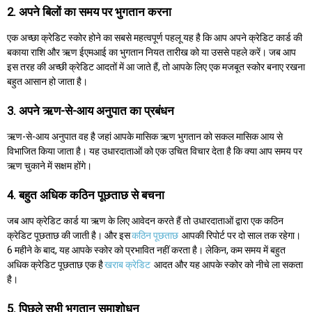
2. अपने बिलों का समय पर भुगतान करना
एक अच्छा क्रेडिट स्कोर होने का सबसे महत्वपूर्ण पहलू यह है कि आप अपने क्रेडिट कार्ड की
बकाया राशि और ऋण ईएमआई का भुगतान नियत तारीख को या उससे पहले करें। जब आप
इस तरह की अच्छी क्रेडिट आदतों में आ जाते हैं, तो आपके लिए एक मजबूत स्कोर बनाए रखना
बहुत आसान हो जाता है।
3. अपने ऋण-से-आय अनुपात का प्रबंधन
ऋण-से-आय अनुपात वह है जहां आपके मासिक ऋण भुगतान को सकल मासिक आय से
विभाजित किया जाता है। यह उधारदाताओं को एक उचित विचार देता है कि क्या आप समय पर
ऋण चुकाने में सक्षम होंगे।
4. बहुत अधिक कठिन पूछताछ से बचना
जब आप क्रेडिट कार्ड या ऋण के लिए आवेदन करते हैं तो उधारदाताओं द्वारा एक कठिन
क्रेडिट पूछताछ की जाती है। और इस
कठिन पूछताछ
आपकी रिपोर्ट पर दो साल तक रहेगा।
6 महीने के बाद, यह आपके स्कोर को प्रभावित नहीं करता है। लेकिन, कम समय में बहुत
अधिक क्रेडिट पूछताछ एक है
खराब क्रेडिट
आदत और यह आपके स्कोर को नीचे ला सकता
है।
5. पिछले सभी भुगतान समाशोधन