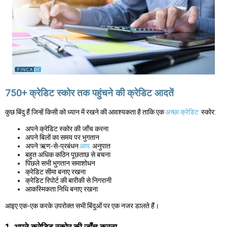
750+ क्रेडिट स्कोर तक पहुंचने की क्रेडिट आदतें
कुछ बिंदु हैं जिन्हें किसी को ध्यान में रखने की आवश्यकता है ताकि एक
अच्छा क्रेडिट
स्कोर:
अपने क्रेडिट स्कोर की जाँच करना
अपने बिलों का समय पर भुगतान
अपने ऋण-से-प्रबंधन
आय
अनुपात
बहुत अधिक कठिन पूछताछ से बचना
पिछले सभी भुगतान समाशोधन
क्रेडिट सीमा बनाए रखना
क्रेडिट रिपोर्ट की बारीकी से निगरानी
आकस्मिकता निधि बनाए रखना
आइए एक-एक करके उपरोक्त सभी बिंदुओं पर एक नजर डालते हैं।