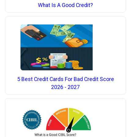
What Is A Good Credit?
5 Best Credit Cards For Bad Credit Score
2026 - 2027