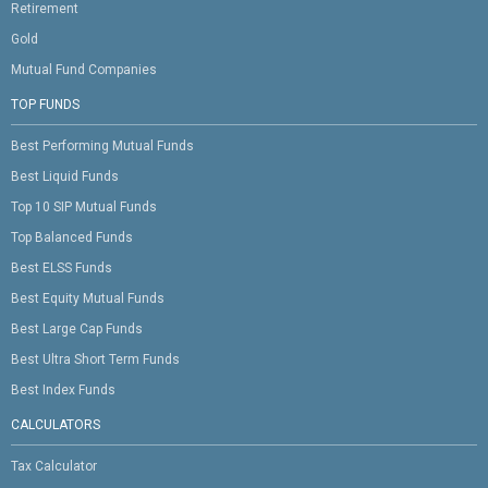
Retirement
Gold
Mutual Fund Companies
TOP FUNDS
Best Performing Mutual Funds
Best Liquid Funds
Top 10 SIP Mutual Funds
Top Balanced Funds
Best ELSS Funds
Best Equity Mutual Funds
Best Large Cap Funds
Best Ultra Short Term Funds
Best Index Funds
CALCULATORS
Tax Calculator