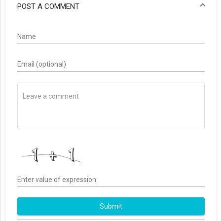
POST A COMMENT
Name
Email (optional)
Enter value of expression
Submit