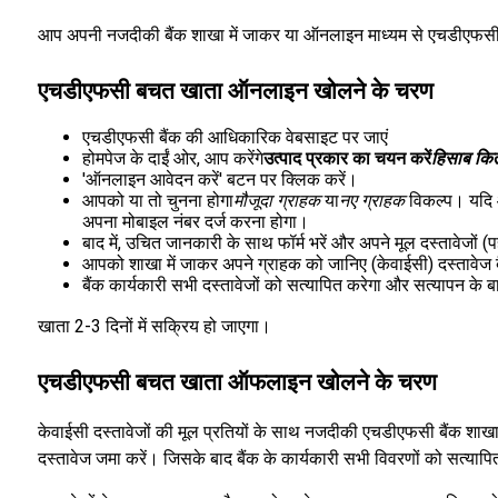
आप अपनी नजदीकी बैंक शाखा में जाकर या ऑनलाइन माध्यम से एचडीएफसी 
एचडीएफसी बचत खाता ऑनलाइन खोलने के चरण
एचडीएफसी बैंक की आधिकारिक वेबसाइट पर जाएं
होमपेज के दाईं ओर, आप करेंगे
उत्पाद प्रकार का चयन करें
हिसाब कि
'ऑनलाइन आवेदन करें' बटन पर क्लिक करें।
आपको या तो चुनना होगा
मौजूदा ग्राहक
या
नए ग्राहक
विकल्प। यदि 
अपना मोबाइल नंबर दर्ज करना होगा।
बाद में, उचित जानकारी के साथ फॉर्म भरें और अपने मूल दस्तावेजों
आपको शाखा में जाकर अपने ग्राहक को जानिए (केवाईसी) दस्तावेज बै
बैंक कार्यकारी सभी दस्तावेजों को सत्यापित करेगा और सत्यापन के 
खाता 2-3 दिनों में सक्रिय हो जाएगा।
एचडीएफसी बचत खाता ऑफलाइन खोलने के चरण
केवाईसी दस्तावेजों की मूल प्रतियों के साथ नजदीकी एचडीएफसी बैंक शाखा 
दस्तावेज जमा करें। जिसके बाद बैंक के कार्यकारी सभी विवरणों को सत्यापित