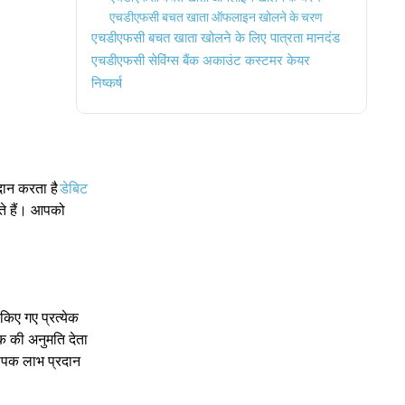
एचडीएफसी बचत खाता ऑफलाइन खोलने के चरण
एचडीएफसी बचत खाता खोलने के लिए पात्रता मानदंड
एचडीएफसी सेविंग्स बैंक अकाउंट कस्टमर केयर
निष्कर्ष
दान करता है
डेबिट
ते हैं। आपको
किए गए प्रत्येक
 की अनुमति देता
ापक लाभ प्रदान