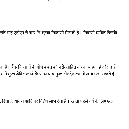
रति माह एटीएम से चार निःशुल्क निकासी मिलती है। निवासी व्यक्ति जिनके
है। बैंक किसानों के बीच बचत को प्रोत्साहित करना चाहता है और उन्हें
ें मुफ्त डेबिट कार्ड के साथ पांच मुफ्त लेनदेन का भी लाभ उठा सकते हैं।
िचार्ज, यात्रा आदि पर विशेष लाभ देता है। खाता पहले वर्ष के लिए एक