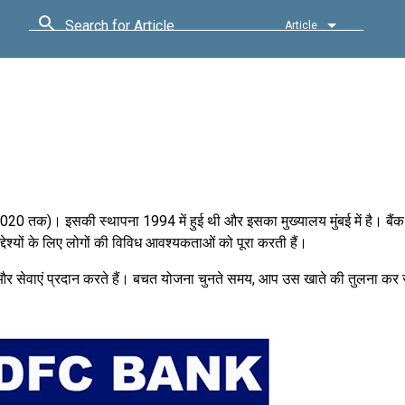
Search for Article
Article
2020 तक)। इसकी स्थापना 1994 में हुई थी और इसका मुख्यालय मुंबई में है। बैंक
्देश्यों के लिए लोगों की विविध आवश्यकताओं को पूरा करती हैं।
एं और सेवाएं प्रदान करते हैं। बचत योजना चुनते समय, आप उस खाते की तुलना कर 