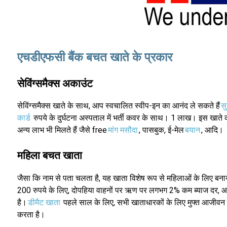
एचडीएफसी बैंक बचत खाते के प्रकार
सेविंग्समैक्स अकाउंट
सेविंग्समैक्स खाते के साथ, आप स्वचालित स्वीप-इन का आनंद ले सकते हैं
सु
कार्ड
रुपये के दुर्घटना अस्पताल में भर्ती कवर के साथ। 1 लाख। इस ख
अन्य लाभ भी मिलते हैं जैसे free
मांग मसौदा
, पासबुक, ई-मेल
बयान
, आदि।
महिला बचत खाता
जैसा कि नाम से पता चलता है, यह खाता विशेष रूप से महिलाओं के लिए बना
200 रुपये के लिए, दोपहिया वाहनों पर ऋण पर लगभग 2% कम ब्याज दर, 
है।
डीमैट खाता
पहले साल के लिए, सभी खाताधारकों के लिए मुफ्त आजीवन
करता है।