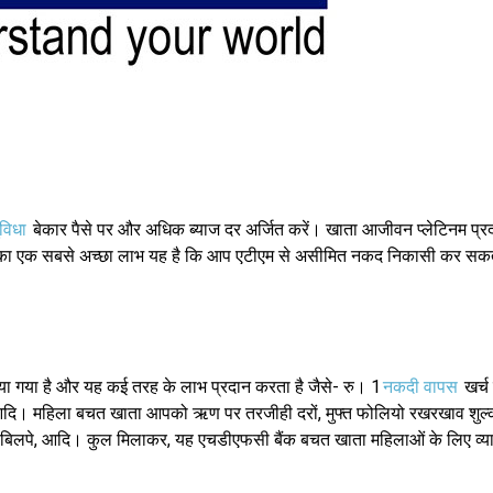
विधा
बेकार पैसे पर और अधिक ब्याज दर अर्जित करें। खाता आजीवन प्लेटिनम प्र
ाते का एक सबसे अच्छा लाभ यह है कि आप एटीएम से असीमित नकद निकासी कर सक
या गया है और यह कई तरह के लाभ प्रदान करता है जैसे- रु। 1
नकदी वापस
खर्च 
आदि। महिला बचत खाता आपको ऋण पर तरजीही दरों, मुफ्त फोलियो रखरखाव शुल्क
 बिलपे, आदि। कुल मिलाकर, यह एचडीएफसी बैंक बचत खाता महिलाओं के लिए व्य