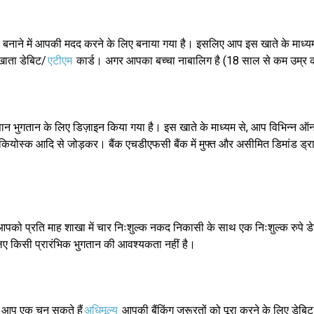
बनाने में आपकी मदद करने के लिए बनाया गया है। इसलिए आप इस खाते के माध्य
ाता डेबिट/
एटीएम
कार्ड। अगर आपका बच्चा नाबालिग है (18 साल से कम उम्र क
सान भुगतान के लिए डिज़ाइन किया गया है। इस खाते के माध्यम से, आप विभिन्न ऑनल
कियोस्क आदि से जोड़कर। बैंक एचडीएफसी बैंक में मुफ्त और असीमित डिमांड ड्राफ
पको प्रति माह शाखा में चार निःशुल्क नकद निकासी के साथ एक निःशुल्क रुपे डेब
लिए किसी प्रारंभिक भुगतान की आवश्यकता नहीं है।
। आप एक चुन सकते हैं
अधिमूल्य
आपकी बैंकिंग जरूरतों को पूरा करने के लिए डेबि