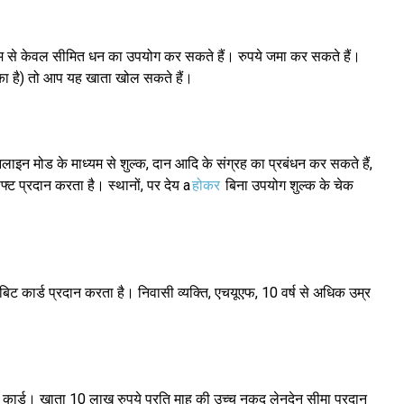
म से केवल सीमित धन का उपयोग कर सकते हैं। रुपये जमा कर सकते हैं।
ा है) तो आप यह खाता खोल सकते हैं।
ाइन मोड के माध्यम से शुल्क, दान आदि के संग्रह का प्रबंधन कर सकते हैं,
्ट प्रदान करता है। स्थानों, पर देय a
होकर
बिना उपयोग शुल्क के चेक
िट कार्ड प्रदान करता है। निवासी व्यक्ति, एचयूएफ, 10 वर्ष से अधिक उम्र
ट कार्ड। खाता 10 लाख रुपये प्रति माह की उच्च नकद लेनदेन सीमा प्रदान