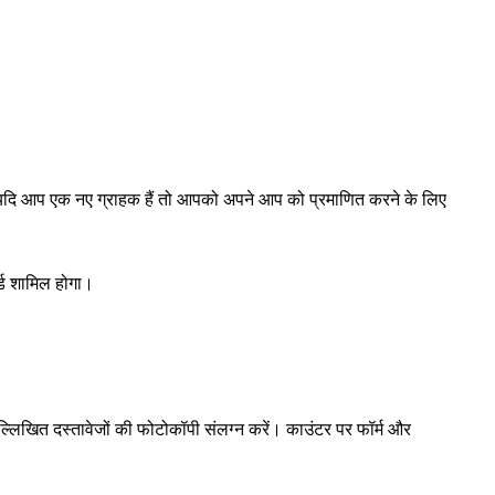
दि आप एक नए ग्राहक हैं तो आपको अपने आप को प्रमाणित करने के लिए
र्ड शामिल होगा।
ल्लिखित दस्तावेजों की फोटोकॉपी संलग्न करें। काउंटर पर फॉर्म और