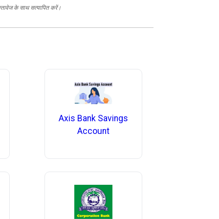
स्तावेज के साथ सत्यापित करें।
Axis Bank Savings
Account