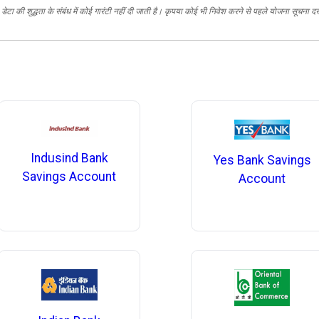
ेटा की शुद्धता के संबंध में कोई गारंटी नहीं दी जाती है। कृपया कोई भी निवेश करने से पहले योजना सूचना द
Indusind Bank
Yes Bank Savings
Savings Account
Account