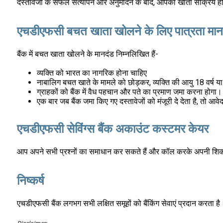
दस्तावेजों के सफल सत्यापन और अनुमोदन के बाद, आपका खाता सक्रिय हो
एचडीएफसी बचत खाता खोलने के लिए पात्रता मान
बैंक में बचत खाता खोलने के मानदंड निम्नलिखित हैं-
व्यक्ति को भारत का नागरिक होना चाहिए
नाबालिग बचत खाते के मामले को छोड़कर, व्यक्ति की आयु 18 वर्ष
ग्राहकों को बैंक में वैध पहचान और पते का प्रमाण जमा करना होगा।
एक बार जब बैंक जमा किए गए दस्तावेजों को मंजूरी दे देता है, तो
एचडीएफसी सेविंग्स बैंक अकाउंट कस्टमर केयर
आप अपने सभी प्रश्नों का समाधान कर सकते हैं और कॉल करके अपनी शिक
निष्कर्ष
एचडीएफसी बैंक लगभग सभी लक्षित समूहों को बैंकिंग सेवाएं प्रदान करता ह