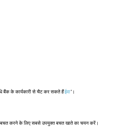
े बैंक के कार्यकारी से चैट कर सकते हैं
ईवा
'।
लिए बचत करने के लिए सबसे उपयुक्त बचत खाते का चयन करें।