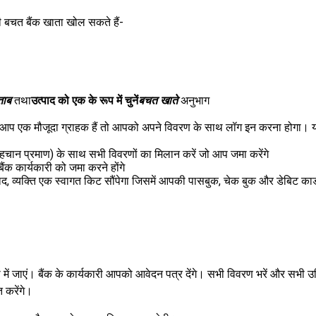
बचत बैंक खाता खोल सकते हैं-
ताब
तथा
उत्पाद को एक के रूप में चुनें
बचत खाते
अनुभाग
आप एक मौजूदा ग्राहक हैं तो आपको अपने विवरण के साथ लॉग इन करना होगा। य
 (पहचान प्रमाण) के साथ सभी विवरणों का मिलान करें जो आप जमा करेंगे
ंक कार्यकारी को जमा करने होंगे
बाद, व्यक्ति एक स्वागत किट सौंपेगा जिसमें आपकी पासबुक, चेक बुक और डेबिट का
में जाएं। बैंक के कार्यकारी आपको आवेदन पत्र देंगे। सभी विवरण भरें और सभी उ
 करेंगे।