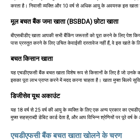
करता है। निवासी व्यक्ति और 10 वर्ष से अधिक आयु के अवयस्क इस खाता क
मूल बचत बैंक जमा खाता (BSBDA) छोटा खाता
बीएसबीडीए खाता आपकी सभी बैंकिंग जरूरतों को पूरा करने के लिए पेश किय
पास प्रस्तुत करने के लिए उचित केवाईसी दस्तावेज नहीं हैं, वे इस खाते के
बचत किसान खाता
यह एचडीएफसी बैंक बचत खाता विशेष रूप से किसानों के लिए है जो उनके का
इसका पूरा लाभ प्राप्त करने में मदद करना चाहता है। खाता मुफ्त बिलपे सु
डिजीसेव यूथ अकाउंट
यह 18 वर्ष से 25 वर्ष की आयु के व्यक्ति के लिए एक अन्य प्रकार का एचड
मुफ्त सहस्राब्दी डेबिट कार्ड देता है, और आप विभिन्न श्रेणियों पर पूरे वर्ष 
एचडीएफसी बैंक बचत खाता खोलने के चरण