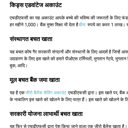
किड्स एडवांटेज अकाउंट
एचडीएफसी का यह अकाउंट आपके बच्चे की भविष्य की जरूरतों के लिए फंड 
हर महीने 1,000। बैंक मुफ्त शिक्षा भी देता है
बीमा
रुपये का कवर 1 लाख। ख
संस्थागत बचत खाता
यह बचत कोष गैर सरकारी संगठनों और संस्थानों के लिए आदर्श है जिन्हें आ
उदाहरण के लिए इस खाते को हमारे पीओएस टर्मिनलों, भुगतान गेटवे, भुगतान 
बुक, आदि।
मूल बचत बैंक जमा खाता
यह है एक
जीरो बैलेंस सेविंग अकाउंट
एचडीएफसी द्वारा। इस खाते पर, बैंक आ
के नाबालिग इस खाते को खोलने के लिए पात्र हैं। इस खाते को खोलने के 
सरकारी योजना लाभार्थी बचत खाता
यह फिर से एचडीएफसी द्वारा पेश किया जाने वाला एक जीरो बैलेंस खाता है