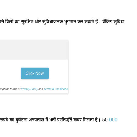
 बिलों का सुरक्षित और सुविधाजनक भुगतान कर सकते हैं। बैंकिंग सुविधा
Click Now
cept the terms of
Privacy Policy
and
Terms & Conditions.
का दुर्घटना अस्पताल में भर्ती प्रतिपूर्ति कवर मिलता है। 50,
000