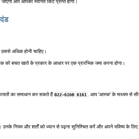
 जाएगा और आपको स्वागत किट प्राप्त होगी।
दंड
 या उससे अधिक होनी चाहिए।
 आवेदक को बचत खाते के प्रकार के आधार पर एक प्रारंभिक जमा करना होगा।
ायतों का समाधान कर सकते हैं
. आप 'आस्क' के माध्यम से सीध
022-6160 6161
ै। उनके नियम और शर्तों को ध्यान से पढ़ना सुनिश्चित करें और अपने भविष्य के 