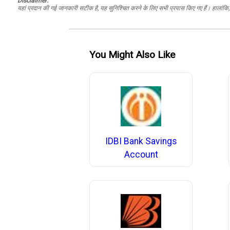
Disclaimer:
यहां प्रदान की गई जानकारी सटीक है, यह सुनिश्चित करने के लिए सभी प्रयास किए गए हैं। हालांकि, ड
You Might Also Like
IDBI Bank Savings
Account