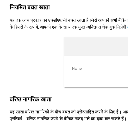
नियमित बचत खाता
यह एक अन्य प्रकार का एचडीएफसी बचत खाता है जिसे आपकी सभी बैंकिंग आव
के हिस्से के रूप में, आपको एक के साथ एक मुफ्त व्यक्तिगत चेक बुक मिलेगी
वरिष्ठ नागरिक खाता
यह खाता वरिष्ठ नागरिकों के बीच बचत को प्रोत्साहित करने के लिए है। आप
प्रतिवर्ष। वरिष्ठ नागरिक रुपये के दैनिक नकद भत्ते का दावा कर सकते हैं। 