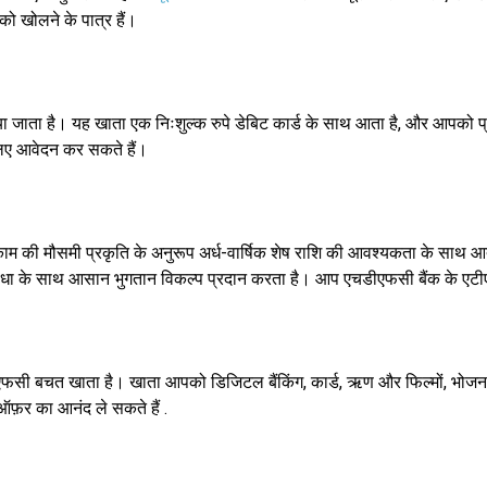
ो खोलने के पात्र हैं।
ा जाता है। यह खाता एक निःशुल्क रुपे डेबिट कार्ड के साथ आता है, और आपको प्
 लिए आवेदन कर सकते हैं।
म की मौसमी प्रकृति के अनुरूप अर्ध-वार्षिक शेष राशि की आवश्यकता के साथ आता 
विधा के साथ आसान भुगतान विकल्प प्रदान करता है। आप एचडीएफसी बैंक के एटीएम म
ीएफसी बचत खाता है। खाता आपको डिजिटल बैंकिंग, कार्ड, ऋण और फिल्मों, भोजन, र
के ऑफ़र का आनंद ले सकते हैं .