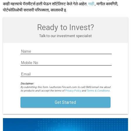
काही महत्त्वाचे पॅरामीटर्स हाती घेऊन शॉर्टलिस्ट केले गेले आहेत.
नाही
, मागील कामगिरी,
पोर्टफोलिओची सरासरी परिपक्वता, कालावधी इ.
Ready to Invest?
Talk to our investment specialist
Disclaimer:
By submitting this form I authorize Fincash.com to call/SMS/email me about
its products and I accept the terms of
Privacy Policy
and
Terms & Conditions.
Get Started