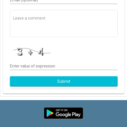
Enter value of expression
Submit