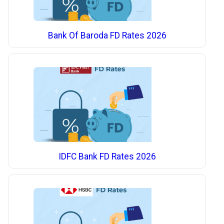
Bank Of Baroda FD Rates 2026
IDFC Bank FD Rates 2026