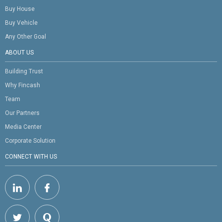
Buy House
Buy Vehicle
Any Other Goal
ABOUT US
Building Trust
Why Fincash
Team
Our Partners
Media Center
Corporate Solution
CONNECT WITH US