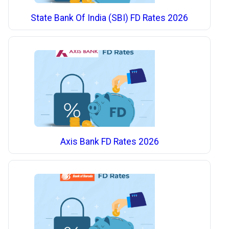
State Bank Of India (SBI) FD Rates 2026
Axis Bank FD Rates 2026