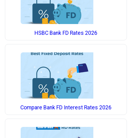
HSBC Bank FD Rates 2026
Compare Bank FD Interest Rates 2026