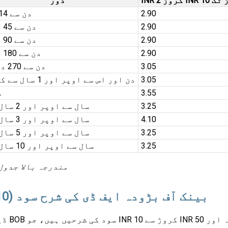
دور
2.90
7 دن سے 14 دن
2.90
15 دن سے 45 دن
2.90
46 دن سے 90 دن
2.90
91 دن سے 180 دن
3.05
181 دن سے 270 دن
3.05
271 دن اور اس سے اوپر اور 1 سال سے کم
3.55
1
3.25
1 سال سے اوپر اور 2 سال تک
4.10
2 سال سے اوپر اور 3 سال تک
3.25
3 سال سے اوپر اور 5 سال تک
3.25
5 سال سے اوپر اور 10 سال تک
مندرجہ بالا جدول
بینک آف بڑودہ ایف ڈی کی شرح سود (10 کروڑ سے 50 کروڑ روپے تک کے ذخائر)