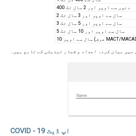
400 دنوں سے اوپر اور 2 سال تک
2 سال سے اوپر اور 3 سال تک
3 سال سے اوپر اور 5 سال تک
5 سال سے اوپر اور 10 سال تک
 میں بیان کردہ اعداد و شمار تبدیلی کے تابع ہیں۔
COVID - 19 اپ ڈیٹ