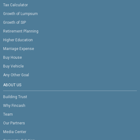
Tax Calculator
Growth of Lumpsum
Growth of SIP
Retirement Planning
Higher Education
Marriage Expense
Buy House
Buy Vehicle
Any Other Goal
ABOUT US
Building Trust
Why Fincash
Team
Our Partners
Media Center