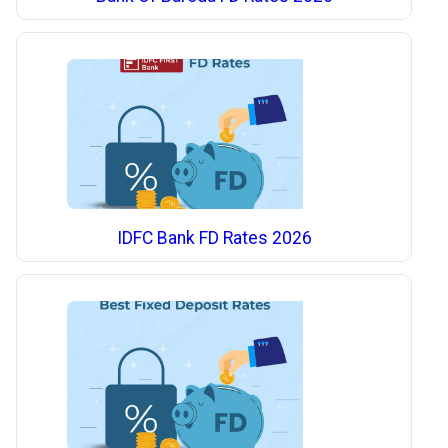
IDFC Bank FD Rates 2026