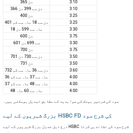
3.10
365 دن
3.10
366 دن سے 399 دن
3.25
400 دن
3.25
401 دن سے 18 ماہ سے کم
3.30
18 ماہ سے 599 دن
3.75
600 دن
3.30
601 سے 699 دن
3.75
700 دن
3.50
701 دن سے 730 دن
3.50
731 دن
3.60
732 دن سے 36 ماہ سے کم
4.00
36 ماہ سے 37 ماہ سے کم
4.00
37 ماہ سے 48 ماہ سے کم
4.00
48 ماہ سے 60 ماہ
سود کی شرحیں بینک کی صوابدید کے مطابق تبدیل ہوسکتی ہیں۔
بزرگ شہریوں کے لیے HSBC FD کی شرح سود
درج ذیل جدول بزرگ شہریوں کے لیے HSBC شرح سود کی نشاندہی کرتا
ہے: