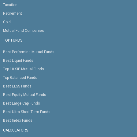
Taxation
Retirement
Gold
Mutual Fund Companies
TOP FUNDS
Best Performing Mutual Funds
Best Liquid Funds
Top 10 SIP Mutual Funds
Top Balanced Funds
Best ELSS Funds
Best Equity Mutual Funds
Best Large Cap Funds
Best Ultra Short Term Funds
Best Index Funds
CALCULATORS