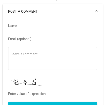
POST A COMMENT
Name
Email (optional)
Enter value of expression