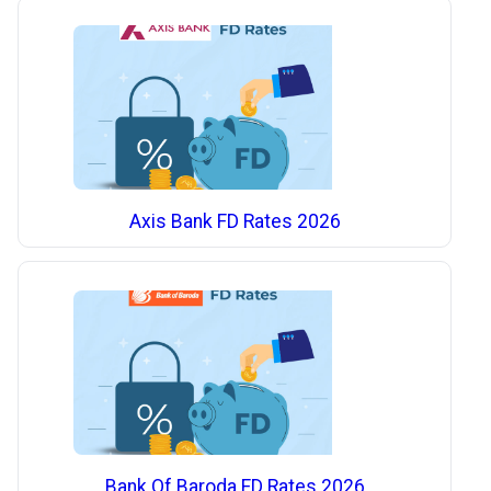
Axis Bank FD Rates 2026
Bank Of Baroda FD Rates 2026