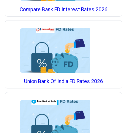
Compare Bank FD Interest Rates 2026
Union Bank Of India FD Rates 2026