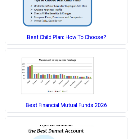
Best Child Plan: How To Choose?
Best Financial Mutual Funds 2026