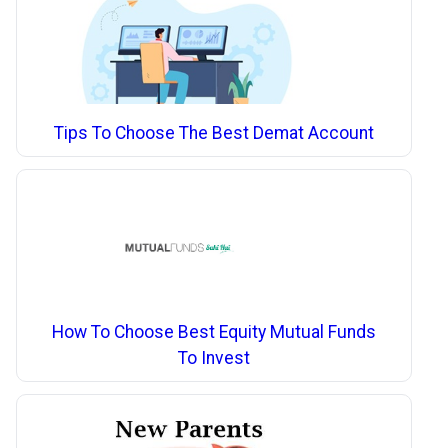
Tips To Choose The Best Demat Account
How To Choose Best Equity Mutual Funds
To Invest