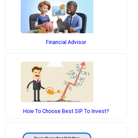
Financial Advisor
How To Choose Best SIP To Invest?