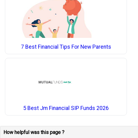
7 Best Financial Tips For New Parents
5 Best Jm Financial SIP Funds 2026
How helpful was this page ?