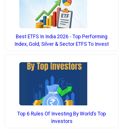
Best ETFS In India 2026 - Top Performing
Index, Gold, Silver & Sector ETFS To Invest
Top 6 Rules Of Investing By World’s Top
Investors