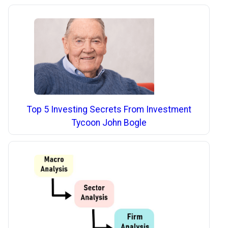
Top 5 Investing Secrets From Investment
Tycoon John Bogle