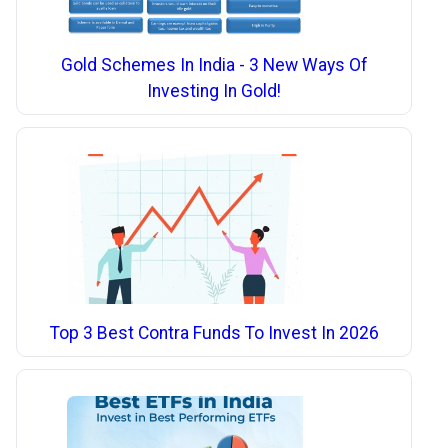
Gold Schemes In India - 3 New Ways Of
Investing In Gold!
Top 3 Best Contra Funds To Invest In 2026