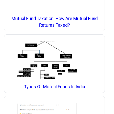
Mutual Fund Taxation: How Are Mutual Fund
Returns Taxed?
Types Of Mutual Funds In India