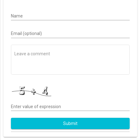
Name
Email (optional)
Enter value of expression
Submit