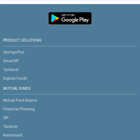
PRODUCT SOLUTIONS
SavingsPlus
SmartSIP
TaxSaver
Explore Funds
MUTUAL FUNDS
Mutual Fund Basics
Financial Planning
SIP
Taxation
Retirement