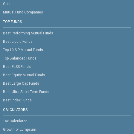
Gold
Mutual Fund Companies
TOP FUNDS
Best Performing Mutual Funds
Best Liquid Funds
Top 10 SIP Mutual Funds
Top Balanced Funds
Best ELSS Funds
Best Equity Mutual Funds
Best Large Cap Funds
Best Ultra Short Term Funds
Best Index Funds
CALCULATORS
Tax Calculator
Growth of Lumpsum