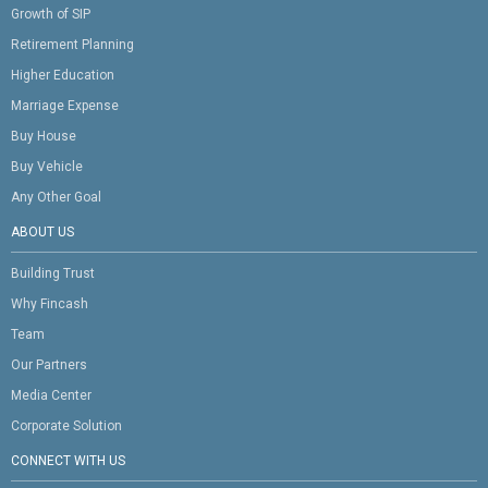
Growth of SIP
Retirement Planning
Higher Education
Marriage Expense
Buy House
Buy Vehicle
Any Other Goal
ABOUT US
Building Trust
Why Fincash
Team
Our Partners
Media Center
Corporate Solution
CONNECT WITH US