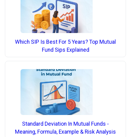
Which SIP Is Best For 5 Years? Top Mutual
Fund Sips Explained
Standard Deviation In Mutual Funds -
Meaning, Formula, Example & Risk Analysis