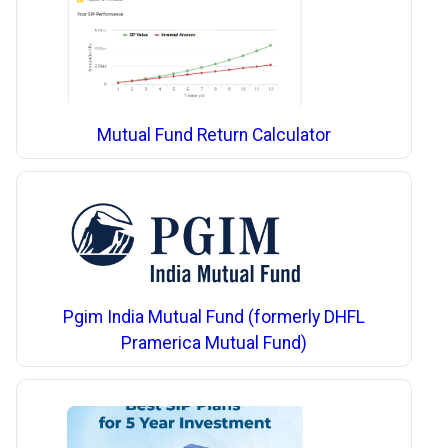
Mutual Fund Return Calculator
Pgim India Mutual Fund (formerly DHFL
Pramerica Mutual Fund)