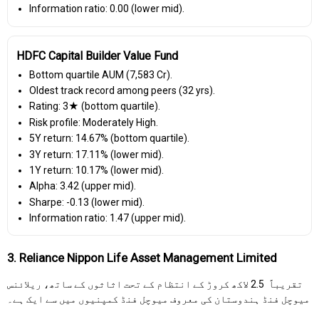
Information ratio: 0.00 (lower mid).
HDFC Capital Builder Value Fund
Bottom quartile AUM (₹7,583 Cr).
Oldest track record among peers (32 yrs).
Rating: 3★ (bottom quartile).
Risk profile: Moderately High.
5Y return: 14.67% (bottom quartile).
3Y return: 17.11% (lower mid).
1Y return: 10.17% (lower mid).
Alpha: 3.42 (upper mid).
Sharpe: -0.13 (lower mid).
Information ratio: 1.47 (upper mid).
3. Reliance Nippon Life Asset Management Limited
تقریباً ₹ 2.5 لاکھ کروڑ کے انتظام کے تحت اثاثوں کے ساتھ، ریلائنس
میوچل فنڈ ہندوستان کی معروف میوچل فنڈ کمپنیوں میں سے ایک ہے۔