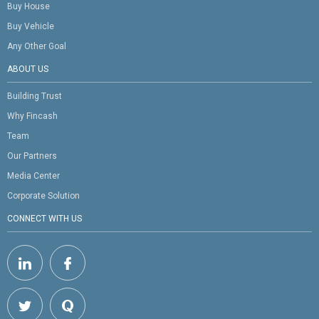
Buy House
Buy Vehicle
Any Other Goal
ABOUT US
Building Trust
Why Fincash
Team
Our Partners
Media Center
Corporate Solution
CONNECT WITH US