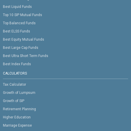
Best Liquid Funds
Top 10 SIP Mutual Funds
Top Balanced Funds
Best ELSS Funds
Best Equity Mutual Funds
Best Large Cap Funds
Best Ultra Short Term Funds
Best Index Funds
CALCULATORS
Tax Calculator
Growth of Lumpsum
Growth of SIP
Retirement Planning
Higher Education
Marriage Expense