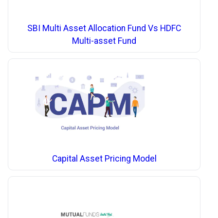
SBI Multi Asset Allocation Fund Vs HDFC
Multi-asset Fund
Capital Asset Pricing Model