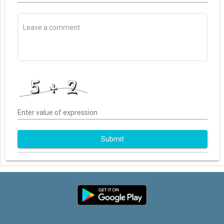
Enter value of expression
Submit