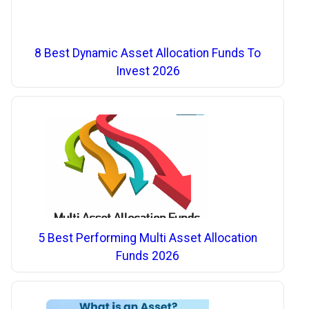
8 Best Dynamic Asset Allocation Funds To
Invest 2026
5 Best Performing Multi Asset Allocation
Funds 2026