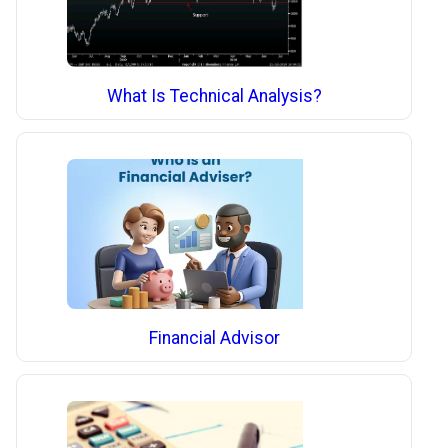
What Is Technical Analysis?
Financial Advisor