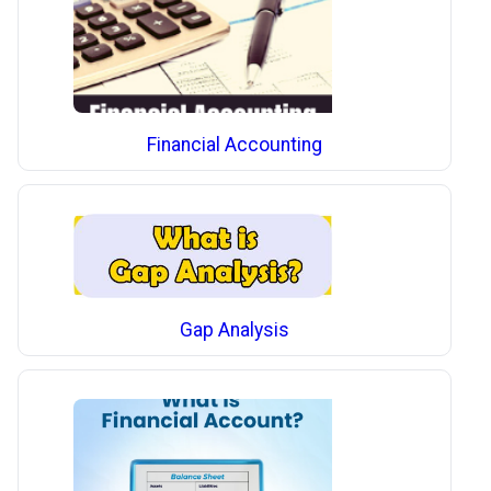
Financial Accounting
Gap Analysis