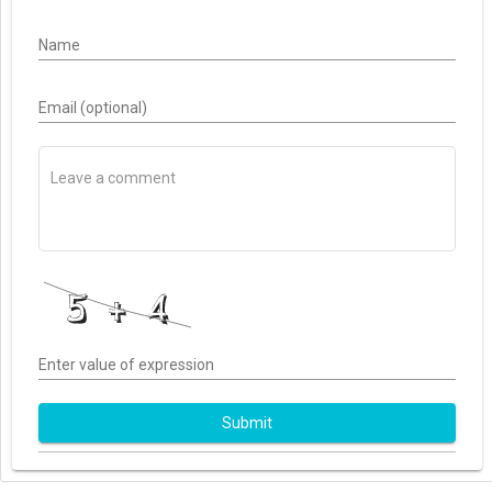
Name
Email (optional)
Enter value of expression
Submit