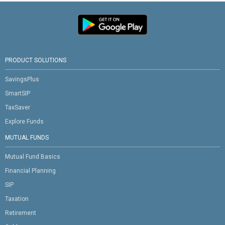
PRODUCT SOLUTIONS
SavingsPlus
SmartSIP
TaxSaver
Explore Funds
MUTUAL FUNDS
Mutual Fund Basics
Financial Planning
SIP
Taxation
Retirement