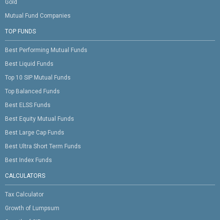
Gold
Mutual Fund Companies
TOP FUNDS
Best Performing Mutual Funds
Best Liquid Funds
Top 10 SIP Mutual Funds
Top Balanced Funds
Best ELSS Funds
Best Equity Mutual Funds
Best Large Cap Funds
Best Ultra Short Term Funds
Best Index Funds
CALCULATORS
Tax Calculator
Growth of Lumpsum