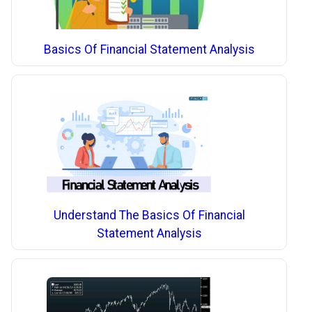
Basics Of Financial Statement Analysis
Understand The Basics Of Financial
Statement Analysis