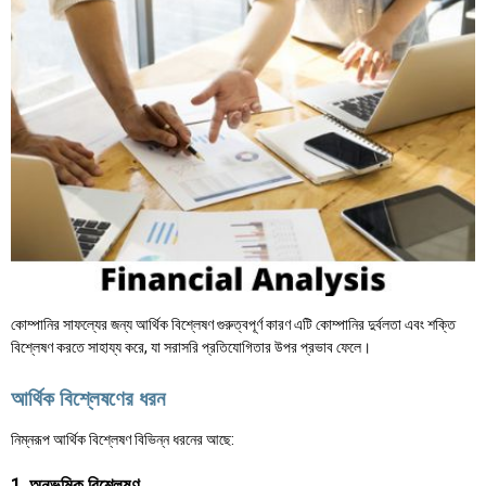
কোম্পানির সাফল্যের জন্য আর্থিক বিশ্লেষণ গুরুত্বপূর্ণ কারণ এটি কোম্পানির দুর্বলতা এবং শক্তি
বিশ্লেষণ করতে সাহায্য করে, যা সরাসরি প্রতিযোগিতার উপর প্রভাব ফেলে।
আর্থিক বিশ্লেষণের ধরন
নিম্নরূপ আর্থিক বিশ্লেষণ বিভিন্ন ধরনের আছে:
1. অনুভূমিক বিশ্লেষণ