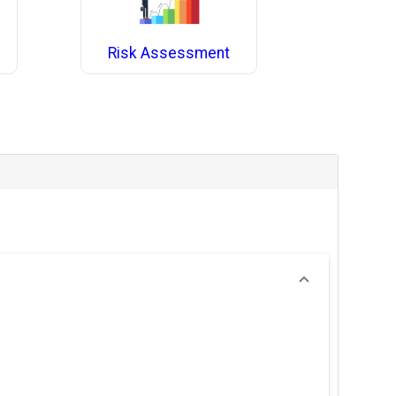
Risk Assessment