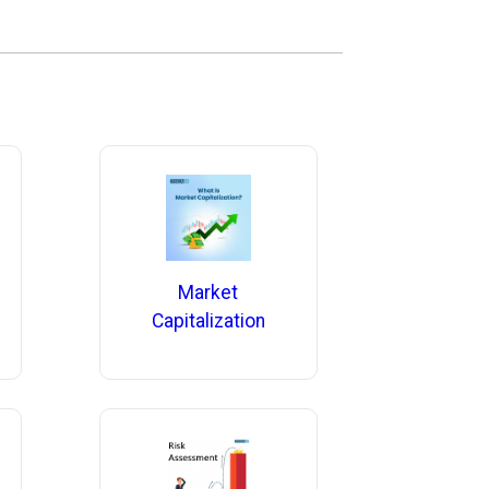
Market
Capitalization