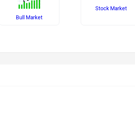
Stock Market
Bull Market
.