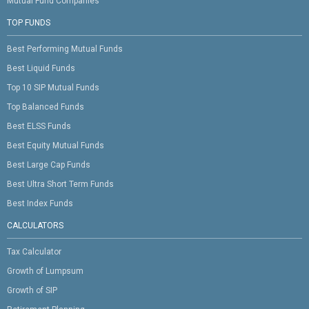
Mutual Fund Companies
TOP FUNDS
Best Performing Mutual Funds
Best Liquid Funds
Top 10 SIP Mutual Funds
Top Balanced Funds
Best ELSS Funds
Best Equity Mutual Funds
Best Large Cap Funds
Best Ultra Short Term Funds
Best Index Funds
CALCULATORS
Tax Calculator
Growth of Lumpsum
Growth of SIP