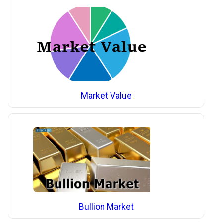
Market Value
Bullion Market