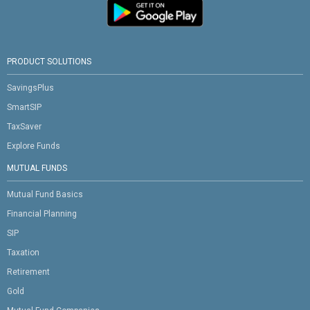
PRODUCT SOLUTIONS
SavingsPlus
SmartSIP
TaxSaver
Explore Funds
MUTUAL FUNDS
Mutual Fund Basics
Financial Planning
SIP
Taxation
Retirement
Gold