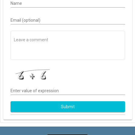
Name
Email (optional)
Enter value of expression
Submit