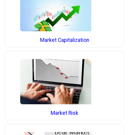
Market Capitalization
Market Risk