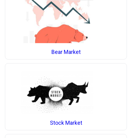
Bear Market
Stock Market