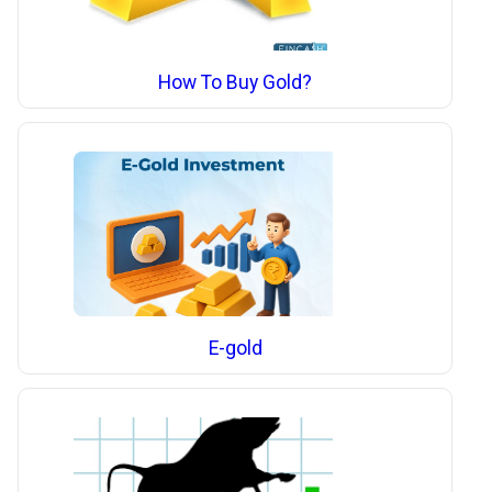
How To Buy Gold?
E-gold