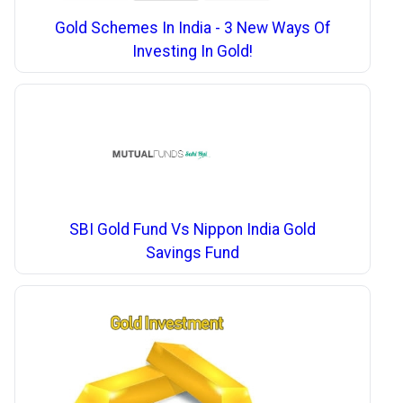
Gold Schemes In India - 3 New Ways Of
Investing In Gold!
SBI Gold Fund Vs Nippon India Gold
Savings Fund