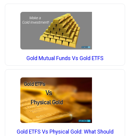
Gold Mutual Funds Vs Gold ETFS
Gold ETFS Vs Physical Gold: What Should