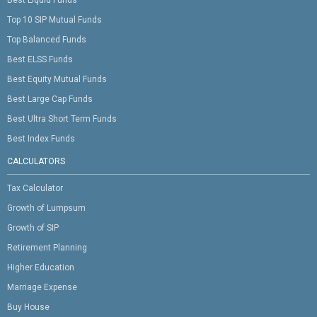
Top 10 SIP Mutual Funds
Top Balanced Funds
Best ELSS Funds
Best Equity Mutual Funds
Best Large Cap Funds
Best Ultra Short Term Funds
Best Index Funds
CALCULATORS
Tax Calculator
Growth of Lumpsum
Growth of SIP
Retirement Planning
Higher Education
Marriage Expense
Buy House