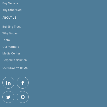
Buy Vehicle
Any Other Goal
ABOUT US
Building Trust
Why Fincash
Team
Our Partners
Media Center
Corporate Solution
CONNECT WITH US