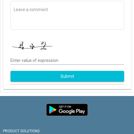
Enter value of expression
Submit
PRODUCT SOLUTIONS