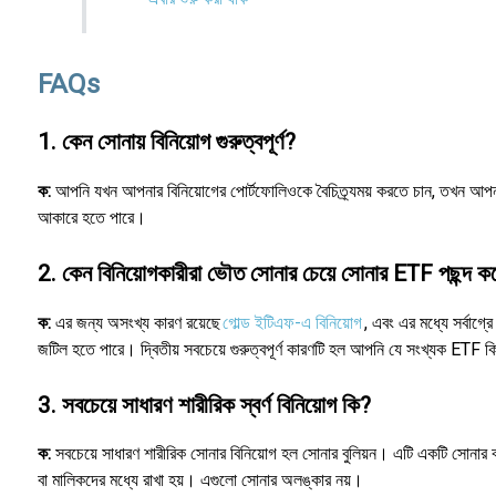
FAQs
1. কেন সোনায় বিনিয়োগ গুরুত্বপূর্ণ?
ক:
আপনি যখন আপনার বিনিয়োগের পোর্টফোলিওকে বৈচিত্র্যময় করতে চান, তখন আপনাকে
আকারে হতে পারে।
2. কেন বিনিয়োগকারীরা ভৌত সোনার চেয়ে সোনার ETF পছন্দ ক
ক:
এর জন্য অসংখ্য কারণ রয়েছে
গোল্ড ইটিএফ-এ বিনিয়োগ
, এবং এর মধ্যে সর্বাগ্
জটিল হতে পারে। দ্বিতীয় সবচেয়ে গুরুত্বপূর্ণ কারণটি হল আপনি যে সংখ্যক ETF
3. সবচেয়ে সাধারণ শারীরিক স্বর্ণ বিনিয়োগ কি?
ক:
সবচেয়ে সাধারণ শারীরিক সোনার বিনিয়োগ হল সোনার বুলিয়ন। এটি একটি সোনার বার
বা মালিকদের মধ্যে রাখা হয়। এগুলো সোনার অলঙ্কার নয়।