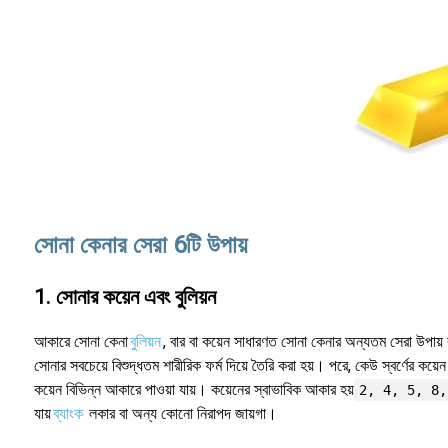
সোনা কেনার সেরা 6টি উপায়
1. সোনার কয়েন এবং বুলিয়ন
আকারে সোনা কেনা
বুলিয়ন
, বার বা কয়েন সাধারণত সোনা কেনার অন্যতম সেরা উপায় ব
সোনার সবচেয়ে বিশুদ্ধতম শারীরিক ফর্ম দিয়ে তৈরি করা হয়। পরে, কেউ স্বর্ণের কয
কয়েন বিভিন্ন আকারে পাওয়া যায়। কয়েনের স্বাভাবিক আকার হয়
2, 4, 5, 8, 
যায়
ব্যাংক
লকার বা অন্য কোনো নিরাপদ জায়গা।