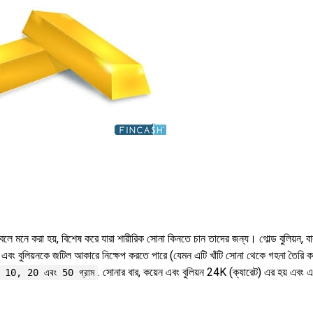
লে মনে করা হয়, বিশেষ করে যারা শারীরিক সোনা কিনতে চান তাদের জন্য। গোল্ড বুলিয়ন, বা
়েন এবং বুলিয়নকে জটিল আকারে নিক্ষেপ করতে পারে (যেমন এটি খাঁটি সোনা থেকে গহনা তৈরি 
. সোনার বার, কয়েন এবং বুলিয়ন 24K (ক্যারেট) এর হয় এবং এ
10, 20 এবং 50 গ্রাম