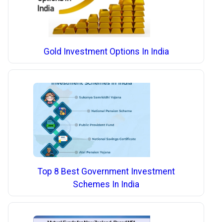
Gold Investment Options In India
Top 8 Best Government Investment
Schemes In India