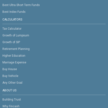
Best Ultra Short Term Funds
Best Index Funds
CALCULATORS
Tax Calculator
Growth of Lumpsum
Growth of SIP
Retirement Planning
Higher Education
Marriage Expense
Buy House
Buy Vehicle
Any Other Goal
ABOUT US
Building Trust
Why Fincash