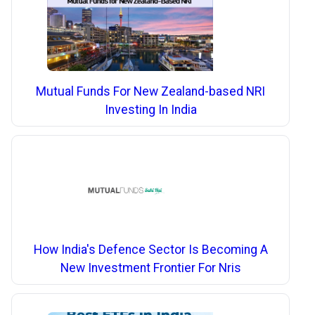
Mutual Funds For New Zealand-based NRI
Investing In India
How India's Defence Sector Is Becoming A
New Investment Frontier For Nris