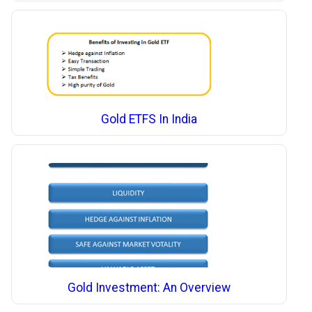
Gold ETFS In India
Gold Investment: An Overview