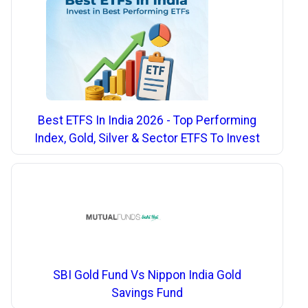
Best ETFS In India 2026 - Top Performing
Index, Gold, Silver & Sector ETFS To Invest
SBI Gold Fund Vs Nippon India Gold
Savings Fund