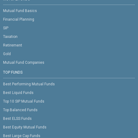
Mutual Fund Basics
Financial Planning
SIP
Taxation
Retirement
Gold
Mutual Fund Companies
TOP FUNDS
Best Performing Mutual Funds
Best Liquid Funds
Top 10 SIP Mutual Funds
Top Balanced Funds
Best ELSS Funds
Best Equity Mutual Funds
Best Large Cap Funds