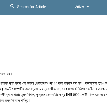
Search for Article
Article
যবহৃত হয়।
শেয়ারের মূল্য দ্বারা এর বকেয়া শেয়ারের সংখ্যা গুণ করে প্রাপ্ত করা হয়। বাজারমূল্য হল এক
। একটি কোম্পানির বাজার মূল্য তার ব্যবসায়িক সম্ভাবনা সম্পর্কে বিনিয়োগকারীদের ধারণার
র্কেটপ্লেসে বাজার মূল্য বিশাল, ক্ষুদ্রতম কোম্পানির জন্য INR 500 কোটি থেকে শুরু করে
ির জন্য মিলিয়ন পর্যন্ত।