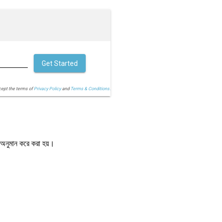
Get Started
cept the terms of
Privacy Policy
and
Terms & Conditions.
 অনুমান করে করা হয়।