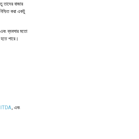
েতু তাদের বাজার
নিশ্চিত করা একটু
 এবং ব্যবসার মতো
জন হতে পারে।
ITDA
, এবং