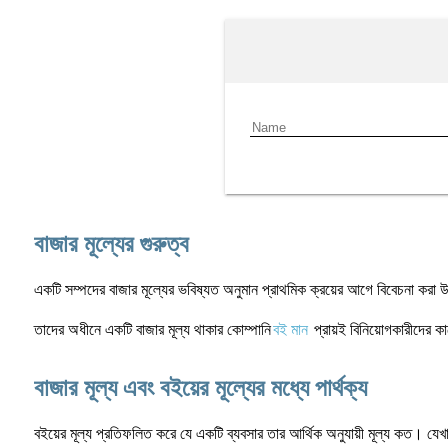
বাজার মূল্যের গুরুত্ব
একটি সম্পদের বাজার মূল্যের ভবিষ্যত অনুমান প্রাথমিক ক্রয়ের আগে বিবেচনা করা 
তাদের অধীনে একটি বাজার মূল্য থাকার কোম্পানি
বই মান
প্রায়ই বিনিয়োগকারীদের ক
বাজার মূল্য এবং বইয়ের মূল্যের মধ্যে পার্থক্য
বইয়ের মূল্য প্রতিফলিত করে যে একটি ব্যবসার তার আর্থিক অনুযায়ী মূল্য কত। যেখ