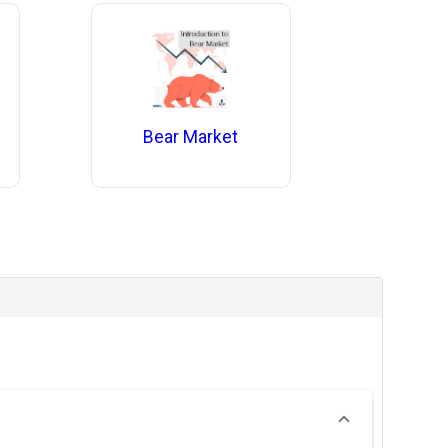
Bear Market