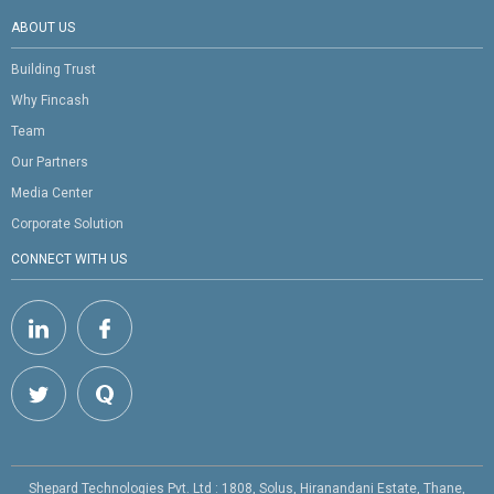
ABOUT US
Building Trust
Why Fincash
Team
Our Partners
Media Center
Corporate Solution
CONNECT WITH US
Shepard Technologies Pvt. Ltd : 1808, Solus, Hiranandani Estate, Thane,