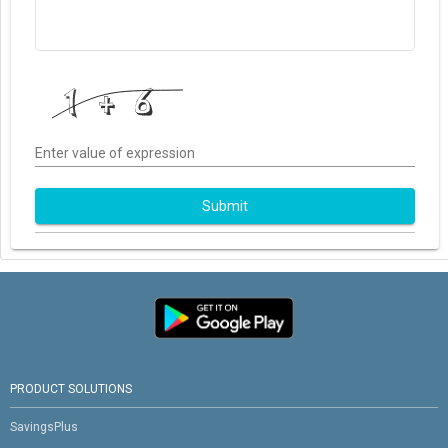
Enter value of expression
Submit
PRODUCT SOLUTIONS
SavingsPlus