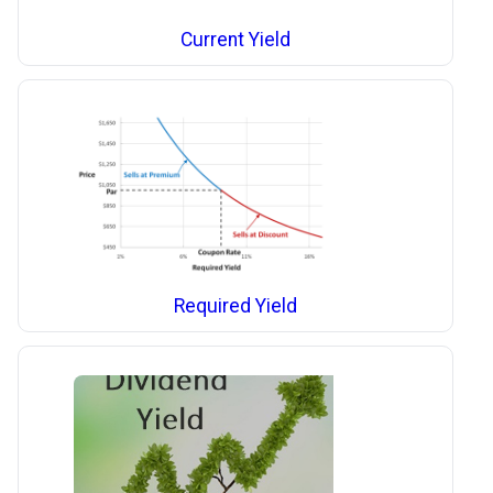
Current Yield
Required Yield