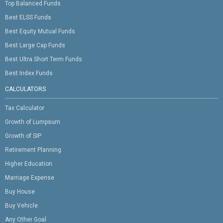
Top Balanced Funds
Best ELSS Funds
Best Equity Mutual Funds
Best Large Cap Funds
Best Ultra Short Term Funds
Best Index Funds
CALCULATORS
Tax Calculator
Growth of Lumpsum
Growth of SIP
Retirement Planning
Higher Education
Marriage Expense
Buy House
Buy Vehicle
Any Other Goal