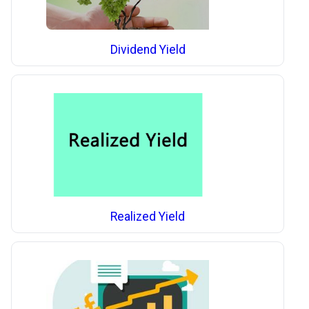
Dividend Yield
Realized Yield