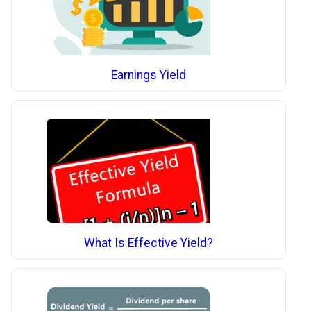
Earnings Yield
What Is Effective Yield?