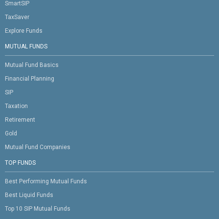
SmartSIP
TaxSaver
Explore Funds
MUTUAL FUNDS
Mutual Fund Basics
Financial Planning
SIP
Taxation
Retirement
Gold
Mutual Fund Companies
TOP FUNDS
Best Performing Mutual Funds
Best Liquid Funds
Top 10 SIP Mutual Funds