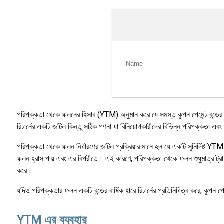
পরিপক্কতা থেকে ফলনের হিসাব (YTM) অনুমান করে যে সমস্ত কুপন পেমেন্ট বন্ডের বর্
রিটার্নের একটি জটিল কিন্তু সঠিক গণনা যা বিনিয়োগকারীদের বিভিন্ন পরিপক্কতা এব
পরিপক্কতা থেকে ফলন নির্ধারণের জটিল প্রক্রিয়ার মানে হল যে একটি সুনির্দিষ্ট
ফলন হ্রাস পায় এবং এর বিপরীতে। এই কারণে, পরিপক্কতা থেকে ফলন শুধুমাত্র ট্রায
করে।
যদিও পরিপক্কতার ফলন একটি বন্ডের বার্ষিক হারে রিটার্নের প্রতিনিধিত্ব করে, কুপন 
YTM এর ব্যবহার