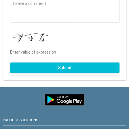
Enter value of expression
Submit
PRODUCT SOLUTIONS