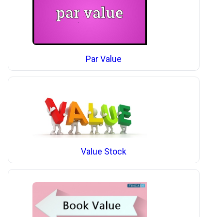
Par Value
Value Stock