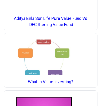
Aditya Birla Sun Life Pure Value Fund Vs
IDFC Sterling Value Fund
What Is Value Investing?