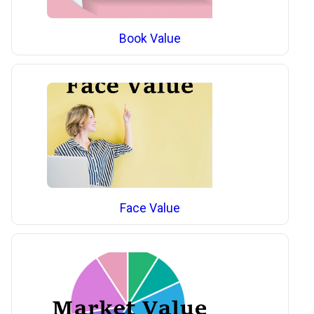
Book Value
Face Value