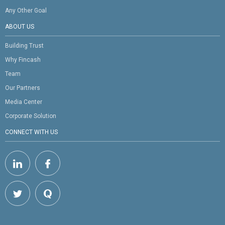
Any Other Goal
ABOUT US
Building Trust
Why Fincash
Team
Our Partners
Media Center
Corporate Solution
CONNECT WITH US