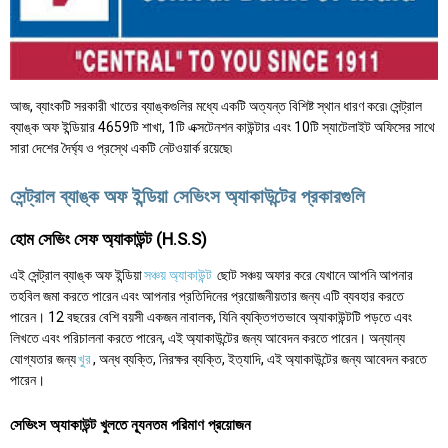
আজ, ব্যাংকটি সরকারী খাতের ব্যাঙ্কগুলির মধ্যে একটি অত্যন্ত বিশিষ্ট স্থান ধারণ করে৷ সেন্ট্রাল
ব্যাঙ্ক অফ ইন্ডিয়ার 4659টি শাখা, 1টি এক্সটেনশন কাউন্টার এবং 10টি স্যাটেলাইট অফিসের সাথে
সারা দেশের দৈর্ঘ্য ও প্রস্থে একটি নেটওয়ার্ক রয়েছে৷
সেন্ট্রাল ব্যাঙ্ক অফ ইন্ডিয়া সেভিংস অ্যাকাউন্টের প্রকারগুলি
হোম সেভিং সেফ অ্যাকাউন্ট (H.S.S)
এই সেন্ট্রাল ব্যাঙ্ক অফ ইন্ডিয়া
সঞ্চয় অ্যাকাউন্ট
ছোট সঞ্চয় অফার করে যেখানে আপনি আপনার
তহবিল জমা করতে পারেন এবং আপনার প্রতিদিনের প্রয়োজনীয়তার জন্য এটি ব্যবহার করতে
পারেন। 12 বছরের বেশি বয়সী একজন নাবালক, যিনি ব্যক্তিগতভাবে অ্যাকাউন্টটি পড়তে এবং
লিখতে এবং পরিচালনা করতে পারেন, এই অ্যাকাউন্টের জন্য আবেদন করতে পারেন। অন্যান্য
যোগ্যতার জন্য
খুর
, অন্ধ ব্যক্তি, নিরক্ষর ব্যক্তি, ইত্যাদি, এই অ্যাকাউন্টের জন্য আবেদন করতে
পারেন।
সেভিংস অ্যাকাউন্ট খুলতে ন্যূনতম পরিমাণ প্রয়োজন