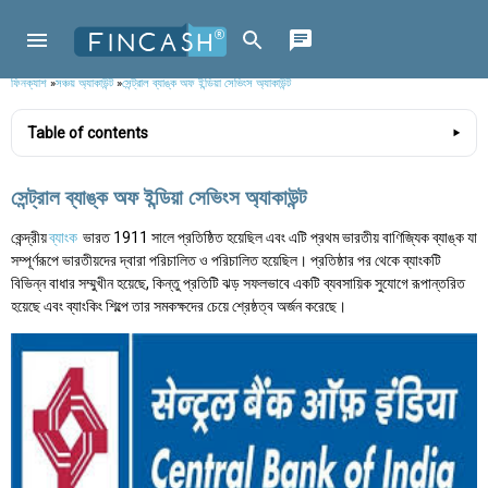
ফিনক্যাশ
»
সঞ্চয় অ্যাকাউন্ট
»
সেন্ট্রাল ব্যাঙ্ক অফ ইন্ডিয়া সেভিংস অ্যাকাউন্ট
Table of contents
সেন্ট্রাল ব্যাঙ্ক অফ ইন্ডিয়া সেভিংস অ্যাকাউন্ট
কেন্দ্রীয়
ব্যাংক
ভারত 1911 সালে প্রতিষ্ঠিত হয়েছিল এবং এটি প্রথম ভারতীয় বাণিজ্যিক ব্যাঙ্ক যা
সম্পূর্ণরূপে ভারতীয়দের দ্বারা পরিচালিত ও পরিচালিত হয়েছিল। প্রতিষ্ঠার পর থেকে ব্যাংকটি
বিভিন্ন বাধার সম্মুখীন হয়েছে, কিন্তু প্রতিটি ঝড় সফলভাবে একটি ব্যবসায়িক সুযোগে রূপান্তরিত
হয়েছে এবং ব্যাংকিং শিল্পে তার সমকক্ষদের চেয়ে শ্রেষ্ঠত্ব অর্জন করেছে।