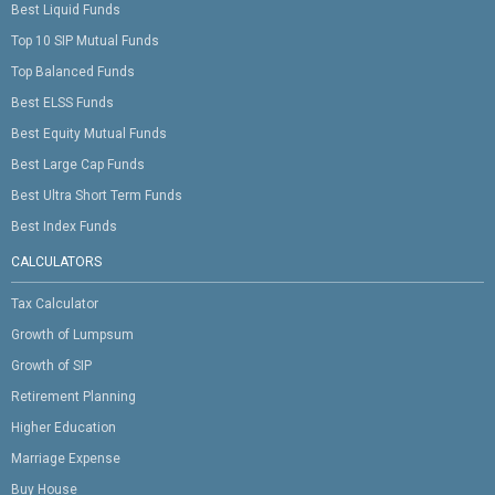
Best Liquid Funds
Top 10 SIP Mutual Funds
Top Balanced Funds
Best ELSS Funds
Best Equity Mutual Funds
Best Large Cap Funds
Best Ultra Short Term Funds
Best Index Funds
CALCULATORS
Tax Calculator
Growth of Lumpsum
Growth of SIP
Retirement Planning
Higher Education
Marriage Expense
Buy House