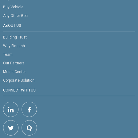
Buy Vehicle
Any Other Goal
ABOUT US
Building Trust
Why Fincash
Team
Our Partners
Media Center
Corporate Solution
CONNECT WITH US