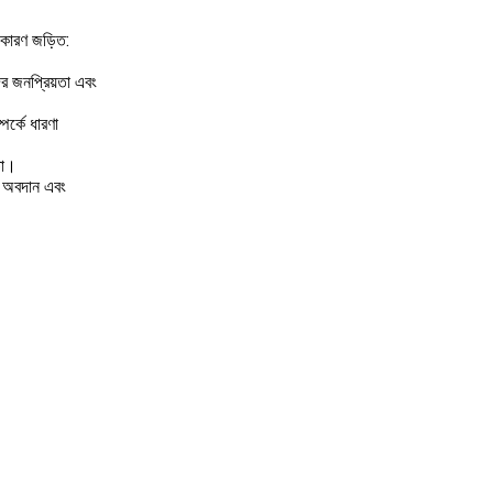
ি কারণ জড়িত:
ের জনপ্রিয়তা এবং
পর্কে ধারণা
তা।
ের অবদান এবং