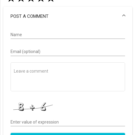
POST A COMMENT
Name
Email (optional)
Enter value of expression