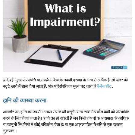
यदि बही मूल्य परिसंपत्ति या उसके भविष्य के नकदी प्रवाह के लाभ से अधिक है, तो अंतर को
बट्टे खाते में डाल दिया जाता है, और परिसंपत्ति का मूल्य घट जाता है
बैलेंस शीट
.
हानि की व्याख्या करना
आमतौर पर, हानि का उपयोग अचल संपत्ति की वसूली योग्य राशि में पर्याप्त कमी को परिभाषित
करने के लिए किया जाता है। हानि तब हो सकती है जब किसी कंपनी के आसपास की आर्थिक
या कानूनी स्थितियों में कोई परिवर्तन होता है; या एक अप्रत्याशित स्थिति से एक हताहत
नुकसान।