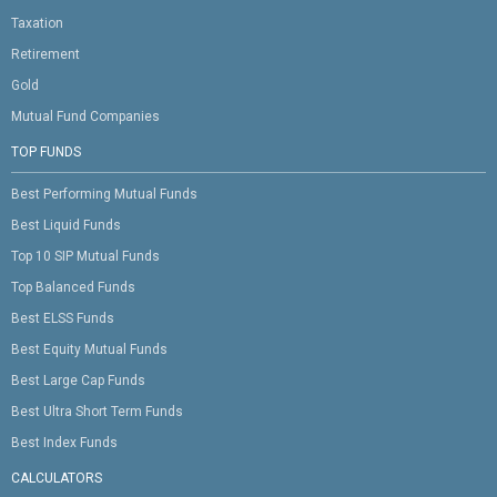
Taxation
Retirement
Gold
Mutual Fund Companies
TOP FUNDS
Best Performing Mutual Funds
Best Liquid Funds
Top 10 SIP Mutual Funds
Top Balanced Funds
Best ELSS Funds
Best Equity Mutual Funds
Best Large Cap Funds
Best Ultra Short Term Funds
Best Index Funds
CALCULATORS