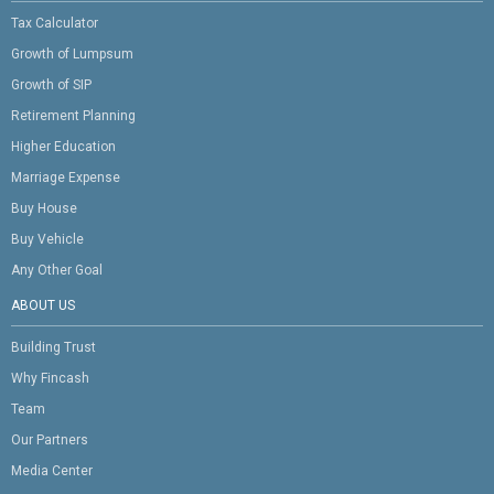
Tax Calculator
Growth of Lumpsum
Growth of SIP
Retirement Planning
Higher Education
Marriage Expense
Buy House
Buy Vehicle
Any Other Goal
ABOUT US
Building Trust
Why Fincash
Team
Our Partners
Media Center