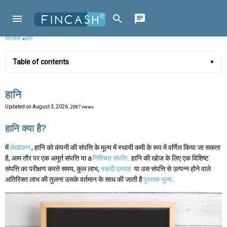
फिनकैश
»
हानि
Table of contents
हानि
Updated on
August 3, 2026
, 2087 views
हानि क्या है?
में
लेखांकन
, हानि को कंपनी की संपत्ति के मूल्य में स्थायी कमी के रूप में वर्णित किया जा सकता
है, आम तौर पर एक अमूर्त संपत्ति या a
निश्चित संपत्ति
. हानि की खोज के लिए एक विशिष्ट
संपत्ति का परीक्षण करते समय, कुल लाभ,
नकदी प्रवाह
या उस संपत्ति से उत्पन्न होने वाले
अतिरिक्त लाभ की तुलना उसके वर्तमान के साथ की जाती है
पुस्तक मूल्य
.