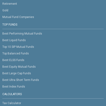
Retirement
Gold
Mutual Fund Companies
TOP FUNDS
Best Performing Mutual Funds
Best Liquid Funds
Top 10 SIP Mutual Funds
Top Balanced Funds
Best ELSS Funds
Best Equity Mutual Funds
Best Large Cap Funds
Best Ultra Short Term Funds
Best Index Funds
CALCULATORS
Tax Calculator