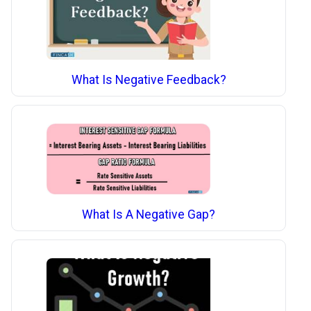
What Is Negative Feedback?
What Is A Negative Gap?