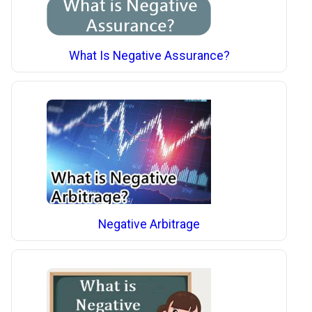
What Is Negative Assurance?
Negative Arbitrage