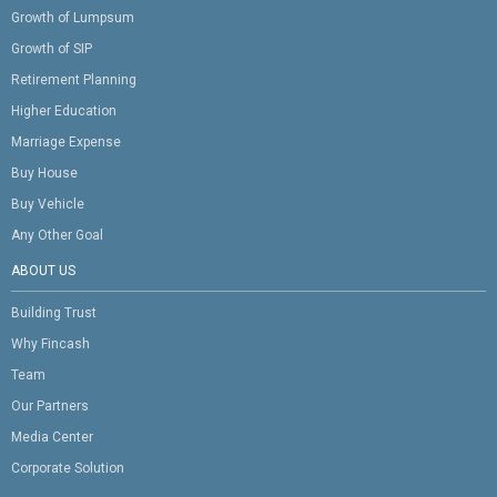
Growth of Lumpsum
Growth of SIP
Retirement Planning
Higher Education
Marriage Expense
Buy House
Buy Vehicle
Any Other Goal
ABOUT US
Building Trust
Why Fincash
Team
Our Partners
Media Center
Corporate Solution