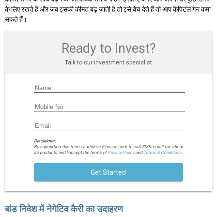
के लिए रखते हैं और जब इसकी कीमत बढ़ जाती है तो इसे बेच देते हैं तो आप कैपिटल गेन कमा
सकते हैं।
Ready to Invest?
Talk to our investment specialist
Disclaimer:
By submitting this form I authorize Fincash.com to call/SMS/email me about
its products and I accept the terms of
Privacy Policy
and
Terms & Conditions.
Get Started
बांड निवेश में नेगेटिव कैरी का उदाहरण