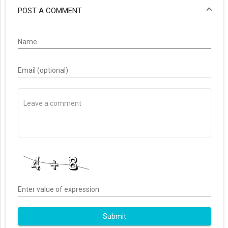
POST A COMMENT
Name
Email (optional)
Enter value of expression
Submit