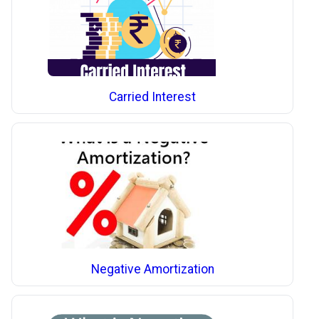
Carried Interest
Negative Amortization