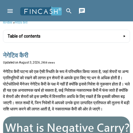
फिनकैश
»
नेगेटिव कैरी
Table of contents
नेगेटिव कैरी
Updated on
August 3, 2026
, 2904 views
नेगेटिव कैरी घटना को एक ऐसी स्थिति के रूप में परिभाषित किया जाता है, जहां शेयरों या अन्य
प्रतिभूतियों को रखने की लागत इन शेयरों से आपके द्वारा किए गए धन से अधिक होती है।
पोर्टफोलियो मैनेजर नेगेटिव कैरी के पक्ष में नहीं हैं क्योंकि इससे निवेश से नुकसान होता है। भले
ही यह एक अनावश्यक खर्च हो सकता है, कई निवेशक नकारात्मक कैरी में फंस जाते हैं क्योंकि
वे शेयरों और शेयरों को इस उम्मीद में विस्तारित अवधि के लिए रखते हैं कि इसकी कीमत बढ़
जाएगी। सरल शब्दों में, जिन निवेशों में आपको उनके द्वारा उत्पादित प्रतिफल की तुलना में बड़ी
राशि धारण करने की लागत आती है, वे नकारात्मक कैरी की ओर ले जाएंगे।