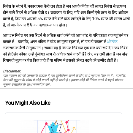
निवेश के संदर्भ में, नकारात्मक कैरी तब होता है जब आपके निवेश की लागत निवेश से उत्पन्न
होने वाले रिटर्न से अधिक होती है। उदाहरण के लिए, यदि आप किसी ऐसे ऋण के लिए आवेदन
करते हैं, जिस पर आपको 5% ब्याज देने वाले बांड खरीदने के लिए 10% ब्याज की लागत आती
है, तो आपके पास 5% का ऋणात्मक भार होगा।
आप इस निवेश पर उस रिटर्न से अधिक खर्च करेंगे जो आप बांड के परिपक्वता तक पहुंचने पर
कमाते हैं। हालांकि, अगर भविष्य में बांड का मूल्य बढ़ता है, तो यह हो सकता है
ओफ़्सेट
नकारात्मक कैरी से नुकसान। सवाल यह है कि एक निवेशक एक बांड क्यों खरीदेगा जब निवेश
की होल्डिंग कीमत उन्हें पूंजीगत लाभ से अधिक खर्च करती है? खैर, यह तभी होता है जब बांड
रियायती मूल्य पर पेश किए जाते हैं या भविष्य में इसकी कीमत बढ़ने की उम्मीद होती है।
Disclaimer:
यहां प्रदान की गई जानकारी सटीक है, यह सुनिश्चित करने के लिए सभी प्रयास किए गए हैं। हालांकि,
डेटा की शुद्धता के संबंध में कोई गारंटी नहीं दी जाती है। कृपया कोई भी निवेश करने से पहले योजना
सूचना दस्तावेज के साथ सत्यापित करें।
You Might Also Like