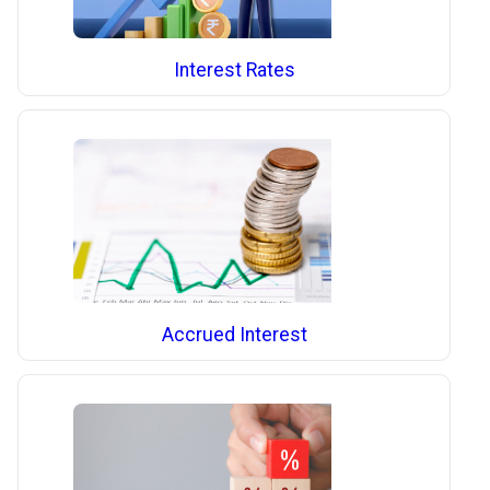
Interest Rates
Accrued Interest