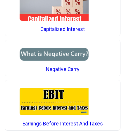
Capitalized Interest
Negative Carry
Earnings Before Interest And Taxes