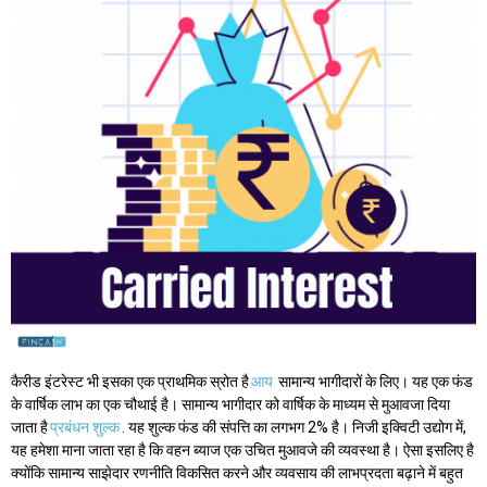
कैरीड इंटरेस्ट भी इसका एक प्राथमिक स्रोत है
आय
सामान्य भागीदारों के लिए। यह एक फंड
के वार्षिक लाभ का एक चौथाई है। सामान्य भागीदार को वार्षिक के माध्यम से मुआवजा दिया
जाता है
प्रबंधन शुल्क
. यह शुल्क फंड की संपत्ति का लगभग 2% है। निजी इक्विटी उद्योग में,
यह हमेशा माना जाता रहा है कि वहन ब्याज एक उचित मुआवजे की व्यवस्था है। ऐसा इसलिए है
क्योंकि सामान्य साझेदार रणनीति विकसित करने और व्यवसाय की लाभप्रदता बढ़ाने में बहुत