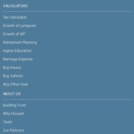
CALCULATORS
Tax Calculator
Growth of Lumpsum
Growth of SIP
Retirement Planning
Higher Education
Marriage Expense
Buy House
Buy Vehicle
Any Other Goal
ABOUT US
Building Trust
Why Fincash
Team
Our Partners