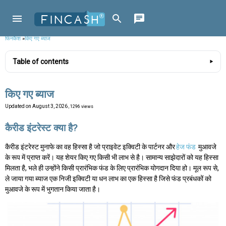
फिनकैश
»
किए गए ब्याज
Table of contents
किए गए ब्याज
Updated on
August 3, 2026
, 1296 views
कैरीड इंटरेस्ट क्या है?
कैरीड इंटरेस्ट मुनाफे का वह हिस्सा है जो प्राइवेट इक्विटी के पार्टनर और
हेज फंड
मुआवजे
के रूप में प्राप्त करें। यह शेयर किए गए किसी भी लाभ से है। सामान्य साझेदारों को यह हिस्सा
मिलता है, भले ही उन्होंने किसी प्रारंभिक फंड के लिए प्रारंभिक योगदान दिया हो। मूल रूप से,
ले जाया गया ब्याज एक निजी इक्विटी या धन लाभ का एक हिस्सा है जिसे फंड प्रबंधकों को
मुआवजे के रूप में भुगतान किया जाता है।