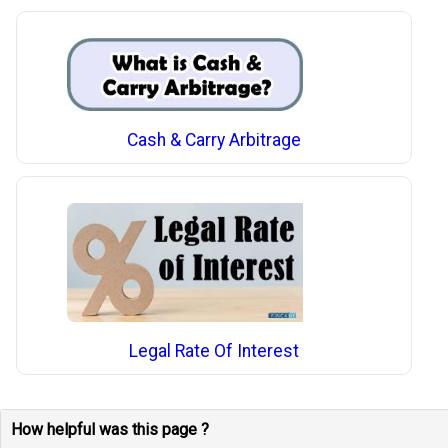
Cash & Carry Arbitrage
Legal Rate Of Interest
How helpful was this page ?