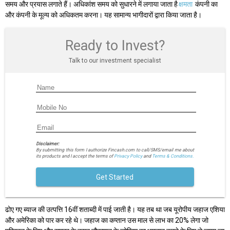
समय और प्रयास लगाते हैं। अधिकांश समय को सुधारने में लगाया जाता है
क्षमता
कंपनी का
और कंपनी के मूल्य को अधिकतम करना। यह सामान्य भागीदारों द्वारा किया जाता है।
Ready to Invest?
Talk to our investment specialist
Disclaimer:
By submitting this form I authorize Fincash.com to call/SMS/email me about
its products and I accept the terms of
Privacy Policy
and
Terms & Conditions.
Get Started
ढोए गए ब्याज की उत्पत्ति 16वीं शताब्दी में पाई जाती है। यह तब था जब यूरोपीय जहाज एशिया
और अमेरिका को पार कर रहे थे। जहाज का कप्तान उस माल से लाभ का 20% लेगा जो