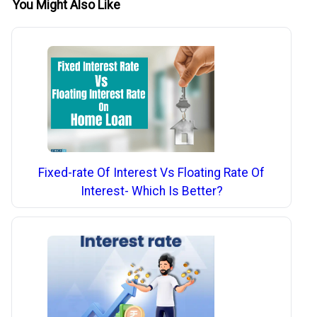
You Might Also Like
Fixed-rate Of Interest Vs Floating Rate Of
Interest- Which Is Better?