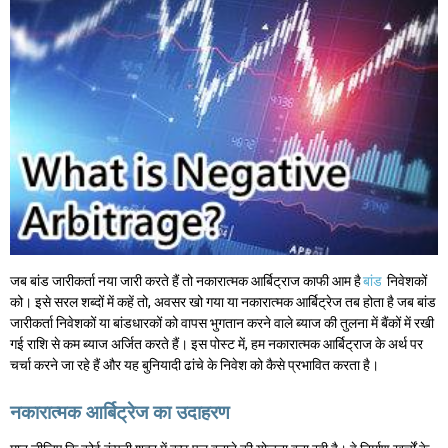
जब बांड जारीकर्ता नया जारी करते हैं तो नकारात्मक आर्बिट्राज काफी आम है
बांड
निवेशकों
को। इसे सरल शब्दों में कहें तो, अवसर खो गया या नकारात्मक आर्बिट्रेज तब होता है जब बांड
जारीकर्ता निवेशकों या बांडधारकों को वापस भुगतान करने वाले ब्याज की तुलना में बैंकों में रखी
गई राशि से कम ब्याज अर्जित करते हैं। इस पोस्ट में, हम नकारात्मक आर्बिट्राज के अर्थ पर
चर्चा करने जा रहे हैं और यह बुनियादी ढांचे के निवेश को कैसे प्रभावित करता है।
नकारात्मक आर्बिट्रेज का उदाहरण