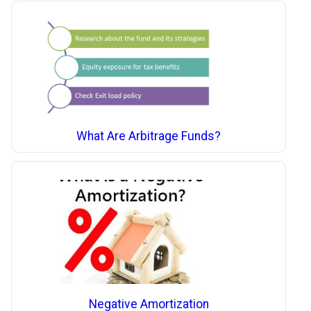
What Are Arbitrage Funds?
Negative Amortization