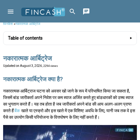
फिनकैश
»
नकारात्मक आर्बिट्रेज
Table of contents
नकारात्मक आर्बिट्रेज
Updated on
August 3, 2026
, 2294 views
नकारात्मक आर्बिट्रेज क्या है?
नकारात्मक आर्बिट्राज घटना को अवसर खो जाने के रूप में परिभाषित किया जा सकता है,
जिसमें बांड जारीकर्ता अपने निवेश पर कम ब्याज अर्जित करते हुए बांडधारकों को उच्च ब्याज
का भुगतान करते हैं। यह तब होता है जब जारीकर्ता अपने बांड की आय अलग-अलग प्राप्त
करते हैं
बैंक
खाते या एस्क्रो और इस खाते में एक विशिष्ट अवधि के लिए, यानी जब तक वे इस
पैसे का उपयोग किसी परियोजना के वित्तपोषण के लिए नहीं करते हैं।