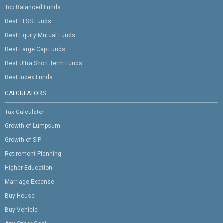
Top Balanced Funds
Best ELSS Funds
Best Equity Mutual Funds
Best Large Cap Funds
Best Ultra Short Term Funds
Best Index Funds
CALCULATORS
Tax Calculator
Growth of Lumpsum
Growth of SIP
Retirement Planning
Higher Education
Marriage Expense
Buy House
Buy Vehicle