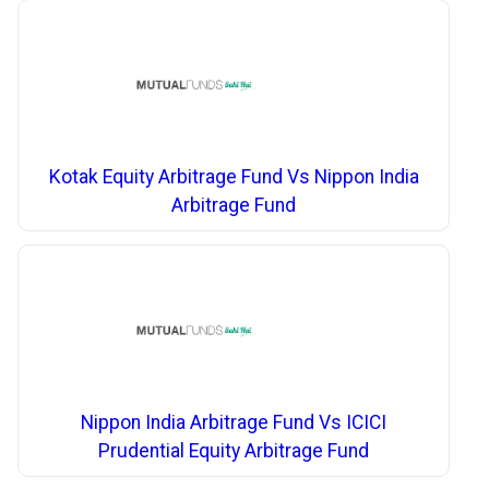
Kotak Equity Arbitrage Fund Vs Nippon India
Arbitrage Fund
Nippon India Arbitrage Fund Vs ICICI
Prudential Equity Arbitrage Fund