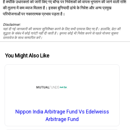
है क्योंकि उधारकर्ता को जारी किए गए बॉन्ड पर निवेशकों को वापस भुगतान की जाने वाली राशि
की तुलना में कम ब्याज मिलता है। इसका बुनियादी ढांचे के निवेश और अन्य प्रमुख
परियोजनाओं पर नकारात्मक प्रभाव पड़ता है।
Disclaimer:
यहां दी गई जानकारी की सत्यता सुनिश्चित करने के लिए सभी प्रयास किए गए हैं। हालांकि, डेटा की
शुद्धता के संबंध में कोई गारंटी नहीं दी जाती है। कृपया कोई भी निवेश करने से पहले योजना सूचना
दस्तावेज के साथ सत्यापित करें।
You Might Also Like
Nippon India Arbitrage Fund Vs Edelweiss
Arbitrage Fund