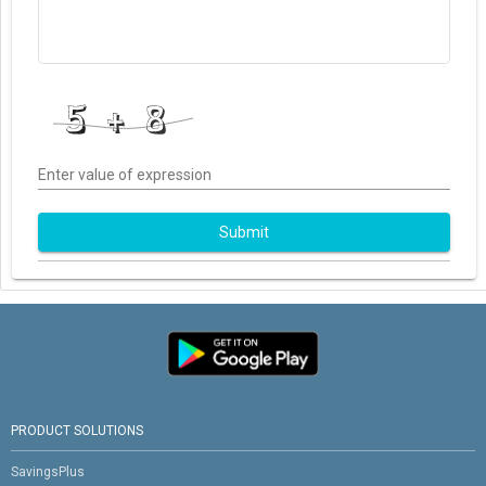
Enter value of expression
Submit
PRODUCT SOLUTIONS
SavingsPlus