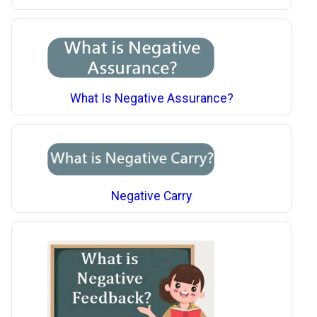
What Is Negative Assurance?
Negative Carry