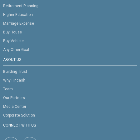
Retirement Planning
Higher Education
Marriage Expense
Buy House
Buy Vehicle
Any Other Goal
ABOUT US
Building Trust
Why Fincash
Team
Our Partners
Media Center
Corporate Solution
CONNECT WITH US