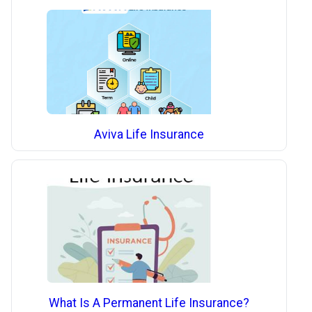
Aviva Life Insurance
What Is A Permanent Life Insurance?