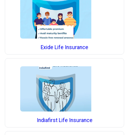
Exide Life Insurance
Indiafirst Life Insurance