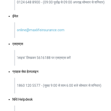
0124 648 8900 - (09:00 पूर्वाह्न से 09:00 अपराह्न सोमवार से शनिवार)
ईमेल
online@maxlifeinsurance.com
एसएमएस
'लाइफ' लिखकर 5616188 पर एसएमएस करें
ग्राहक सेवा हेल्पलाइन
1860 120 5577 - (सुबह 9:00 से शाम 6:00 बजे सोमवार से शनिवार)
NRI Helpdesk