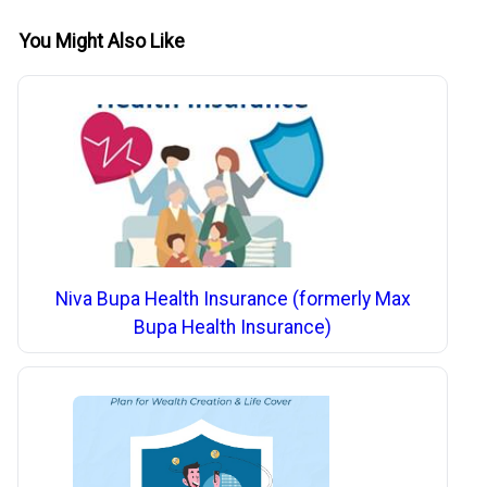
You Might Also Like
Niva Bupa Health Insurance (formerly Max
Bupa Health Insurance)