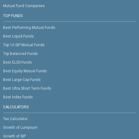
Mutual Fund Companies
TOP FUNDS
Best Performing Mutual Funds
Best Liquid Funds
Top 10 SIP Mutual Funds
Top Balanced Funds
Best ELSS Funds
Best Equity Mutual Funds
Best Large Cap Funds
Best Ultra Short Term Funds
Best Index Funds
CALCULATORS
Tax Calculator
Growth of Lumpsum
Growth of SIP