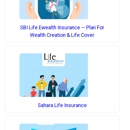
SBI Life Ewealth Insurance — Plan For
Wealth Creation & Life Cover
Sahara Life Insurance