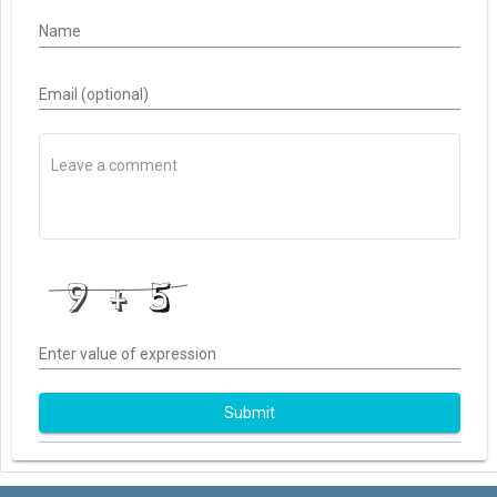
Name
Email (optional)
Enter value of expression
Submit