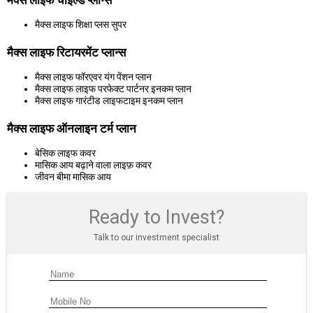
मैक्स लाइफ चाइल्ड प्लान्स
मैक्स लाइफ शिक्षा प्लस सुपर
मैक्स लाइफ रिटायरमेंट प्लान्स
मैक्स लाइफ फॉरएवर यंग पेंशन प्लान
मैक्स लाइफ लाइफ परफेक्ट पार्टनर इनकम प्लान
मैक्स लाइफ गारंटीड लाइफटाइम इनकम प्लान
मैक्स लाइफ ऑनलाइन टर्म प्लान
बेसिक लाइफ कवर
मासिक आय बढ़ाने वाला लाइफ़ कवर
जीवन बीमा मासिक आय
Ready to Invest?
Talk to our investment specialist