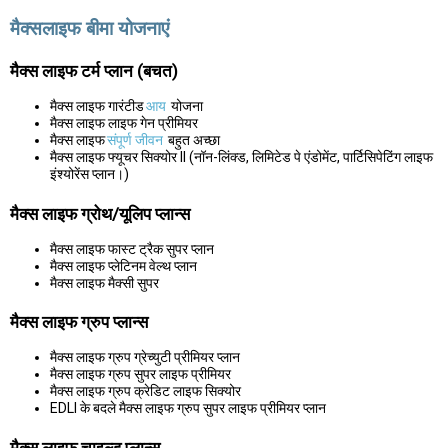
मैक्सलाइफ बीमा योजनाएं
मैक्स लाइफ टर्म प्लान (बचत)
मैक्स लाइफ गारंटीड
आय
योजना
मैक्स लाइफ लाइफ गेन प्रीमियर
मैक्स लाइफ
संपूर्ण जीवन
बहुत अच्छा
मैक्स लाइफ फ्यूचर सिक्योर II (नॉन-लिंक्ड, लिमिटेड पे एंडोमेंट, पार्टिसिपेटिंग लाइफ
इंश्योरेंस प्लान।)
मैक्स लाइफ ग्रोथ/यूलिप प्लान्स
मैक्स लाइफ फास्ट ट्रैक सुपर प्लान
मैक्स लाइफ प्लेटिनम वेल्थ प्लान
मैक्स लाइफ मैक्सी सुपर
मैक्स लाइफ ग्रुप प्लान्स
मैक्स लाइफ ग्रुप ग्रेच्युटी प्रीमियर प्लान
मैक्स लाइफ ग्रुप सुपर लाइफ प्रीमियर
मैक्स लाइफ ग्रुप क्रेडिट लाइफ सिक्योर
EDLI के बदले मैक्स लाइफ ग्रुप सुपर लाइफ प्रीमियर प्लान