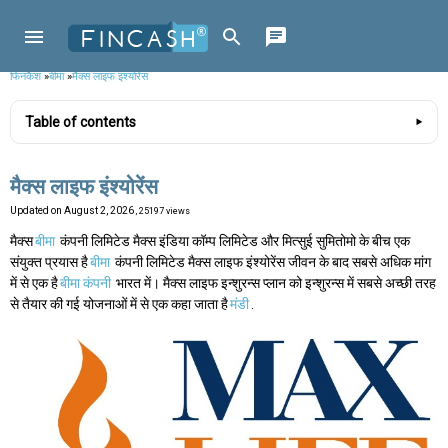
फिनकैश
»
बीमा
»
मैक्स लाइफ इंश्योरेंस
Table of contents
मैक्स लाइफ इंश्योरेंस
Updated on
August 2, 2026
, 25197 views
मैक्स
बीमा
कंपनी लिमिटेड मैक्स इंडिया कॉम्प लिमिटेड और मित्सुई सुमितोमो के बीच एक
संयुक्त प्रयास है
बीमा
कंपनी लिमिटेड मैक्स लाइफ इंश्योरेंस जीवन के बाद सबसे अधिक मांग
में से एक है
बीमा कंपनी
भारत में। मैक्स लाइफ इन्शुरन्स प्लान को इन्शुरन्स में सबसे अच्छी तरह
से तैयार की गई योजनाओं में से एक कहा जाता है
मंडी
.