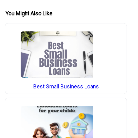
You Might Also Like
Best Small Business Loans