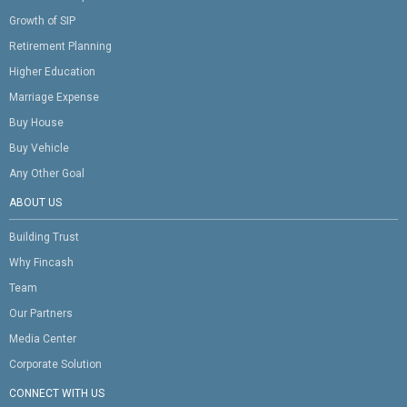
Growth of SIP
Retirement Planning
Higher Education
Marriage Expense
Buy House
Buy Vehicle
Any Other Goal
ABOUT US
Building Trust
Why Fincash
Team
Our Partners
Media Center
Corporate Solution
CONNECT WITH US