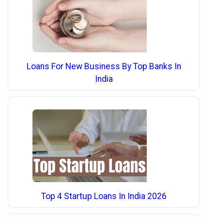
Loans For New Business By Top Banks In
India
Top 4 Startup Loans In India 2026