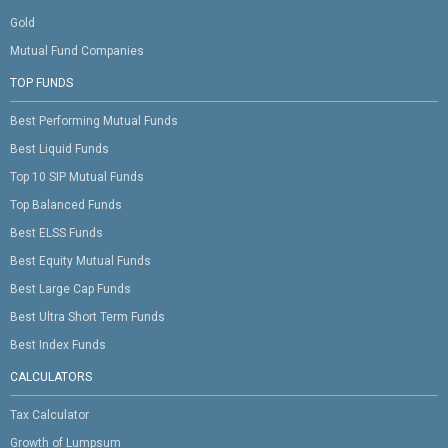
Gold
Mutual Fund Companies
TOP FUNDS
Best Performing Mutual Funds
Best Liquid Funds
Top 10 SIP Mutual Funds
Top Balanced Funds
Best ELSS Funds
Best Equity Mutual Funds
Best Large Cap Funds
Best Ultra Short Term Funds
Best Index Funds
CALCULATORS
Tax Calculator
Growth of Lumpsum