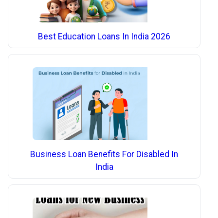
Best Education Loans In India 2026
Business Loan Benefits For Disabled In
India