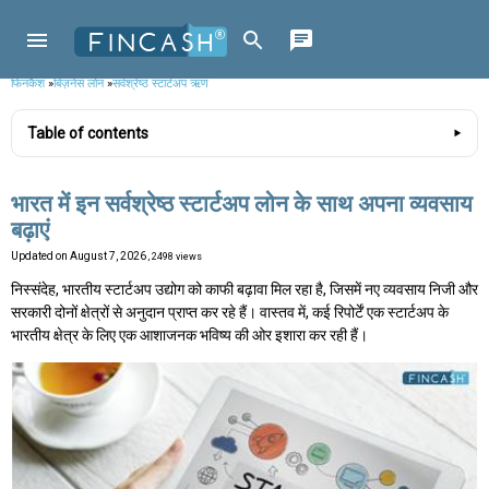
फिनकैश
»
बिज़नेस लोन
»
सर्वश्रेष्ठ स्टार्टअप ऋण
Table of contents
भारत में इन सर्वश्रेष्ठ स्टार्टअप लोन के साथ अपना व्यवसाय
बढ़ाएं
Updated on
August 7, 2026
, 2498 views
निस्संदेह, भारतीय स्टार्टअप उद्योग को काफी बढ़ावा मिल रहा है, जिसमें नए व्यवसाय निजी और
सरकारी दोनों क्षेत्रों से अनुदान प्राप्त कर रहे हैं। वास्तव में, कई रिपोर्टें एक स्टार्टअप के
भारतीय क्षेत्र के लिए एक आशाजनक भविष्य की ओर इशारा कर रही हैं।