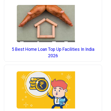
5 Best Home Loan Top Up Facilities In India
2026