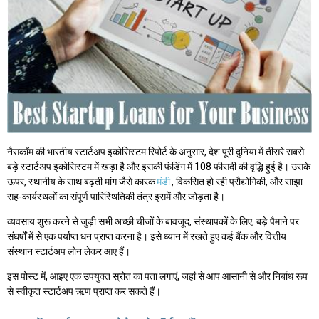
नैसकॉम की भारतीय स्टार्टअप इकोसिस्टम रिपोर्ट के अनुसार, देश पूरी दुनिया में तीसरे सबसे
बड़े स्टार्टअप इकोसिस्टम में खड़ा है और इसकी फंडिंग में 108 फीसदी की वृद्धि हुई है। उसके
ऊपर, स्थानीय के साथ बढ़ती मांग जैसे कारक
मंडी
, विकसित हो रही प्रौद्योगिकी, और साझा
सह-कार्यस्थलों का संपूर्ण पारिस्थितिकी तंत्र इसमें और जोड़ता है।
व्यवसाय शुरू करने से जुड़ी सभी अच्छी चीजों के बावजूद, संस्थापकों के लिए, बड़े पैमाने पर
संघर्षों में से एक पर्याप्त धन प्राप्त करना है। इसे ध्यान में रखते हुए कई बैंक और वित्तीय
संस्थान स्टार्टअप लोन लेकर आए हैं।
इस पोस्ट में, आइए एक उपयुक्त स्रोत का पता लगाएं, जहां से आप आसानी से और निर्बाध रूप
से स्वीकृत स्टार्टअप ऋण प्राप्त कर सकते हैं।