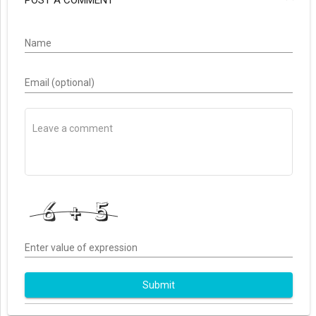
POST A COMMENT
Name
Email (optional)
Enter value of expression
Submit