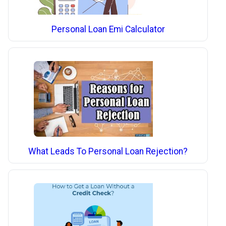
Personal Loan Emi Calculator
What Leads To Personal Loan Rejection?