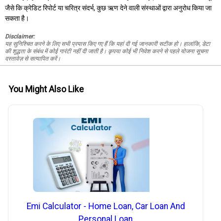
जैसे कि क्रेडिट रिपोर्ट या चरित्र संदर्भ, कुछ ऋण देने वाली संस्थाओं द्वारा अनुरोध किया जा
सकता है।
Disclaimer:
यह सुनिश्चित करने के लिए सभी प्रयास किए गए हैं कि यहां दी गई जानकारी सटीक हो। हालांकि, डेटा
की शुद्धता के संबंध में कोई गारंटी नहीं दी जाती है। कृपया कोई भी निवेश करने से पहले योजना सूचना
दस्तावेज़ से सत्यापित करें।
You Might Also Like
Emi Calculator - Home Loan, Car Loan And
Personal Loan