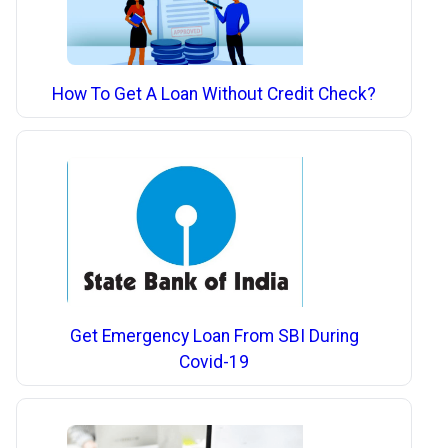
How To Get A Loan Without Credit Check?
Get Emergency Loan From SBI During
Covid-19