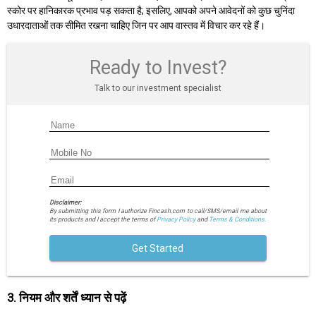
स्कोर पर हानिकारक प्रभाव पड़ सकता है; इसलिए, आपको अपने आवेदनों को कुछ चुनिंदा
उधारदाताओं तक सीमित रखना चाहिए जिन पर आप वास्तव में विचार कर रहे हैं।
Ready to Invest?
Talk to our investment specialist
Disclaimer:
By submitting this form I authorize Fincash.com to call/SMS/email me about
its products and I accept the terms of
Privacy Policy
and
Terms & Conditions.
Get Started
3. नियम और शर्तें ध्यान से पढ़ें