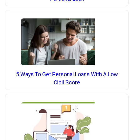
5 Ways To Get Personal Loans With A Low
Cibil Score