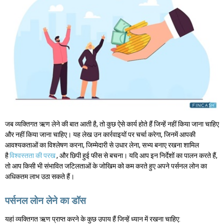
जब व्यक्तिगत ऋण लेने की बात आती है, तो कुछ ऐसे कार्य होते हैं जिन्हें नहीं किया जाना चाहिए
और नहीं किया जाना चाहिए। यह लेख उन कार्रवाइयों पर चर्चा करेगा, जिनमें आपकी
आवश्यकताओं का विश्लेषण करना, जिम्मेदारी से उधार लेना, सभ्य बनाए रखना शामिल
है
विश्वस्तता की परख
, और छिपी हुई फीस से बचना। यदि आप इन निर्देशों का पालन करते हैं,
तो आप किसी भी संभावित जटिलताओं के जोखिम को कम करते हुए अपने पर्सनल लोन का
अधिकतम लाभ उठा सकते हैं।
पर्सनल लोन लेने का डॉस
यहां व्यक्तिगत ऋण प्राप्त करने के कुछ उपाय हैं जिन्हें ध्यान में रखना चाहिए: