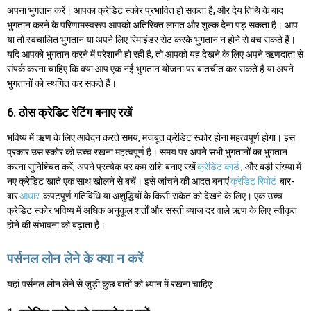
अपना भुगतान करें। आपका क्रेडिट स्कोर प्रभावित हो सकता है, और देय तिथि के बाद
भुगतान करने के परिणामस्वरूप आपको अतिरिक्त लागत और शुल्क देना पड़ सकता है। आप
या तो स्वचालित भुगतान या अपने लिए रिमाइंडर सेट करके भुगतान न होने से बच सकते हैं।
यदि आपको भुगतान करने में परेशानी हो रही है, तो आपको यह देखने के लिए अपने ऋणदाता से
संपर्क करना चाहिए कि क्या आप एक नई भुगतान योजना पर बातचीत कर सकते हैं या अपने
भुगतानों को स्थगित कर सकते हैं।
6. ठोस क्रेडिट रेटिंग बनाए रखें
भविष्य में ऋण के लिए आवेदन करते समय, मजबूत क्रेडिट स्कोर होना महत्वपूर्ण होगा। इस
प्रकार उस स्कोर को उच्च रखना महत्वपूर्ण है। समय पर अपने सभी भुगतानों का भुगतान
करना सुनिश्चित करें, अपने प्रत्येक पर कम राशि बनाए रखें
क्रेडिट कार्ड
, और बड़ी संख्या में
नए क्रेडिट खाते एक साथ खोलने से बचें। इसे जांचने की आदत बनाएं
क्रेडिट रिपोर्ट
बार-
बार
आधार
कपटपूर्ण गतिविधि या अशुद्धियों के किसी संकेत को देखने के लिए। एक उच्च
क्रेडिट स्कोर भविष्य में अधिक अनुकूल शर्तों और सस्ती ब्याज दर वाले ऋण के लिए स्वीकृत
होने की संभावना को बढ़ाता है।
पर्सनल लोन लेने के क्या न करें
यहां पर्सनल लोन लेने से जुड़ी कुछ बातों को ध्यान में रखना चाहिए: