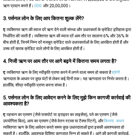
ऋण प्रदान करते हैं।
000
और 20,00,000।
3. पर्सनल लोन के लिए आप कितना शुल्क लेंगे?
ए:
व्यक्तिगत ऋण की ब्याज दरें ऋण देने वाली संस्था और उधारकर्ता के क्रेडिट इतिहास द्वारा
निर्धारित की जाती हैं। व्यक्तिगत ऋण की ब्याज दरें आम तौर पर सालाना 6% और 36% के
बीच होती हैं, जिनमें निम्न दरें मजबूत क्रेडिट वाले उधारकर्ताओं के लिए आरक्षित होती हैं और
उच्च दरें खराब क्रेडिट वाले लोगों के लिए आरक्षित होती हैं।
4. निजी ऋण पर आम तौर पर आगे बढ़ने में कितना समय लगता है?
ए:
व्यक्तिगत ऋण के लिए स्वीकृति प्राप्त करने में लगने वाला समय हो सकता है
श्रेणी
ऋणदाता के आधार पर कुछ घंटों से लेकर कई दिनों तक। यह ऋणदाता पर निर्भर करता है।
हालाँकि, शीघ्र स्वीकृति प्राप्त करना संभव है।
5. पर्सनल लोन के लिए आवेदन करने के लिए मुझे किन कागजी कार्रवाई की
आवश्यकता है?
ए:
पहचान का प्रमाण (जैसे पासपोर्ट या ड्राइवर का लाइसेंस), पते का प्रमाण (जैसे
उपयोगिता बिल), आय का प्रमाण (जैसे वेतन स्टब्स या टैक्स रिटर्न), और
किनारा
कथन
व्यक्तिगत ऋण के लिए आवेदन करते समय कुछ उधारदाताओं द्वारा इसकी आवश्यकता हो
सकती है। हालाँकि, आवश्यक विशिष्ट कागजात भिन्न हो सकते हैं। आगे की कागजी कार्रवाई,