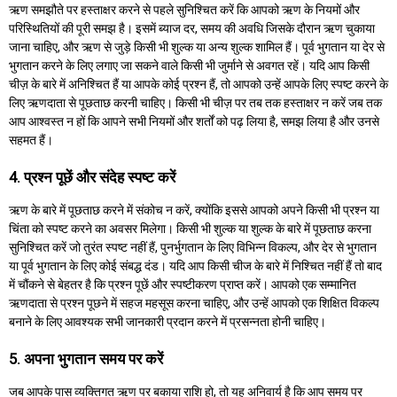
ऋण समझौते पर हस्ताक्षर करने से पहले सुनिश्चित करें कि आपको ऋण के नियमों और
परिस्थितियों की पूरी समझ है। इसमें ब्याज दर, समय की अवधि जिसके दौरान ऋण चुकाया
जाना चाहिए, और ऋण से जुड़े किसी भी शुल्क या अन्य शुल्क शामिल हैं। पूर्व भुगतान या देर से
भुगतान करने के लिए लगाए जा सकने वाले किसी भी जुर्माने से अवगत रहें। यदि आप किसी
चीज़ के बारे में अनिश्चित हैं या आपके कोई प्रश्न हैं, तो आपको उन्हें आपके लिए स्पष्ट करने के
लिए ऋणदाता से पूछताछ करनी चाहिए। किसी भी चीज़ पर तब तक हस्ताक्षर न करें जब तक
आप आश्वस्त न हों कि आपने सभी नियमों और शर्तों को पढ़ लिया है, समझ लिया है और उनसे
सहमत हैं।
4. प्रश्न पूछें और संदेह स्पष्ट करें
ऋण के बारे में पूछताछ करने में संकोच न करें, क्योंकि इससे आपको अपने किसी भी प्रश्न या
चिंता को स्पष्ट करने का अवसर मिलेगा। किसी भी शुल्क या शुल्क के बारे में पूछताछ करना
सुनिश्चित करें जो तुरंत स्पष्ट नहीं हैं, पुनर्भुगतान के लिए विभिन्न विकल्प, और देर से भुगतान
या पूर्व भुगतान के लिए कोई संबद्ध दंड। यदि आप किसी चीज के बारे में निश्चित नहीं हैं तो बाद
में चौंकने से बेहतर है कि प्रश्न पूछें और स्पष्टीकरण प्राप्त करें। आपको एक सम्मानित
ऋणदाता से प्रश्न पूछने में सहज महसूस करना चाहिए, और उन्हें आपको एक शिक्षित विकल्प
बनाने के लिए आवश्यक सभी जानकारी प्रदान करने में प्रसन्नता होनी चाहिए।
5. अपना भुगतान समय पर करें
जब आपके पास व्यक्तिगत ऋण पर बकाया राशि हो, तो यह अनिवार्य है कि आप समय पर