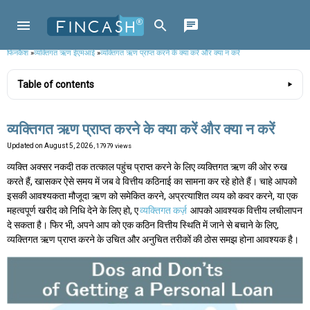
फिनकैश
»
व्यक्तिगत ऋण ईएमआई
»
व्यक्तिगत ऋण प्राप्त करने के क्या करें और क्या न करें
Table of contents
व्यक्तिगत ऋण प्राप्त करने के क्या करें और क्या न करें
Updated on
August 5, 2026
, 17979 views
व्यक्ति अक्सर नकदी तक तत्काल पहुंच प्राप्त करने के लिए व्यक्तिगत ऋण की ओर रुख
करते हैं, खासकर ऐसे समय में जब वे वित्तीय कठिनाई का सामना कर रहे होते हैं। चाहे आपको
इसकी आवश्यकता मौजूदा ऋण को समेकित करने, अप्रत्याशित व्यय को कवर करने, या एक
महत्वपूर्ण खरीद को निधि देने के लिए हो, ए
व्यक्तिगत कर्ज़
आपको आवश्यक वित्तीय लचीलापन
दे सकता है। फिर भी, अपने आप को एक कठिन वित्तीय स्थिति में जाने से बचाने के लिए,
व्यक्तिगत ऋण प्राप्त करने के उचित और अनुचित तरीकों की ठोस समझ होना आवश्यक है।