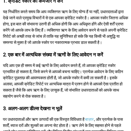
1. क्रेडिट स्कोर को कमजोर न करें
यह निर्धारित करते समय कि आप व्यक्तिगत ऋण के लिए योग्य हैं या नहीं, उधारदाताओं द्वारा
देखे जाने वाले प्रमुख विचारों में से एक आपका क्रेडिट स्कोर है। आपका स्कोर जितना अधिक
होगा, इस बात की संभावना उतनी ही अधिक होगी कि आप अधिकृत होंगे और ऐसी शर्तें प्राप्त
करेंगे जो आपके लाभ के लिए हैं। व्यक्तिगत ऋण के लिए आवेदन करने से पहले अपनी क्रेडिट
रिपोर्ट को अच्छी तरह से जांच लें ताकि यह सुनिश्चित हो सके कि यह किसी भी अशुद्धि या
समस्या से मुक्त है जो आपके स्कोर पर नकारात्मक प्रभाव डाल सकती है।
2. एक बार में अत्यधिक संख्या में ऋणों के लिए आवेदन न करें
यदि आप एक ही समय में कई ऋणों के लिए आवेदन करते हैं, तो आपका क्रेडिट स्कोर
प्रभावित हो सकता है, जिसे करने से आपको बचना चाहिए। प्रत्येक आवेदन के लिए कठिन
क्रेडिट पूछताछ की आवश्यकता होती है, जो आपके स्कोर में कमी ला सकती है। इसके
अलावा, आपकी क्रेडिट रिपोर्ट पर अत्यधिक मात्रा में प्रश्न होने से आपको ऐसा प्रतीत हो
सकता है जैसे कि आप ऋण के लिए उत्सुक हैं, जो संभावित उधारदाताओं को आपके साथ
सहयोग करने से रोक सकता है।
3. अलग-अलग डील्स देखना न भूलें
पर उधारदाताओं और ऋण उत्पादों की एक विस्तृत विविधता है
बाज़ार
, और प्रत्येक के पास
शर्तों, ब्याज दरों और शुल्कों का अपना सेट होता है। ऋण लेने के लिए सहमत होने से पहले