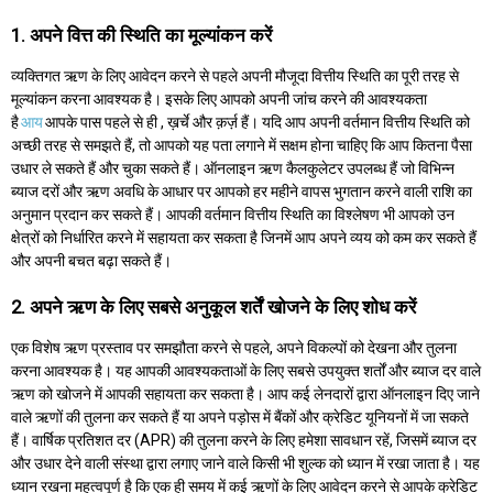
1. अपने वित्त की स्थिति का मूल्यांकन करें
व्यक्तिगत ऋण के लिए आवेदन करने से पहले अपनी मौजूदा वित्तीय स्थिति का पूरी तरह से
मूल्यांकन करना आवश्यक है। इसके लिए आपको अपनी जांच करने की आवश्यकता
है
आय
आपके पास पहले से ही , ख़र्चे और क़र्ज़ हैं। यदि आप अपनी वर्तमान वित्तीय स्थिति को
अच्छी तरह से समझते हैं, तो आपको यह पता लगाने में सक्षम होना चाहिए कि आप कितना पैसा
उधार ले सकते हैं और चुका सकते हैं। ऑनलाइन ऋण कैलकुलेटर उपलब्ध हैं जो विभिन्न
ब्याज दरों और ऋण अवधि के आधार पर आपको हर महीने वापस भुगतान करने वाली राशि का
अनुमान प्रदान कर सकते हैं। आपकी वर्तमान वित्तीय स्थिति का विश्लेषण भी आपको उन
क्षेत्रों को निर्धारित करने में सहायता कर सकता है जिनमें आप अपने व्यय को कम कर सकते हैं
और अपनी बचत बढ़ा सकते हैं।
2. अपने ऋण के लिए सबसे अनुकूल शर्तें खोजने के लिए शोध करें
एक विशेष ऋण प्रस्ताव पर समझौता करने से पहले, अपने विकल्पों को देखना और तुलना
करना आवश्यक है। यह आपकी आवश्यकताओं के लिए सबसे उपयुक्त शर्तों और ब्याज दर वाले
ऋण को खोजने में आपकी सहायता कर सकता है। आप कई लेनदारों द्वारा ऑनलाइन दिए जाने
वाले ऋणों की तुलना कर सकते हैं या अपने पड़ोस में बैंकों और क्रेडिट यूनियनों में जा सकते
हैं। वार्षिक प्रतिशत दर (APR) की तुलना करने के लिए हमेशा सावधान रहें, जिसमें ब्याज दर
और उधार देने वाली संस्था द्वारा लगाए जाने वाले किसी भी शुल्क को ध्यान में रखा जाता है। यह
ध्यान रखना महत्वपूर्ण है कि एक ही समय में कई ऋणों के लिए आवेदन करने से आपके क्रेडिट