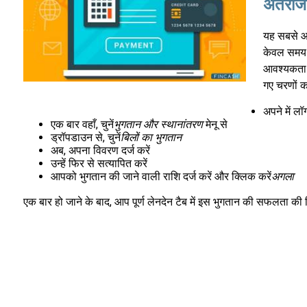
अंतराज
यह सबसे आ
केवल समय प
आवश्यकता ह
गए चरणों 
अपने में लॉ
एक बार वहाँ, चुनें
भुगतान और स्थानांतरण
मेनू से
ड्रॉपडाउन से, चुनें
बिलों का भुगतान
अब, अपना विवरण दर्ज करें
उन्हें फिर से सत्यापित करें
आपको भुगतान की जाने वाली राशि दर्ज करें और क्लिक करें
अगला
एक बार हो जाने के बाद, आप पूर्ण लेनदेन टैब में इस भुगतान की सफलता की 