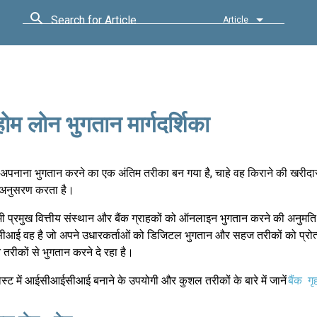
Search for Article
Article
लोन भुगतान मार्गदर्शिका
ो अपनाना भुगतान करने का एक अंतिम तरीका बन गया है, चाहे वह किराने की खरीदा
 अनुसरण करता है।
ी प्रमुख वित्तीय संस्थान और बैंक ग्राहकों को ऑनलाइन भुगतान करने की अनुमति दे
ई वह है जो अपने उधारकर्ताओं को डिजिटल भुगतान और सहज तरीकों को प्रोत्
 तरीकों से भुगतान करने दे रहा है।
्ट में आईसीआईसीआई बनाने के उपयोगी और कुशल तरीकों के बारे में जानें
बैंक
ग