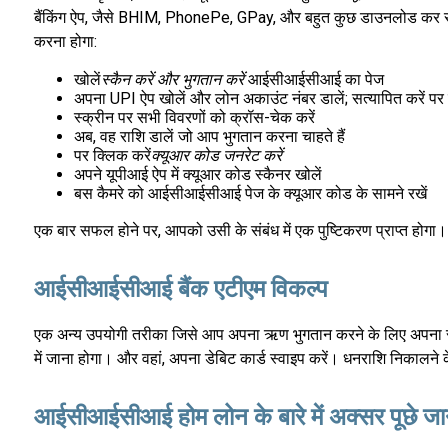
बैंकिंग ऐप, जैसे BHIM, PhonePe, GPay, और बहुत कुछ डाउनलोड कर 
करना होगा:
खोलें
स्कैन करें और भुगतान करें
आईसीआईसीआई का पेज
अपना UPI ऐप खोलें और लोन अकाउंट नंबर डालें; सत्यापित करें पर 
स्क्रीन पर सभी विवरणों को क्रॉस-चेक करें
अब, वह राशि डालें जो आप भुगतान करना चाहते हैं
पर क्लिक करें
क्यूआर कोड जनरेट करें
अपने यूपीआई ऐप में क्यूआर कोड स्कैनर खोलें
बस कैमरे को आईसीआईसीआई पेज के क्यूआर कोड के सामने रखें
एक बार सफल होने पर, आपको उसी के संबंध में एक पुष्टिकरण प्राप्त होगा।
आईसीआईसीआई बैंक एटीएम विकल्प
एक अन्य उपयोगी तरीका जिसे आप अपना ऋण भुगतान करने के लिए अपना स
में जाना होगा। और वहां, अपना डेबिट कार्ड स्वाइप करें। धनराशि निकालने
आईसीआईसीआई होम लोन के बारे में अक्सर पूछे जाने