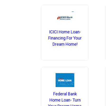
ICICI Home Loan-
Financing For Your
Dream Home!
Federal Bank
Home Loan- Turn