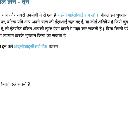
ाल लेन - देन
सान और सबसे उपयोगी में से एक है
आईसीआईसीआई होम लोन
ऑनलाइन भुगतान 
र, बल्कि यदि आप अपने ऋण की ईएमआई चूक गए हैं, या कोई अतिदेय है जिसे चुक
ै, तो इंटरनेट बैंकिंग आपको तुरंत ऐसा करने में मदद कर सकती है। बिना किसी परे
का उपयोग करके भुगतान किया जा सकता है:
ग इन करें
आईसीआईसीआई बैंक
कारण
स्थिति देख सकते हैं।