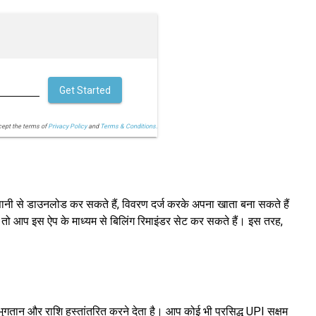
Get Started
cept the terms of
Privacy Policy
and
Terms & Conditions.
ानी से डाउनलोड कर सकते हैं, विवरण दर्ज करके अपना खाता बना सकते हैं
, तो आप इस ऐप के माध्यम से बिलिंग रिमाइंडर सेट कर सकते हैं। इस तरह,
ुगतान और राशि हस्तांतरित करने देता है। आप कोई भी प्रसिद्ध UPI सक्षम