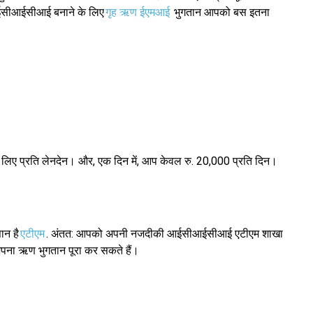
आईसीआईसीआई बनाने के लिए
गृह ऋण ईएमआई
भुगतान आपको बस इतना
लिए प्रति लेनदेन। और, एक दिन में, आप केवल रु. 20,000 प्रति दिन।
ान है
एटीएम
. अंतत: आपको अपनी नजदीकी आईसीआईसीआई एटीएम शाखा
 अपना ऋण भुगतान पूरा कर सकते हैं।