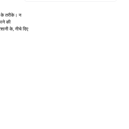
के तरीके। न
ाने की
शानी के, नीचे दिए