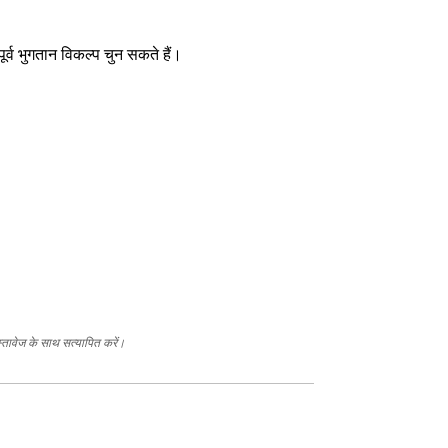
व भुगतान विकल्प चुन सकते हैं।
स्तावेज के साथ सत्यापित करें।