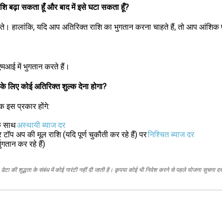
शि बढ़ा सकता हूँ और बाद में इसे घटा सकता हूँ?
हालांकि, यदि आप अतिरिक्त राशि का भुगतान करना चाहते हैं, तो आप आंशिक पूर्
मआई में भुगतान करते हैं।
सके लिए कोई अतिरिक्त शुल्क देना होगा?
 इस प्रकार होंगे:
े साथ
अस्थायी ब्याज दर
प अप की मूल राशि (यदि पूर्ण चुकौती कर रहे हैं) पर
निश्चित ब्याज दर
गतान कर रहे हैं)
ेटा की शुद्धता के संबंध में कोई गारंटी नहीं दी जाती है। कृपया कोई भी निवेश करने से पहले योजना सूचना द