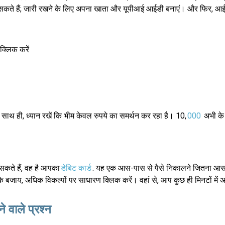
सकते हैं; जारी रखने के लिए अपना खाता और यूपीआई आईडी बनाएं। और फिर, 
क्लिक करें
 साथ ही, ध्यान रखें कि भीम केवल रुपये का समर्थन कर रहा है। 10,
000
अभी के 
कते हैं, वह है आपका
डेबिट कार्ड
. यह एक आस-पास से पैसे निकालने जितना आस
 के बजाय, अधिक विकल्पों पर साधारण क्लिक करें। वहां से, आप कुछ ही मिनटों में
 वाले प्रश्न