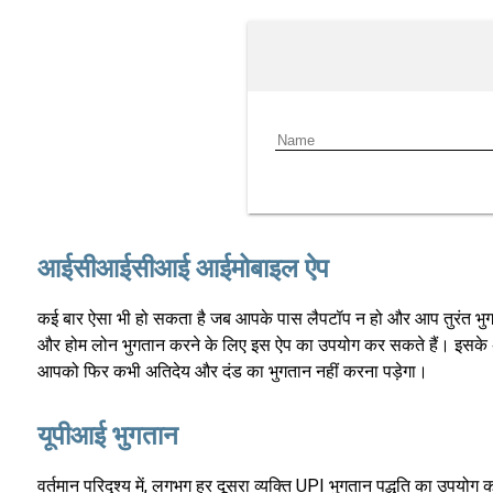
आईसीआईसीआई आईमोबाइल ऐप
कई बार ऐसा भी हो सकता है जब आपके पास लैपटॉप न हो और आप तुरंत भुगता
और होम लोन भुगतान करने के लिए इस ऐप का उपयोग कर सकते हैं। इसके अलावा
आपको फिर कभी अतिदेय और दंड का भुगतान नहीं करना पड़ेगा।
यूपीआई भुगतान
वर्तमान परिदृश्य में, लगभग हर दूसरा व्यक्ति UPI भुगतान पद्धति का उप