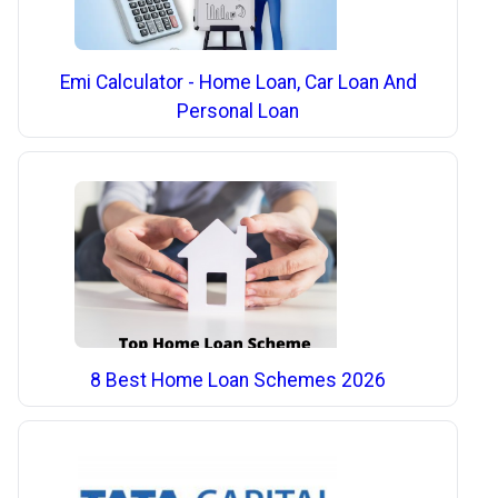
Emi Calculator - Home Loan, Car Loan And
Personal Loan
8 Best Home Loan Schemes 2026