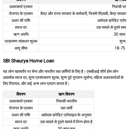
उधारकर्ता प्रकार
निवासी भार
रोजगार के प्रकार
केंद्र और राज्य सरकार के कर्मचारी, जिसमें पीएसबी, केंद्र सरकार क
उधार की राशि
आवेदक क्रेडिट प्रोफा
ब्याज दर
एक मामले से दूसरे मामले म
ऋण अवधि
30 साल 
प्रक्रमण संसाधन शुल्क
शून्य
आयु सीमा
18-75 वर्
SBI Shaurya Home Loan
यह लोन खासतौर पर सेना और भारतीय रक्षा कर्मियों के लिए है। एसबीआई शौर्य होम लोन
आकर्षक ब्याज दर, शून्य प्रसंस्करण शुल्क, शून्य पूर्व भुगतान जुर्माना, महिला उधारकर्ताओं के
लिए रियायत, और कई अन्य लाभ प्रदान करता है।
विवरण
ऋण विवरण
उधारकर्ता प्रकार
निवासी भारतीय
रोजगार के प्रकार
रक्षा कर्मी
उधार की राशि
आवेदक क्रेडिट प्रोफाइल के अनुसार
ब्याज दर
एक मामले से दूसरे मामले में भिन्न होता है
ऋण अवधि
30 साल तक