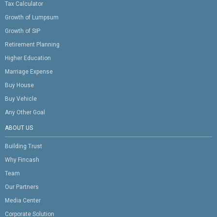
Tax Calculator
Growth of Lumpsum
Growth of SIP
Retirement Planning
Higher Education
Marriage Expense
Buy House
Buy Vehicle
Any Other Goal
ABOUT US
Building Trust
Why Fincash
Team
Our Partners
Media Center
Corporate Solution