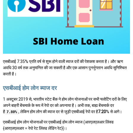
एसबीआई 7.35% प्रति वर्ष से शुरू होने वाली ब्याज दरों की पेशकश करता है। और ऋण
अवधि 30 वर्ष तक अनुमानित की जा सकती है और एक आसान पुनर्भुगतान अवधि सुनिश्चित
करती है।
एसबीआई होम लोन ब्याज दर
1 अक्टूबर 2019 से, भारतीय स्टेट बैंक ने होम लोन योजनाओं पर सभी फ्लोटिंग दरों के लिए
अपने बाहरी बेंचमार्क के रूप में रेपो दर को अपनाया है। अभी तक, बाह्य बेंचमार्क दर
है
, लेकिन होम लोन की ब्याज दर से जुड़ी एसबीआई रेपो दर है
7.20
% से आगे।
7.80%
एसबीआई होम लोन योजनाओं पर एसबीआई होम लोन ब्याज (आरएलएलआर लिंक्ड
{आरएलएलआर = रेपो रेट लिंक्ड लेंडिंग रेट})।