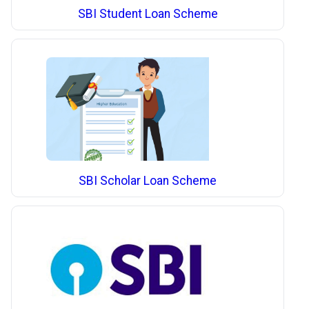
SBI Student Loan Scheme
SBI Scholar Loan Scheme