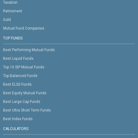
Taxation
Retirement
Gold
Mutual Fund Companies
TOP FUNDS
Best Performing Mutual Funds
Best Liquid Funds
Top 10 SIP Mutual Funds
Top Balanced Funds
Best ELSS Funds
Best Equity Mutual Funds
Best Large Cap Funds
Best Ultra Short Term Funds
Best Index Funds
CALCULATORS