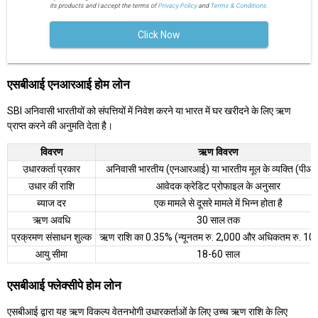
its products and I accept the terms of
Privacy Policy
and
Terms & Conditions.
Click Now
एसबीआई एनआरआई होम लोन
SBI अनिवासी भारतीयों को संपत्तियों में निवेश करने या भारत में घर खरीदने के लिए ऋण
प्राप्त करने की अनुमति देता है।
विवरण
ऋण विवरण
उधारकर्ता प्रकार
अनिवासी भारतीय (एनआरआई) या भारतीय मूल के व्यक्ति (पी
उधार की राशि
आवेदक क्रेडिट प्रोफाइल के अनुसार
ब्याज दर
एक मामले से दूसरे मामले में भिन्न होता है
ऋण अवधि
30 साल तक
प्रक्रमण संसाधन शुल्क
ऋण राशि का 0.35% (न्यूनतम रु. 2,000 और अधिकतम रु. 10
आयु सीमा
18-60 साल
एसबीआई फ्लेक्सीपे होम लोन
एसबीआई द्वारा यह ऋण विकल्प वेतनभोगी उधारकर्ताओं के लिए उच्च ऋण राशि के लिए