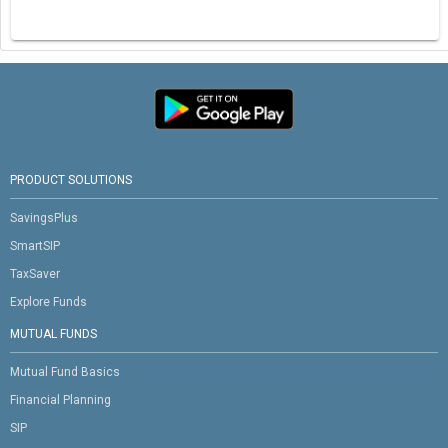
PRODUCT SOLUTIONS
SavingsPlus
SmartSIP
TaxSaver
Explore Funds
MUTUAL FUNDS
Mutual Fund Basics
Financial Planning
SIP