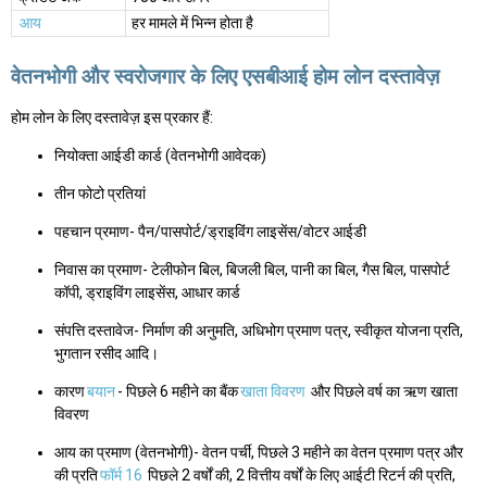
आय
हर मामले में भिन्न होता है
वेतनभोगी और स्वरोजगार के लिए एसबीआई होम लोन दस्तावेज़
होम लोन के लिए दस्तावेज़ इस प्रकार हैं:
नियोक्ता आईडी कार्ड (वेतनभोगी आवेदक)
तीन फोटो प्रतियां
पहचान प्रमाण- पैन/पासपोर्ट/ड्राइविंग लाइसेंस/वोटर आईडी
निवास का प्रमाण- टेलीफोन बिल, बिजली बिल, पानी का बिल, गैस बिल, पासपोर्ट
कॉपी, ड्राइविंग लाइसेंस, आधार कार्ड
संपत्ति दस्तावेज- निर्माण की अनुमति, अधिभोग प्रमाण पत्र, स्वीकृत योजना प्रति,
भुगतान रसीद आदि।
कारण
बयान
- पिछले 6 महीने का बैंक
खाता विवरण
और पिछले वर्ष का ऋण खाता
विवरण
आय का प्रमाण (वेतनभोगी)- वेतन पर्ची, पिछले 3 महीने का वेतन प्रमाण पत्र और
की प्रति
फॉर्म 16
पिछले 2 वर्षों की, 2 वित्तीय वर्षों के लिए आईटी रिटर्न की प्रति,