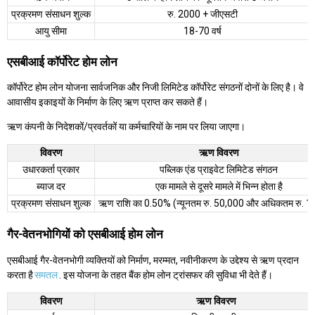
प्रक्रमण संसाधन शुल्क
रु. 2000 + जीएसटी
आयु सीमा
18-70 वर्ष
एसबीआई कॉर्पोरेट होम लोन
कॉर्पोरेट होम लोन योजना सार्वजनिक और निजी लिमिटेड कॉर्पोरेट संगठनों दोनों के लिए है। वे
आवासीय इकाइयों के निर्माण के लिए ऋण प्राप्त कर सकते हैं।
ऋण कंपनी के निदेशकों/प्रवर्तकों या कर्मचारियों के नाम पर लिया जाएगा।
विवरण
ऋण विवरण
उधारकर्ता प्रकार
पब्लिक एंड प्राइवेट लिमिटेड संगठन
ब्याज दर
एक मामले से दूसरे मामले में भिन्न होता है
प्रक्रमण संसाधन शुल्क
ऋण राशि का 0.50% (न्यूनतम रु. 50,000 और अधिकतम रु. 1
गैर-वेतनभोगियों को एसबीआई होम लोन
एसबीआई गैर-वेतनभोगी व्यक्तियों को निर्माण, मरम्मत, नवीनीकरण के उद्देश्य से ऋण प्रदान
करता है
समतल
. इस योजना के तहत बैंक होम लोन ट्रांसफर की सुविधा भी देते हैं।
विवरण
ऋण विवरण