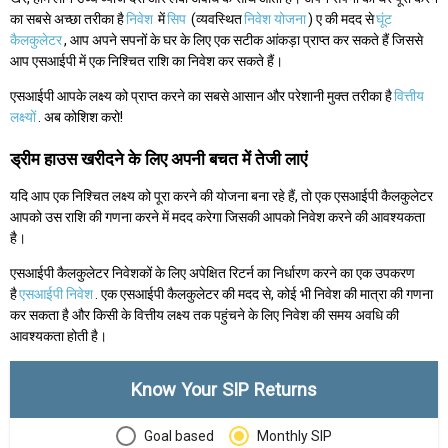
का सबसे अच्छा तरीका है
निवेश
में
सिप
(व्यवस्थित
निवेश योजना
) ए की मदद से
घूंट
कैलकुलेटर
, आप अपने सपनों के घर के लिए एक सटीक आंकड़ा प्राप्त कर सकते हैं जिससे
आप एसआईपी में एक निश्चित राशि का निवेश कर सकते हैं।
एसआईपी आपके लक्ष्य को प्राप्त करने का सबसे आसान और परेशानी मुक्त तरीका है
वित्तीय
लक्ष्यों
. अब कोशिश करो!
ड्रीम हाउस खरीदने के लिए अपनी बचत में तेजी लाएं
यदि आप एक निश्चित लक्ष्य को पूरा करने की योजना बना रहे हैं, तो एक एसआईपी कैलकुलेटर
आपको उस राशि की गणना करने में मदद करेगा जिसकी आपको निवेश करने की आवश्यकता
है।
एसआईपी कैलकुलेटर निवेशकों के लिए अपेक्षित रिटर्न का निर्धारण करने का एक उपकरण
है
एसआईपी निवेश
. एक एसआईपी कैलकुलेटर की मदद से, कोई भी निवेश की मात्रा की गणना
कर सकता है और किसी के वित्तीय लक्ष्य तक पहुंचने के लिए निवेश की समय अवधि की
आवश्यकता होती है।
Know Your SIP Returns
Goal based
Monthly SIP