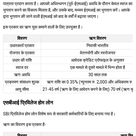
पात्रता प्रदान करता है। आपको अधिस्थगन (पूर्व-ईएमआई) अवधि के दौरान केवल ब्याज का
भुगतान करने का विकल्प मिलता है, और उसके बाद, मध्यम ईएमआई का भुगतान करें। आपके
द्वारा भुगतान की जाने वाली ईएमआई को बाद के वर्षों में बढ़ाया जाएगा।
इस प्रकार का ऋण युवा कमाने वालों के लिए उपयुक्त है।
विवरण
ऋण विवरण
उधारकर्ता प्रकार
निवासी भारतीय
रोजगार के प्रकार
वेतनभोगी और स्वरोजगार
उधार की राशि
आवेदक क्रेडिट प्रोफाइल के अनुसार
ब्याज दर
एक मामले से दूसरे मामले में भिन्न होता है
ऋण अवधि
30 साल तक
प्रक्रमण संसाधन शुल्क
ऋण राशि का 0.35% (न्यूनतम रु. 2,000 और अधिकतम रु. 
आयु सीमा
21-45 वर्ष (ऋण के लिए आवेदन करने के लिए) 70 वर्ष (ऋण चुकौ
एसबीआई प्रिविलेज होम लोन
SBI प्रिविलेज होम लोन विशेष रूप से सरकारी कर्मचारियों के लिए बनाया गया है।
ऋण का विवरण इस प्रकार है-
विवरण
ऋण विवर