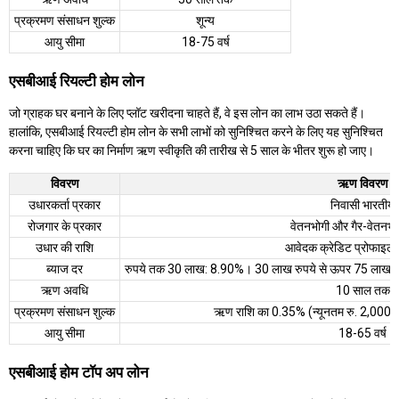
प्रक्रमण संसाधन शुल्क
शून्य
आयु सीमा
18-75 वर्ष
एसबीआई रियल्टी होम लोन
जो ग्राहक घर बनाने के लिए प्लॉट खरीदना चाहते हैं, वे इस लोन का लाभ उठा सकते हैं।
हालांकि, एसबीआई रियल्टी होम लोन के सभी लाभों को सुनिश्चित करने के लिए यह सुनिश्चित
करना चाहिए कि घर का निर्माण ऋण स्वीकृति की तारीख से 5 साल के भीतर शुरू हो जाए।
विवरण
ऋण विवरण
उधारकर्ता प्रकार
निवासी भारतीय
रोजगार के प्रकार
वेतनभोगी और गैर-वेतनभोगी
उधार की राशि
आवेदक क्रेडिट प्रोफाइल 
ब्याज दर
रुपये तक 30 लाख: 8.90%। 30 लाख रुपये से ऊपर 75 लाख र
ऋण अवधि
10 साल तक
प्रक्रमण संसाधन शुल्क
ऋण राशि का 0.35% (न्यूनतम रु. 2,000
आयु सीमा
18-65 वर्ष
एसबीआई होम टॉप अप लोन