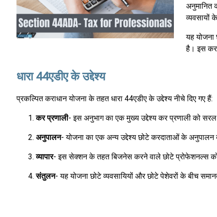
अनुमानित 
व्यवसायों 
यह योजना 
है। इस कर
धारा 44एडीए के उद्देश्य
प्रकल्पित कराधान योजना के तहत धारा 44एडीए के उद्देश्य नीचे दिए गए हैं:
कर प्रणाली
- इस अनुभाग का एक मुख्य उद्देश्य कर प्रणाली को सरल
अनुपालन
- योजना का एक अन्य उद्देश्य छोटे करदाताओं के अनुपाल
व्यापार
- इस सेक्शन के तहत बिजनेस करने वाले छोटे प्रोफेशनल्स 
संतुलन
- यह योजना छोटे व्यवसायियों और छोटे पेशेवरों के बीच समान