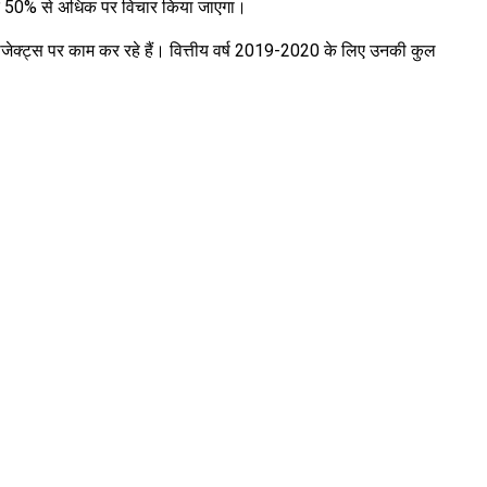
 आय के 50% से अधिक पर विचार किया जाएगा।
प्रोजेक्ट्स पर काम कर रहे हैं। वित्तीय वर्ष 2019-2020 के लिए उनकी कुल