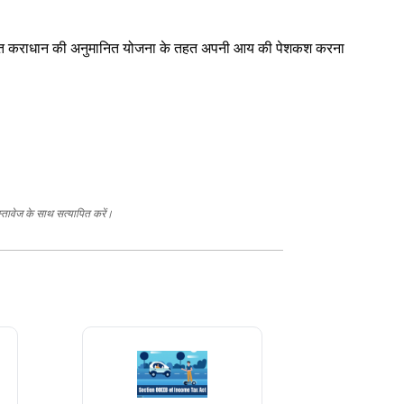
 के तहत कराधान की अनुमानित योजना के तहत अपनी आय की पेशकश करना
स्तावेज के साथ सत्यापित करें।