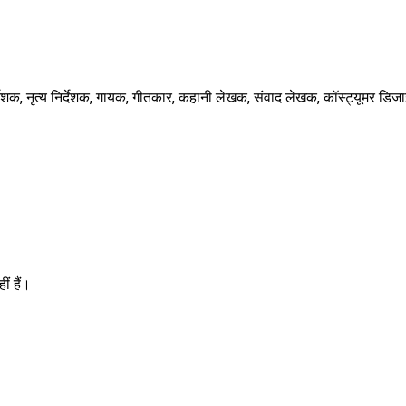
र्देशक, नृत्य निर्देशक, गायक, गीतकार, कहानी लेखक, संवाद लेखक, कॉस्ट्यूमर डिजा
ीं हैं।