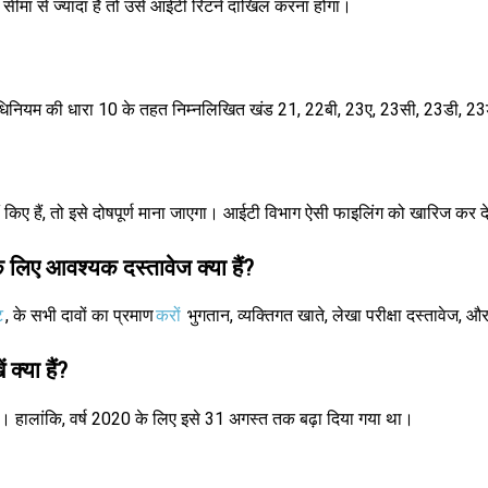
ीमा से ज्यादा है तो उसे आईटी रिटर्न दाखिल करना होगा।
धिनियम की धारा 10 के तहत निम्नलिखित खंड 21, 22बी, 23ए, 23सी, 23डी, 23
 हैं, तो इसे दोषपूर्ण माना जाएगा। आईटी विभाग ऐसी फाइलिंग को खारिज कर द
े लिए आवश्यक दस्तावेज क्या हैं?
ट
, के सभी दावों का प्रमाण
करों
भुगतान, व्यक्तिगत खाते, लेखा परीक्षा दस्तावेज, 
क्या हैं?
 हालांकि, वर्ष 2020 के लिए इसे 31 अगस्त तक बढ़ा दिया गया था।