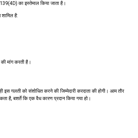
्शन 139(4D) का इस्तेमाल किया जाता है।
 शामिल है:
 की मांग करती है।
 होते ही इस गलती को संशोधित करने की जिम्मेदारी करदाता की होगी। आम तौर
ता है, बशर्ते कि एक वैध कारण प्रदान किया गया हो।