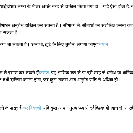
, भले ही आईटीआर समय के भीतर अच्छी तरह से दाखिल किया गया हो। यदि ऐसा होता ह
रदाता संशोधन अनुरोध दाखिल कर सकता है। सौभाग्य से, सीमाओं को संशोधित करना
जा सकता है।
िया जा सकता है। अन्यथा, झूठे के लिए जुर्माना लगाया जाएगा
बयान
.
से प्राप्त कर सकते हैं
कर्तव्य
यह आंशिक रूप से या पूरी तरह से धर्मार्थ या धार्म
े तहत तभी दाखिल करना होगा, जब कुल सकल आय अनुमेय राशि से अधिक हो।
 के पात्र हैं
कर विवरणी
यदि कुल आय - मुख्य रूप से स्वैच्छिक योगदान से आ रही