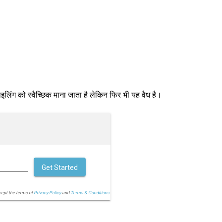
स फाइलिंग को स्वैच्छिक माना जाता है लेकिन फिर भी यह वैध है।
Get Started
cept the terms of
Privacy Policy
and
Terms & Conditions.