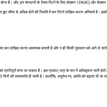
के योग्य हैं। और, इन संस्थानों के टैक्स रिटर्न के लिए सेक्शन 139(4C) और सेक
म छूट सीमा से अधिक होने की स्थिति में कर रिटर्न दाखिल करना अनिवार्य है। इसमे
 के लिए कर दाखिल करना आवश्यक बनाती है और न ही किसी नुकसान को आगे ले जाने
्न को त्रुटिपूर्ण माना जा सकता है। इस प्रकार, पत्र के रूप में अधिसूचना जारी
 दिनों की समयावधि दी जाती है। हालाँकि, अनुरोध पर, अवधि को बढ़ाया भी जा सक