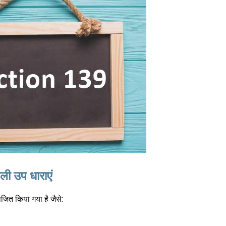
ी उप धाराएं
जित किया गया है जैसे: