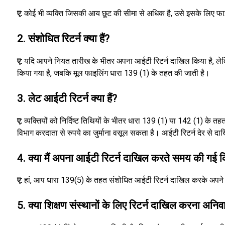
ए:
कोई भी व्यक्ति जिसकी आय छूट की सीमा से अधिक है, उसे इसके लिए फ
2. संशोधित रिटर्न क्या हैं?
ए:
यदि आपने नियत तारीख के भीतर अपना आईटी रिटर्न दाखिल किया है, लेक
किया गया है, जबकि मूल फाइलिंग धारा 139 (1) के तहत की जाती है।
3. लेट आईटी रिटर्न क्या हैं?
ए:
व्यक्तियों को निर्दिष्ट तिथियों के भीतर धारा 139 (1) या 142 (1) के 
विभाग करदाता से रुपये का जुर्माना वसूल सकता है। आईटी रिटर्न देर से 
4. क्या मैं अपना आईटी रिटर्न दाखिल करते समय की गई 
ए:
हां, आप धारा 139(5) के तहत संशोधित आईटी रिटर्न दाखिल करके अपने आ
5. क्या शिक्षण संस्थानों के लिए रिटर्न दाखिल करना अनिवार