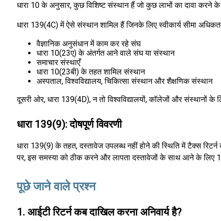
धारा 10 के अनुसार, कुछ विशिष्ट संस्थान हैं जो कुछ लाभों का दावा करने 
धारा 139(4C) में ऐसे संस्थान शामिल हैं जिनके लिए स्वीकार्य सीमा अधिकत
वैज्ञानिक अनुसंधान में काम कर रहे संघ
धारा 10(23ए) के अंतर्गत आने वाले संघ या संस्थान
समाचार संस्थाएँ
धारा 10(23बी) के तहत शामिल संस्थान
अस्पताल, विश्वविद्यालय, चिकित्सा संस्थान और शैक्षणिक संस्थान
दूसरी ओर, धारा 139(4D), न तो विश्वविद्यालयों, कॉलेजों और संस्थानों
धारा 139(9): दोषपूर्ण विवरणी
धारा 139(9) के तहत, दस्तावेज उपलब्ध नहीं होने की स्थिति में टैक्स रिटर
पर, इस समस्या को ठीक करने और लापता दस्तावेजों के साथ आने के लिए 15
पूछे जाने वाले प्रश्न
1. आईटी रिटर्न कब दाखिल करना अनिवार्य है?