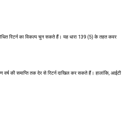
धित रिटर्न का विकल्प चुन सकते हैं। यह धारा 139 (5) के तहत कवर
ारण वर्ष की समाप्ति तक देर से रिटर्न दाखिल कर सकते हैं। हालांकि, आईटी