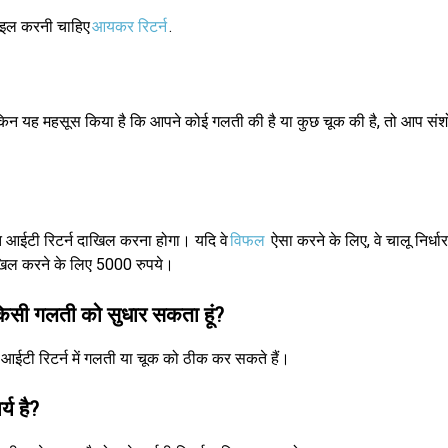
ाइल करनी चाहिए
आयकर रिटर्न
.
िन यह महसूस किया है कि आपने कोई गलती की है या कुछ चूक की है, तो आप संशो
तहत आईटी रिटर्न दाखिल करना होगा। यदि वे
विफल
ऐसा करने के लिए, वे चालू निर्ध
दाखिल करने के लिए 5000 रुपये।
किसी गलती को सुधार सकता हूं?
ईटी रिटर्न में गलती या चूक को ठीक कर सकते हैं।
्य है?