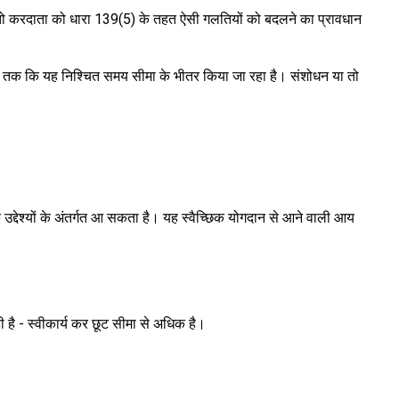
ै, तो करदाता को धारा 139(5) के तहत ऐसी गलतियों को बदलने का प्रावधान
 जब तक कि यह निश्चित समय सीमा के भीतर किया जा रहा है। संशोधन या तो
िक उद्देश्यों के अंतर्गत आ सकता है। यह स्वैच्छिक योगदान से आने वाली आय
 है - स्वीकार्य कर छूट सीमा से अधिक है।