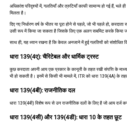
अधिकांश परिदृश्यों में, गलतियाँ और त्रुटियाँ काफी सामान्य हो गई हैं
मिलता है।
दिए गए निर्धारण वर्ष के भीतर या पूरा होने से पहले, जो भी पहले हो, क
उसी रूप में किया जा सकता है जिसके लिए एक अलग सबमिट करके किया 
साथ ही, यह ध्यान रखना है कि केवल अनजाने में हुई गलतियों को संशोधित क
धारा 139(4ए): चैरिटेबल और धार्मिक ट्रस्ट
कुछ करदाता अपनी आय एक प्रकार के कानूनी के तहत रखी संपत्ति के माध्यम 
भी हो सकती है। इनमें से किसी भी मामले में, ITR को धारा 139(4A) क
धारा 139(4बी): राजनीतिक दल
धारा 139(4बी) विशेष रूप से उन राजनीतिक दलों के लिए है जो आय दर्ज करने
धारा 139(4सी) और 139(4डी): धारा 10 के तहत छूट