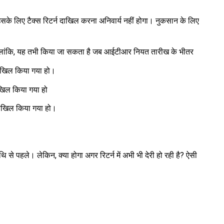
उसके लिए टैक्स रिटर्न दाखिल करना अनिवार्य नहीं होगा। नुकसान के लिए
; हालांकि, यह तभी किया जा सकता है जब आईटीआर नियत तारीख के भीतर
दाखिल किया गया हो।
ाखिल किया गया हो
दाखिल किया गया हो।
 पहले। लेकिन, क्या होगा अगर रिटर्न में अभी भी देरी हो रही है? ऐसी