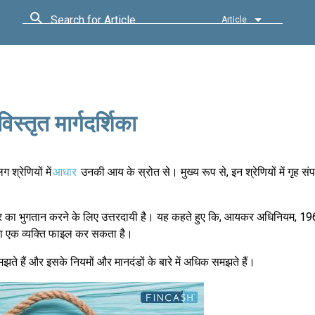
Search for Article
Article
्तृत मार्गदर्शिका
्रेणियों में
आधार
उनकी आय के स्रोत से। मुख्य रूप से, इन श्रेणियों में गृह संपत
यकर का भुगतान करने के लिए उत्तरदायी है। यह कहते हुए कि, आयकर अधिनियम, 1
ई या एक व्यक्ति फाइल कर सकता है।
े हैं और इसके नियमों और मानदंडों के बारे में अधिक समझते हैं।