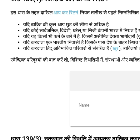
इस धारा के तहत दाखिल
आय कर रिटर्न
नियत तारीख से पहले निम्नलिखित परिदृ
यदि व्यक्ति की कुल आय छूट की सीमा से अधिक है
यदि कोई सार्वजनिक, विदेशी, घरेलू या निजी कंपनी भारत में स्थित है 
यदि यह किसी भी फर्म के बारे में है, जिसमें असीमित देयता भागीदार
यदि करदाता एक भारतीय निवासी है जिसके पास देश के बाहर स्थित संप
यदि करदाता हिंदू अविभाजित परिवारों से संबंधित है (
खुर
), व्यक्तिय
स्वैच्छिक परिदृश्यों की बात करें तो, विशिष्ट स्थितियों में, संस्थाओं और व्
धारा 139(3): नुकसान की स्थिति में आयकर दाखिल करन