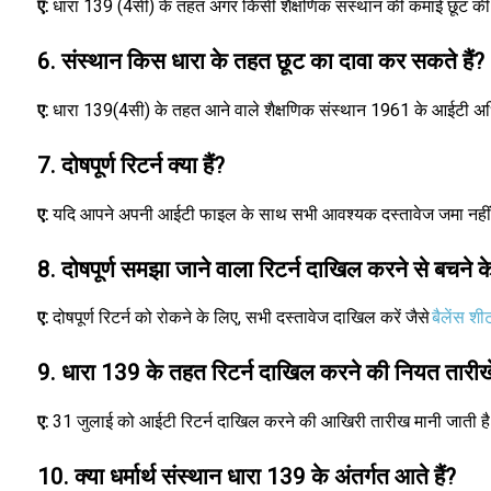
ए:
धारा 139 (4सी) के तहत अगर किसी शैक्षणिक संस्थान की कमाई छूट की स
6. संस्थान किस धारा के तहत छूट का दावा कर सकते हैं?
ए:
धारा 139(4सी) के तहत आने वाले शैक्षणिक संस्थान 1961 के आईटी अ
7. दोषपूर्ण रिटर्न क्या हैं?
ए:
यदि आपने अपनी आईटी फाइल के साथ सभी आवश्यक दस्तावेज जमा नहीं किए
8. दोषपूर्ण समझा जाने वाला रिटर्न दाखिल करने से बचने क
ए:
दोषपूर्ण रिटर्न को रोकने के लिए, सभी दस्तावेज दाखिल करें जैसे
बैलेंस शी
9. धारा 139 के तहत रिटर्न दाखिल करने की नियत तारीखें 
ए:
31 जुलाई को आईटी रिटर्न दाखिल करने की आखिरी तारीख मानी जाती है।
10. क्या धर्मार्थ संस्थान धारा 139 के अंतर्गत आते हैं?