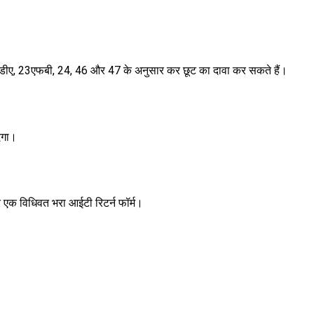
डीए, 23एफबी, 24, 46 और 47 के अनुसार कर छूट का दावा कर सकते हैं।
ेगा।
और एक विधिवत भरा आईटी रिटर्न फॉर्म।