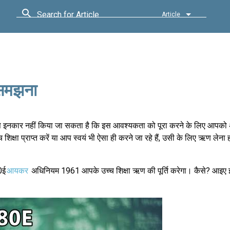
Search for Article
Article
समझना
्य से इनकार नहीं किया जा सकता है कि इस आवश्यकता को पूरा करने के लिए आपक
शिक्षा प्राप्त करें या आप स्वयं भी ऐसा ही करने जा रहे हैं, उसी के लिए ऋण लेना
0ई
आयकर
अधिनियम 1961 आपके उच्च शिक्षा ऋण की पूर्ति करेगा। कैसे? आइए इस