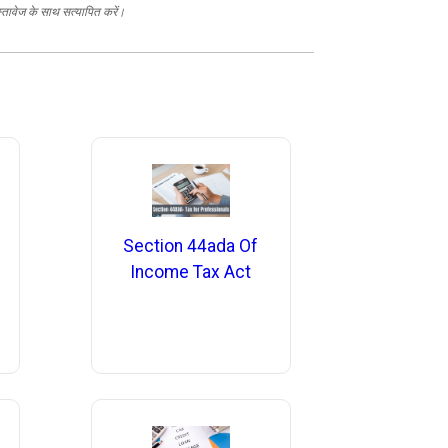
स्तावेज के साथ सत्यापित करें।
Section 44ada Of
Income Tax Act