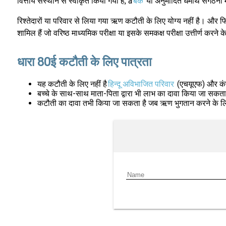
वित्तीय संस्थान से स्वीकृत किया गया है, a
बैंक
या अनुमोदित धर्मार्थ संगठनों 
रिश्तेदारों या परिवार से लिया गया ऋण कटौती के लिए योग्य नहीं है। और 
शामिल हैं जो वरिष्ठ माध्यमिक परीक्षा या इसके समकक्ष परीक्षा उत्तीर्ण करन
धारा 80ई कटौती के लिए पात्रता
यह कटौती के लिए नहीं है
हिन्दू अविभाजित परिवार
(एचयूएफ) और कंपन
बच्चे के साथ-साथ माता-पिता द्वारा भी लाभ का दावा किया जा सकता 
कटौती का दावा तभी किया जा सकता है जब ऋण भुगतान करने के लिए 