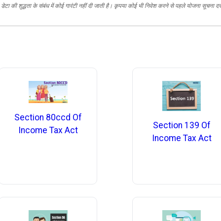
ेटा की शुद्धता के संबंध में कोई गारंटी नहीं दी जाती है। कृपया कोई भी निवेश करने से पहले योजना सूचना द
Section 80ccd Of
Section 139 Of
Income Tax Act
Income Tax Act