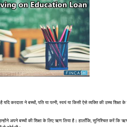
दि करदाता ने बच्चों, पति या पत्नी, स्वयं या किसी ऐसे व्यक्ति की उच्च शिक्षा क
होंने अपने बच्चों की शिक्षा के लिए ऋण लिया है। हालाँकि, सुनिश्चित करें कि