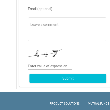
Email (optional)
Enter value of expression
Submit
PRODUCT SOLUTIONS
MUTUAL FUNDS