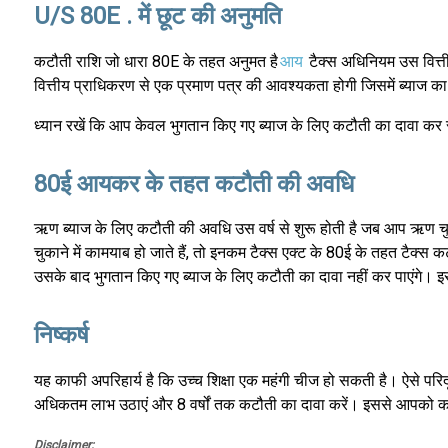
U/S 80E . में छूट की अनुमति
कटौती राशि जो धारा 80E के तहत अनुमत है
आय
टैक्स अधिनियम उस वित्ती
वित्तीय प्राधिकरण से एक प्रमाण पत्र की आवश्यकता होगी जिसमें ब्याज का
ध्यान रखें कि आप केवल भुगतान किए गए ब्याज के लिए कटौती का दावा कर सक
80ई आयकर के तहत कटौती की अवधि
ऋण ब्याज के लिए कटौती की अवधि उस वर्ष से शुरू होती है जब आप ऋण चु
चुकाने में कामयाब हो जाते हैं, तो इनकम टैक्स एक्ट के 80ई के तहत टै
उसके बाद भुगतान किए गए ब्याज के लिए कटौती का दावा नहीं कर पाएंगे। इस
निष्कर्ष
यह काफी अपरिहार्य है कि उच्च शिक्षा एक महंगी चीज हो सकती है। ऐसे परिद
अधिकतम लाभ उठाएं और 8 वर्षों तक कटौती का दावा करें। इससे आपको काफी
Disclaimer: