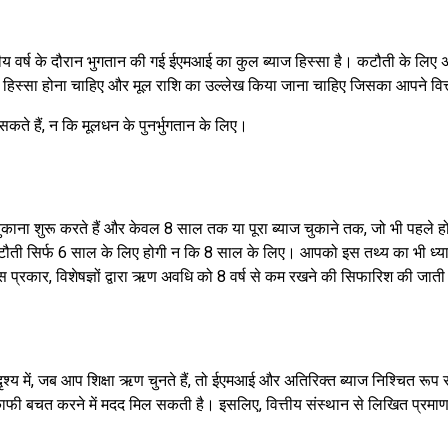
य वर्ष के दौरान भुगतान की गई ईएमआई का कुल ब्याज हिस्सा है। कटौती के लिए
 हिस्सा होना चाहिए और मूल राशि का उल्लेख किया जाना चाहिए जिसका आपने वित्त
ते हैं, न कि मूलधन के पुनर्भुगतान के लिए।
काना शुरू करते हैं और केवल 8 साल तक या पूरा ब्याज चुकाने तक, जो भी पहले
क्स कटौती सिर्फ 6 साल के लिए होगी न कि 8 साल के लिए। आपको इस तथ्य का भी 
 प्रकार, विशेषज्ञों द्वारा ऋण अवधि को 8 वर्ष से कम रखने की सिफारिश की जाती
ृश्य में, जब आप शिक्षा ऋण चुनते हैं, तो ईएमआई और अतिरिक्त ब्याज निश्चित रू
 बचत करने में मदद मिल सकती है। इसलिए, वित्तीय संस्थान से लिखित प्रमाण ल