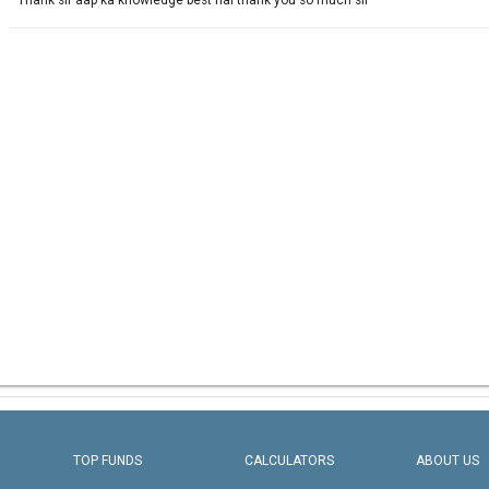
TOP FUNDS
CALCULATORS
ABOUT US