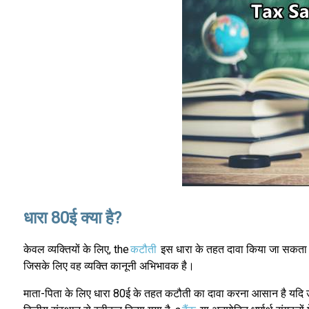
धारा 80ई क्या है?
केवल व्यक्तियों के लिए, the
कटौती
इस धारा के तहत दावा किया जा सकता है य
जिसके लिए वह व्यक्ति कानूनी अभिभावक है।
माता-पिता के लिए धारा 80ई के तहत कटौती का दावा करना आसान है यदि उन्