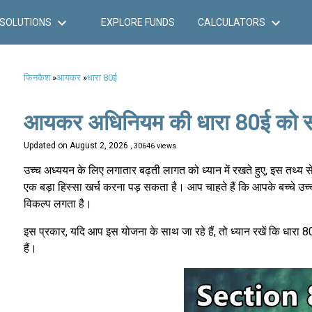
SOLUTIONS
EXPLORE FUNDS
CALCULATORS
फिनकैश
»
आयकर
»
धारा 80ई
आयकर अधिनियम की धारा 80ई को 
Updated on
August 2, 2026
, 30646 views
उच्च अध्ययन के लिए लगातार बढ़ती लागत को ध्यान में रखते हुए, इस तथ
एक बड़ा हिस्सा खर्च करना पड़ सकता है। आप चाहते हैं कि आपके बच्चे उच्च 
विकल्प लगता है।
इस प्रकार, यदि आप इस योजना के साथ जा रहे हैं, तो ध्यान रखें कि धारा 8
हैं।