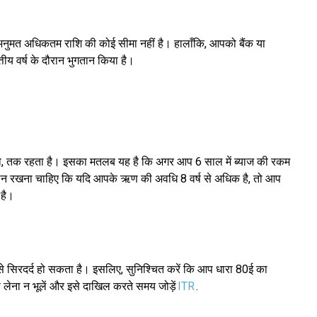
 अनुमत अधिकतम राशि की कोई सीमा नहीं है। हालाँकि, आपको बैंक या
ीय वर्ष के दौरान भुगतान किया है।
 हो, तक रहता है। इसका मतलब यह है कि अगर आप 6 साल में ब्याज की रकम
ध्यान रखना चाहिए कि यदि आपके ऋण की अवधि 8 वर्ष से अधिक है, तो आप
 है।
प से सिरदर्द हो सकता है। इसलिए, सुनिश्चित करें कि आप धारा 80ई का
ेना न भूलें और इसे दाखिल करते समय जोड़ें
ITR
.