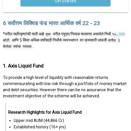
Get Started
6 सर्वोत्तम लिक्विड फंड भारत आर्थिक वर्ष 22 - 23
*वरील सर्वोत्कृष्टांची यादी आहे
वरील एयूएम/निव्वळ मालमत्ता असलेले निधी
द्रव
१०,
000
आणि 5 किंवा अधिक वर्षांसाठी निधीचे व्यवस्थापन. वर क्रमवारी लावली
कोटी
मागील 1
.
कॅलेंडर वर्षाचा परतावा
1. Axis Liquid Fund
To provide a high level of liquidity with reasonable returns
commensurating with low risk through a portfolio of money market
and debt securities. However there can be no assurance that the
investment objective of the scheme will be achieved.
Research Highlights for Axis Liquid Fund
Upper mid AUM (₹44,866 Cr).
Established history (16+ yrs).