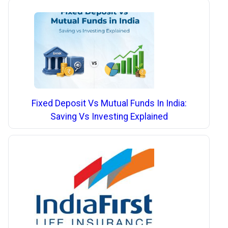
Fixed Deposit Vs Mutual Funds In India:
Saving Vs Investing Explained