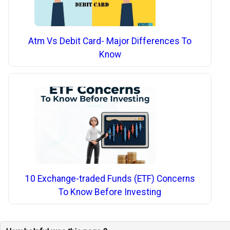
Atm Vs Debit Card- Major Differences To
Know
10 Exchange-traded Funds (ETF) Concerns
To Know Before Investing