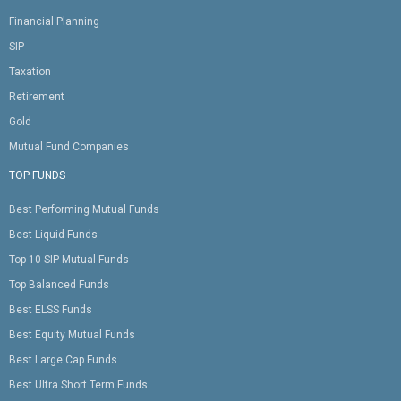
Financial Planning
SIP
Taxation
Retirement
Gold
Mutual Fund Companies
TOP FUNDS
Best Performing Mutual Funds
Best Liquid Funds
Top 10 SIP Mutual Funds
Top Balanced Funds
Best ELSS Funds
Best Equity Mutual Funds
Best Large Cap Funds
Best Ultra Short Term Funds