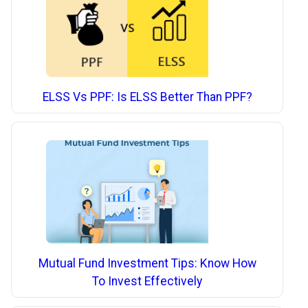
ELSS Vs PPF: Is ELSS Better Than PPF?
Mutual Fund Investment Tips: Know How
To Invest Effectively