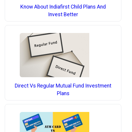
Know About Indiafirst Child Plans And
Invest Better
Direct Vs Regular Mutual Fund Investment
Plans